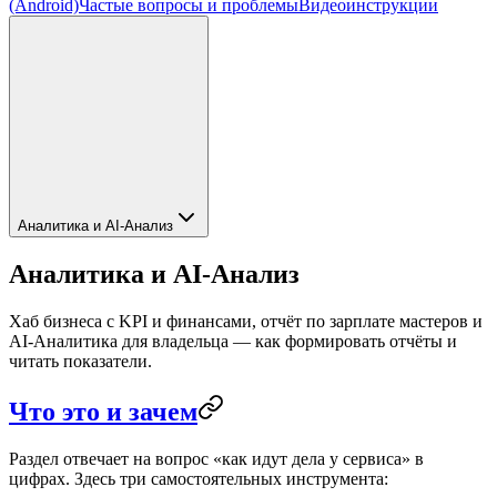
(Android)
Частые вопросы и проблемы
Видеоинструкции
Аналитика и AI-Анализ
Аналитика и AI-Анализ
Хаб бизнеса с KPI и финансами, отчёт по зарплате мастеров и
AI-Аналитика для владельца — как формировать отчёты и
читать показатели.
Что это и зачем
Раздел отвечает на вопрос «как идут дела у сервиса» в
цифрах. Здесь три самостоятельных инструмента: