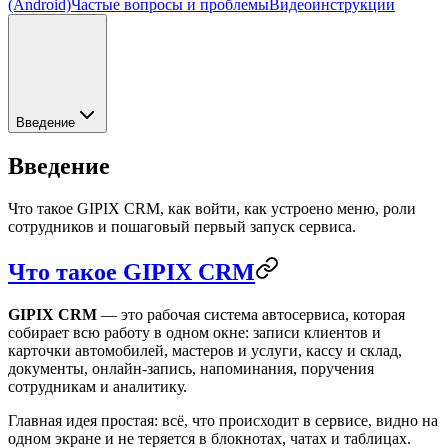
(Android)
Частые вопросы и проблемы
Видеоинструкции
Введение
Введение
Что такое GIPIX CRM, как войти, как устроено меню, роли
сотрудников и пошаговый первый запуск сервиса.
Что такое GIPIX CRM
GIPIX CRM
— это рабочая система автосервиса, которая
собирает всю работу в одном окне: записи клиентов и
карточки автомобилей, мастеров и услуги, кассу и склад,
документы, онлайн-запись, напоминания, поручения
сотрудникам и аналитику.
Главная идея простая: всё, что происходит в сервисе, видно на
одном экране и не теряется в блокнотах, чатах и таблицах.