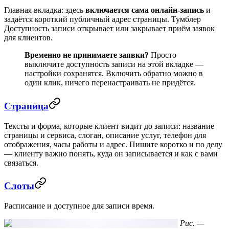
Главная вкладка: здесь
включается сама онлайн-запись
и
задаётся короткий публичный адрес страницы. Тумблер
Доступность записи
открывает или закрывает приём заявок
для клиентов.
Временно не принимаете заявки?
Просто
выключите доступность записи на этой вкладке —
настройки сохранятся. Включить обратно можно в
один клик, ничего перенастраивать не придётся.
Страница
Тексты и форма, которые клиент видит до записи: название
страницы и сервиса, слоган, описание услуг, телефон для
отображения, часы работы и адрес. Пишите коротко и по делу
— клиенту важно понять, куда он записывается и как с вами
связаться.
Слоты
Расписание и доступное для записи время.
Рис. —