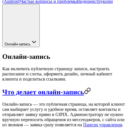
(Android)
Частые вопросы и проблемы
Видеоинструкции
Онлайн-запись
Онлайн-запись
Как включить публичную страницу записи, настроить
расписание и слоты, оформить дизайн, личный кабинет
клиента и поделиться ссылками.
Что делает онлайн-запись
Онлайн-запись
— это публичная страница, на которой клиент
сам выбирает услугу и удобное время, оставляет контакты и
отправляет заявку прямо в GIPIX. Администратору не нужно
вручную переносить обращения из мессенджеров, с сайта или
из звонков — заявка сразу появляется на
Панели управления
.