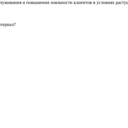
луживания и повышения лояльности клиентов в условиях расту
атериал?