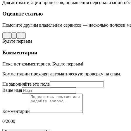
Для автоматизации процессов, повышения персонализации обс
Оцените статью
Помогите другим владельцам сервисов — насколько полезен м
Будьте первым
Комментарии
Пока нет комментариев. Будьте первым!
Комментарии проходят автоматическую проверку на спам.
Не заполняйте это поле
Ваше имя
Комментарий
0
/2000