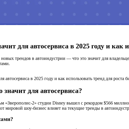
начит для автосервиса в 2025 году и как 
новых трендов в автоиндустрии — что это значит для владельце
тами.
ля автосервиса в 2025 году и как использовать тренд для роста б
о значит для автосервиса?
 «Зверополис-2» студии Disney вышел с рекордом $566 миллион
от мировой шоу-бизнес влияет на текущие тренды в автоиндустр
сами?