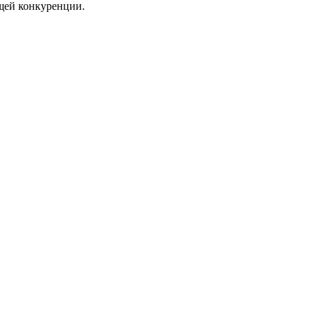
щей конкуренции.