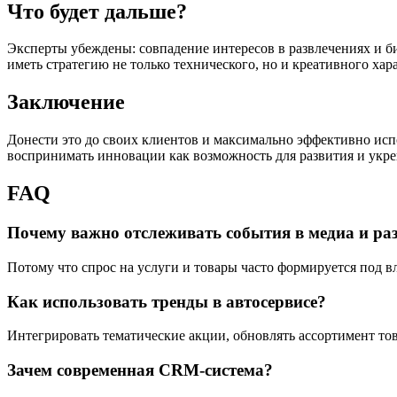
Что будет дальше?
Эксперты убеждены: совпадение интересов в развлечениях и б
иметь стратегию не только технического, но и креативного хара
Заключение
Донести это до своих клиентов и максимально эффективно исп
воспринимать инновации как возможность для развития и укр
FAQ
Почему важно отслеживать события в медиа и ра
Потому что спрос на услуги и товары часто формируется под 
Как использовать тренды в автосервисе?
Интегрировать тематические акции, обновлять ассортимент т
Зачем современная CRM-система?