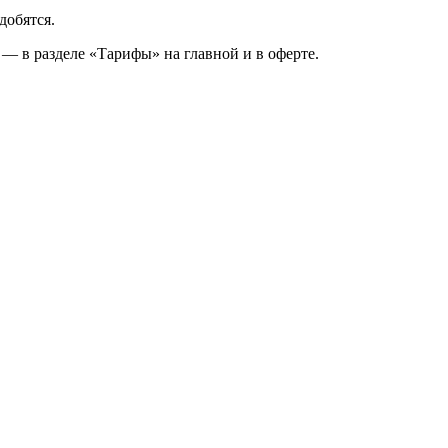
добятся.
 — в разделе «Тарифы» на главной и в оферте.