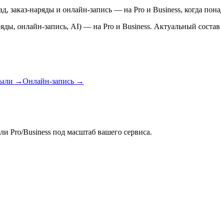
, заказ-наряды и онлайн-запись — на Pro и Business, когда пона
яды, онлайн-запись, AI) — на Pro и Business. Актуальный состав
были
→
Онлайн-запись
→
 Pro/Business под масштаб вашего сервиса.