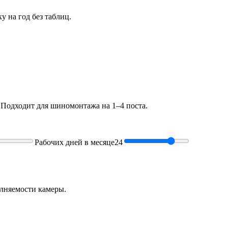
у на год без таблиц.
. Подходит для шиномонтажа на 1–4 поста.
Рабочих дней в месяце
24
полняемости камеры.