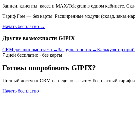
Записи, клиенты, касса и MAX/Telegram в одном кабинете. Склад
Тариф Free — без карты. Расширенные модули (склад, заказ-нар
Начать бесплатно →
Другие возможности GIPIX
CRM для шиномонтажа
→
Загрузка постов
→
Калькулятор при
7 дней бесплатно · без карты
Готовы попробовать GIPIX?
Полный доступ к CRM на неделю — затем бесплатный тариф или
Начать бесплатно