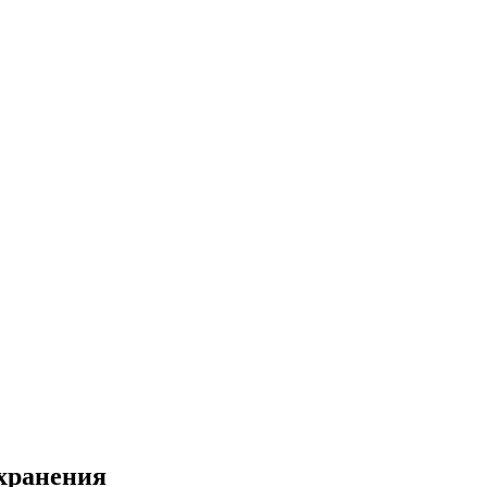
хранения