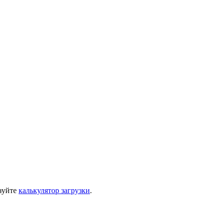
зуйте
калькулятор загрузки
.