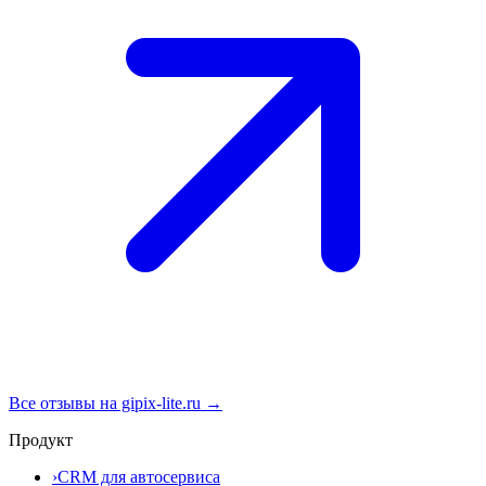
Все отзывы на gipix-lite.ru →
Продукт
›
CRM для автосервиса