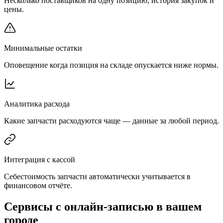
Несколько поставщиков на одну позицию, история закупок и
цены.
Минимальные остатки
Оповещение когда позиция на складе опускается ниже нормы.
Аналитика расхода
Какие запчасти расходуются чаще — данные за любой период.
Интеграция с кассой
Себестоимость запчасти автоматически учитывается в
финансовом отчёте.
Сервисы с онлайн-записью в вашем
городе