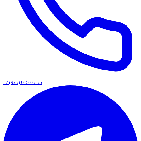
+7 (925) 015-05-55