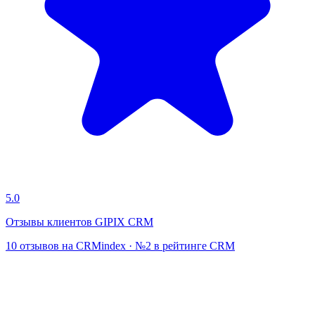
5.0
Отзывы клиентов GIPIX CRM
10 отзывов на CRMindex · №2 в рейтинге CRM