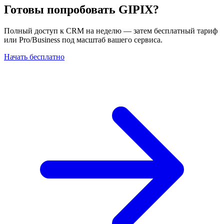
Готовы попробовать GIPIX?
Полный доступ к CRM на неделю — затем бесплатный тариф
или Pro/Business под масштаб вашего сервиса.
Начать бесплатно