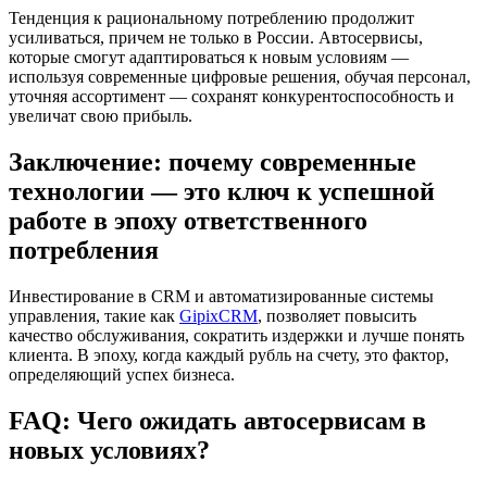
Тенденция к рациональному потреблению продолжит
усиливаться, причем не только в России. Автосервисы,
которые смогут адаптироваться к новым условиям —
используя современные цифровые решения, обучая персонал,
уточняя ассортимент — сохранят конкурентоспособность и
увеличат свою прибыль.
Заключение: почему современные
технологии — это ключ к успешной
работе в эпоху ответственного
потребления
Инвестирование в CRM и автоматизированные системы
управления, такие как
GipixCRM
, позволяет повысить
качество обслуживания, сократить издержки и лучше понять
клиента. В эпоху, когда каждый рубль на счету, это фактор,
определяющий успех бизнеса.
FAQ: Чего ожидать автосервисам в
новых условиях?