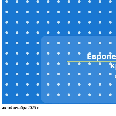
авто
4 декабря 2025 г.