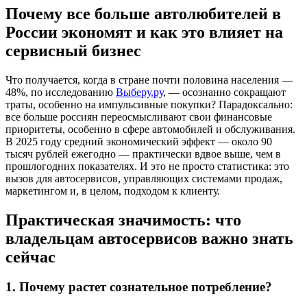
Почему все больше автолюбителей в
России экономят и как это влияет на
сервисный бизнес
Что получается, когда в стране почти половина населения —
48%, по исследованию
Выберу.ру
, — осознанно сокращают
траты, особенно на импульсивные покупки? Парадоксально:
все больше россиян переосмысливают свои финансовые
приоритеты, особенно в сфере автомобилей и обслуживания.
В 2025 году средний экономический эффект — около 90
тысяч рублей ежегодно — практически вдвое выше, чем в
прошлогодних показателях. И это не просто статистика: это
вызов для автосервисов, управляющих системами продаж,
маркетингом и, в целом, подходом к клиенту.
Практическая значимость: что
владельцам автосервисов важно знать
сейчас
1. Почему растет сознательное потребление?