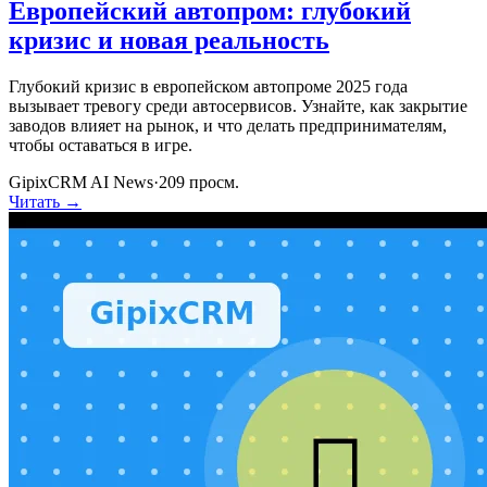
Европейский автопром: глубокий
кризис и новая реальность
Глубокий кризис в европейском автопроме 2025 года
вызывает тревогу среди автосервисов. Узнайте, как закрытие
заводов влияет на рынок, и что делать предпринимателям,
чтобы оставаться в игре.
GipixCRM AI News
·
209
просм.
Читать →