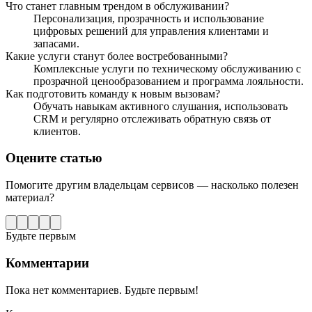
Что станет главным трендом в обслуживании?
Персонализация, прозрачность и использование
цифровых решений для управления клиентами и
запасами.
Какие услуги станут более востребованными?
Комплексные услуги по техническому обслуживанию с
прозрачной ценообразованием и программа лояльности.
Как подготовить команду к новым вызовам?
Обучать навыкам активного слушания, использовать
CRM и регулярно отслеживать обратную связь от
клиентов.
Оцените статью
Помогите другим владельцам сервисов — насколько полезен
материал?
Будьте первым
Комментарии
Пока нет комментариев. Будьте первым!