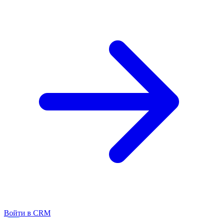
Войти в CRM