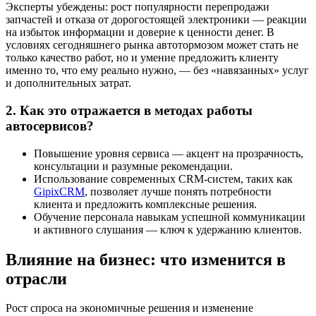
Эксперты убеждены: рост популярности перепродажи
запчастей и отказа от дорогостоящей электроники — реакции
на избыток информации и доверие к ценности денег. В
условиях сегодняшнего рынка автотормозом может стать не
только качество работ, но и умение предложить клиенту
именно то, что ему реально нужно, — без «навязанных» услуг
и дополнительных затрат.
2. Как это отражается в методах работы
автосервисов?
Повышение уровня сервиса — акцент на прозрачность,
консультации и разумные рекомендации.
Использование современных CRM-систем, таких как
GipixCRM
, позволяет лучше понять потребности
клиента и предложить комплексные решения.
Обучение персонала навыкам успешной коммуникации
и активного слушания — ключ к удержанию клиентов.
Влияние на бизнес: что изменится в
отрасли
Рост спроса на экономичные решения и изменение