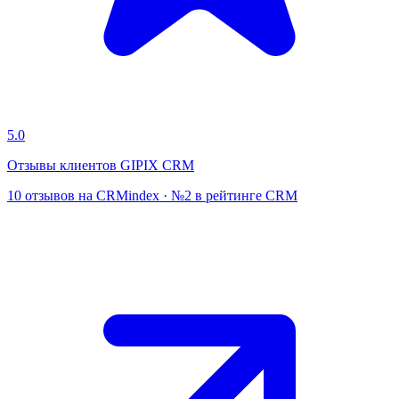
5.0
Отзывы клиентов GIPIX CRM
10 отзывов на CRMindex · №2 в рейтинге CRM