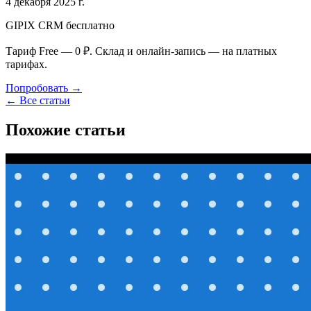
4 декабря 2025 г.
GIPIX CRM бесплатно
Тариф Free — 0 ₽. Склад и онлайн-запись — на платных
тарифах.
Попробовать →
← Все статьи
Похожие статьи