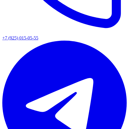
+7 (925) 015-05-55