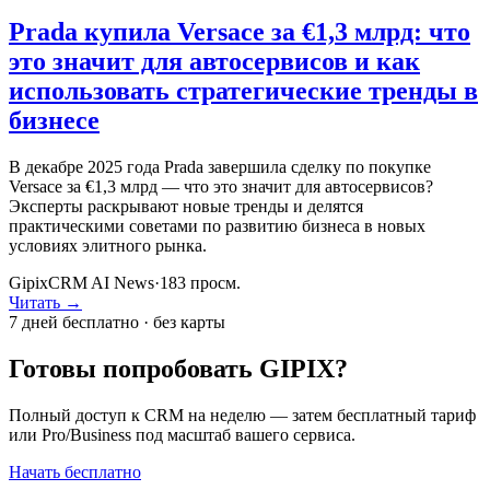
Prada купила Versace за €1,3 млрд: что
это значит для автосервисов и как
использовать стратегические тренды в
бизнесе
В декабре 2025 года Prada завершила сделку по покупке
Versace за €1,3 млрд — что это значит для автосервисов?
Эксперты раскрывают новые тренды и делятся
практическими советами по развитию бизнеса в новых
условиях элитного рынка.
GipixCRM AI News
·
183
просм.
Читать →
7 дней бесплатно · без карты
Готовы попробовать GIPIX?
Полный доступ к CRM на неделю — затем бесплатный тариф
или Pro/Business под масштаб вашего сервиса.
Начать бесплатно