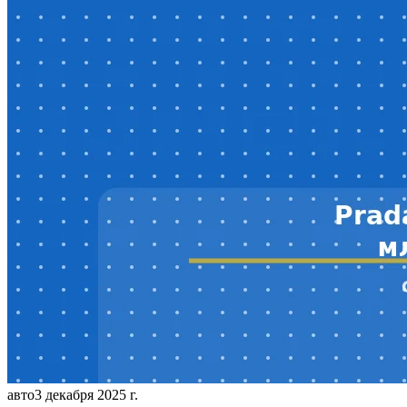
авто
3 декабря 2025 г.