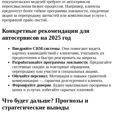
покупательских моделей требуют от автосервисов
переосмысления бизнес-процессов. Например, клиенты
предпочтут более гибкие программы лояльности, скидочные
акции за перепродажу запчастей или комплексные услуги с
прозрачной прайс-листой.
Конкретные рекомендации для
автосервисов на 2025 год
Внедряйте CRM-системы
. Они помогают видеть
картину взаимодействий с клиентами, учитывать их
предпочтения и быстро реагировать на запросы.
Разрабатывайте программы лояльности
. Предлагайте
системные скидки за повторные обращения,
перепродажу или участие в специальных акциях.
Обучайте персонал
. Мотивация и навыки грамотной
коммуникации — гарантия долгосрочного клиента.
Формируйте доверие
. Будьте максимально прозрачны в
ценах и услугах, избегайте скрытых платежей.
Что будет дальше? Прогнозы и
стратегические выводы