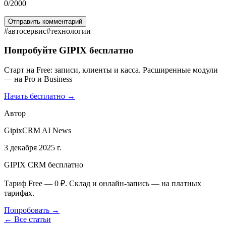
0
/2000
Отправить комментарий
#
автосервис
#
технологии
Попробуйте GIPIX бесплатно
Старт на Free: записи, клиенты и касса. Расширенные модули
— на Pro и Business
Начать бесплатно →
Автор
GipixCRM AI News
3 декабря 2025 г.
GIPIX CRM бесплатно
Тариф Free — 0 ₽. Склад и онлайн-запись — на платных
тарифах.
Попробовать →
← Все статьи