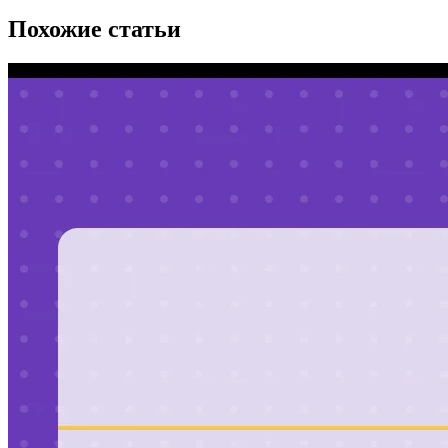
Похожие статьи