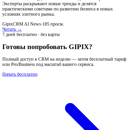
Эксперты раскрывают новые тренды и делятся
практическими советами по развитию бизнеса в новых
условиях элитного рынка.
GipixCRM AI News
·
185
просм.
Читать →
7 дней бесплатно · без карты
Готовы попробовать GIPIX?
Полный доступ к CRM на неделю — затем бесплатный тариф
или Pro/Business под масштаб вашего сервиса.
Начать бесплатно