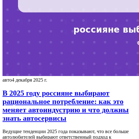
авто
4 декабря 2025 г.
В 2025 году россияне выбирают
рациональное потребление: как это
меняет автоиндустрию и что должны
знать автосервисы
Ведущие тенденции 2025 года показывают, что все больше
автолюбителей выбирают ответственный подход к