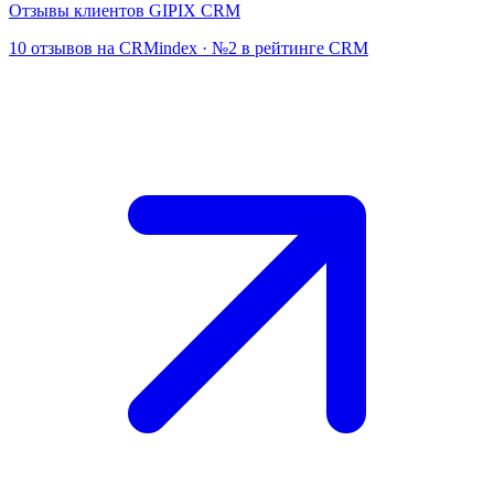
Отзывы клиентов GIPIX CRM
10 отзывов на CRMindex · №2 в рейтинге CRM