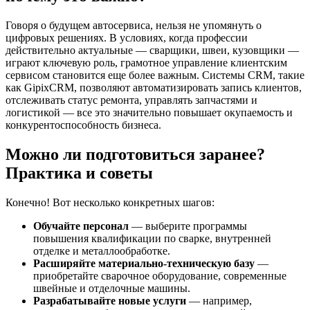
Говоря о будущем автосервиса, нельзя не упомянуть о
цифровых решениях. В условиях, когда профессии
действительно актуальные — сварщики, швеи, кузовщики —
играют ключевую роль, грамотное управление клиентским
сервисом становится еще более важным. Системы CRM, такие
как GipixCRM, позволяют автоматизировать запись клиентов,
отслеживать статус ремонта, управлять запчастями и
логистикой — все это значительно повышает окупаемость и
конкурентоспособность бизнеса.
Можно ли подготовиться заранее?
Практика и советы
Конечно! Вот несколько конкретных шагов:
Обучайте персонал
— выберите программы
повышения квалификации по сварке, внутренней
отделке и металлообработке.
Расширяйте материально-техническую базу
—
приобретайте сварочное оборудование, современные
швейные и отделочные машины.
Разрабатывайте новые услуги
— например,