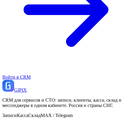
Войти в CRM
GI
PIX
CRM для сервисов и СТО: записи, клиенты, касса, склад и
мессенджеры в одном кабинете. Россия и страны СНГ.
Записи
Касса
Склад
MAX / Telegram