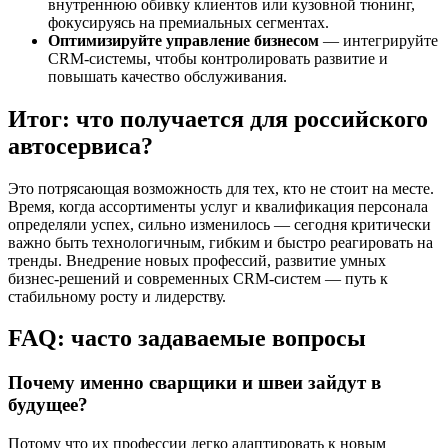
внутреннюю обивку клиентов или кузовной тюнинг,
фокусируясь на премиальных сегментах.
Оптимизируйте управление бизнесом
— интегрируйте
CRM-системы, чтобы контролировать развитие и
повышать качество обслуживания.
Итог: что получается для российского
автосервиса?
Это потрясающая возможность для тех, кто не стоит на месте.
Время, когда ассортименты услуг и квалификация персонала
определяли успех, сильно изменилось — сегодня критически
важно быть технологичным, гибким и быстро реагировать на
тренды. Внедрение новых профессий, развитие умных
бизнес-решений и современных CRM-систем — путь к
стабильному росту и лидерству.
FAQ: часто задаваемые вопросы
Почему именно сварщики и швеи зайдут в
будущее?
Потому что их профессии легко адаптировать к новым