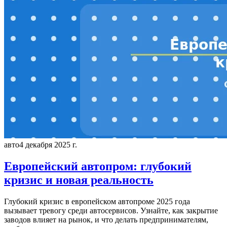
авто
4 декабря 2025 г.
Европейский автопром: глубокий
кризис и новая реальность
Глубокий кризис в европейском автопроме 2025 года
вызывает тревогу среди автосервисов. Узнайте, как закрытие
заводов влияет на рынок, и что делать предпринимателям,