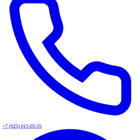
+7 (925) 015-05-55