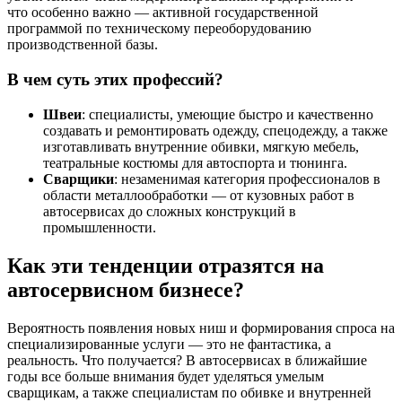
что особенно важно — активной государственной
программой по техническому переоборудованию
производственной базы.
В чем суть этих профессий?
Швеи
: специалисты, умеющие быстро и качественно
создавать и ремонтировать одежду, спецодежду, а также
изготавливать внутренние обивки, мягкую мебель,
театральные костюмы для автоспорта и тюнинга.
Сварщики
: незаменимая категория профессионалов в
области металлообработки — от кузовных работ в
автосервисах до сложных конструкций в
промышленности.
Как эти тенденции отразятся на
автосервисном бизнесе?
Вероятность появления новых ниш и формирования спроса на
специализированные услуги — это не фантастика, а
реальность. Что получается? В автосервисах в ближайшие
годы все больше внимания будет уделяться умелым
сварщикам, а также специалистам по обивке и внутренней