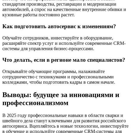
стандартам производства, реставрации и модернизации
автомобилей, а спрос на качественные внутренние обивки и
кузовные работы постоянно растет.
Как подготовить автосервис к изменениям?
Обучайте сотрудников, инвестируйте в оборудование,
расширяйте спектр услуг и используйте современные CRM-
системы для управления бизнес-процессами.
Что делать, если в регионе мало специалистов?
Открывайте обучающие программы, налаживайте
сотрудничество с техникумами и профессиональными
колледжами, чтобы подготовить кадры в самом начале.
Выводы: будущее за инновациями и
профессионализмом
В 2025 году профессиональные навыки в области сварки и
швейного дела станут ключевыми для развития российского
автосервиса. Вцепляйтесь в новые технологии, инвестируйте
в обучение и используйте современные CRM-системы для