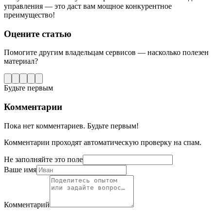
управления — это даст вам мощное конкурентное
преимущество!
Оцените статью
Помогите другим владельцам сервисов — насколько полезен
материал?
Будьте первым
Комментарии
Пока нет комментариев. Будьте первым!
Комментарии проходят автоматическую проверку на спам.
Не заполняйте это поле
Ваше имя
Комментарий