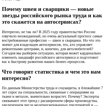
Почему швеи и сварщики — новые
звезды российского рынка труда и как
это скажется на автосервисах?
Интересно, не так ли? В 2025 году правительство России
озвучило неожиданный, но очень актуальный прогноз: самые
востребованные профессии — швеи и сварщики. Но что это
значит для владельцев автосервисов, тех, кто управляет
ремонтными центрами, и, конечно, для автолюбителей?
Сегодня мы разберем ситуацию, которая может кардинально
изменить ландшафт российского автосервиса и подготовит
вас к быстрому развитию ваших бизнес-процессов.
Что говорит статистика и чем это нам
интересно?
По данным Министерства труда и соцзащиты, в ближайшие 7
лет спрос на специальности, связанные с операциями на
ткани и металле, значительно возрастет. Почему? Эксперты
связывают этот тренд с расширением сферы производства,
увеличением числа модернизированных предприятий и —