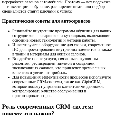
переработке салонов автомобилей. Поэтому — вот подсказка
— инвестиции в обучение, расширение штата или подбор
специалистов станут ключами к успеху.
Практические советы для автосервисов
Развивайте внутренние программы обучения для ваших
сотрудников — сварщиков и кузовщиков, включающие
освоение новых технологий и методов работы.
Инвестируйте в оборудование для сварки, современное
ПО для проектирования внутренних элементов, а также
в ткани и материалы для обивки салонов.
Внедряйте новые услуги, связанные с кузовным
ремонтом, реставрацией, заменой и созданием
эксклюзивных салонов, что привлечет премиальных
клиентов и увеличит прибыль.
Для повышения эффективности процессов используйте
современные CRM-системы, такие как GipixCRM,
которые помогут управлять клиентскими данными,
контролировать качество обслуживания и
прогнозировать спрос.
Роль современных CRM-систем:
почему это важно?