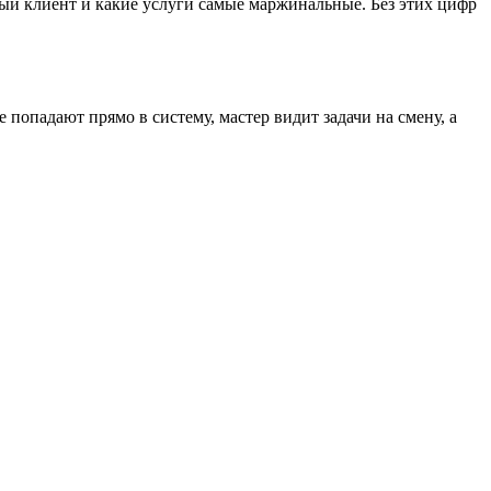
тый клиент и какие услуги самые маржинальные. Без этих цифр
 попадают прямо в систему, мастер видит задачи на смену, а