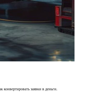
к конвертировать заявки в деньги.