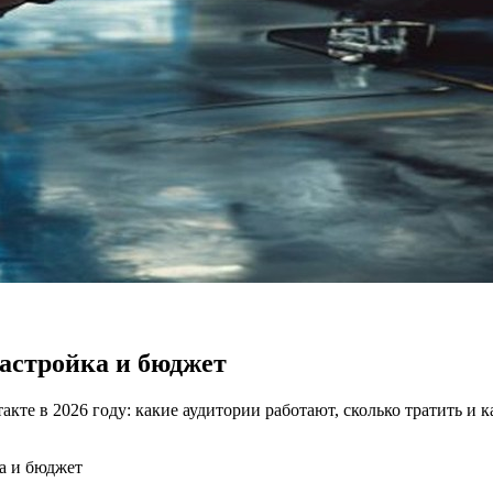
настройка и бюджет
те в 2026 году: какие аудитории работают, сколько тратить и ка
ка и бюджет