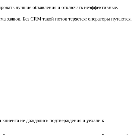
ировать лучшие объявления и отключать неэффективные.
а заявок. Без CRM такой поток теряется: операторы путаются,
ри клиента не дождались подтверждения и уехали к