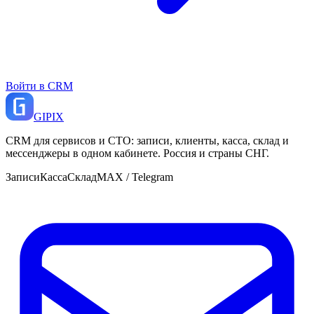
Войти в CRM
GI
PIX
CRM для сервисов и СТО: записи, клиенты, касса, склад и
мессенджеры в одном кабинете. Россия и страны СНГ.
Записи
Касса
Склад
MAX / Telegram