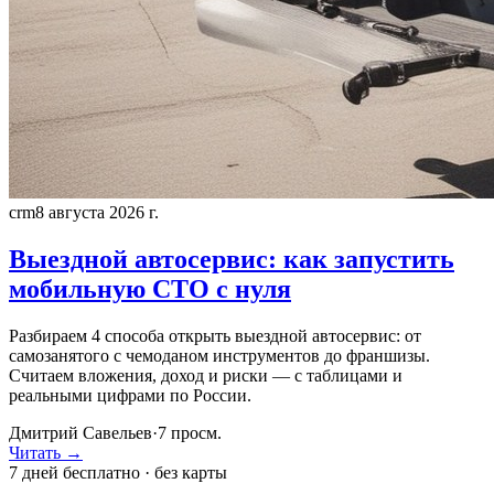
crm
8 августа 2026 г.
Выездной автосервис: как запустить
мобильную СТО с нуля
Разбираем 4 способа открыть выездной автосервис: от
самозанятого с чемоданом инструментов до франшизы.
Считаем вложения, доход и риски — с таблицами и
реальными цифрами по России.
Дмитрий Савельев
·
7
просм.
Читать →
7 дней бесплатно · без карты