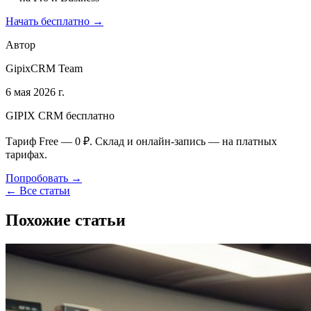
Начать бесплатно →
Автор
GipixCRM Team
6 мая 2026 г.
GIPIX CRM бесплатно
Тариф Free — 0 ₽. Склад и онлайн-запись — на платных
тарифах.
Попробовать →
← Все статьи
Похожие статьи