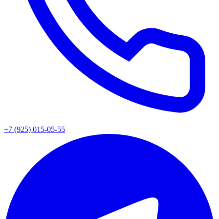
+7 (925) 015-05-55