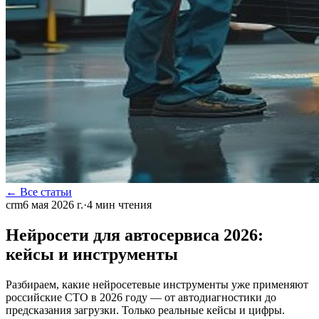
← Все статьи
crm
6 мая 2026 г.
·
4
мин чтения
Нейросети для автосервиса 2026:
кейсы и инструменты
Разбираем, какие нейросетевые инструменты уже применяют
российские СТО в 2026 году — от автодиагностики до
предсказания загрузки. Только реальные кейсы и цифры.