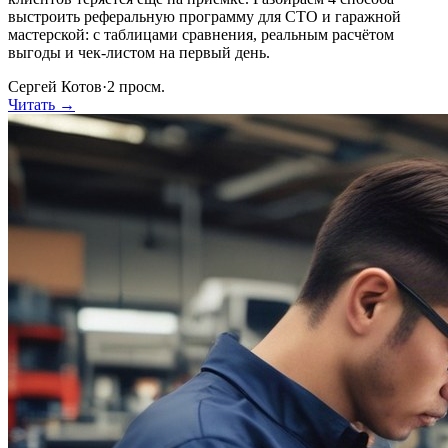
выстроить реферальную программу для СТО и гаражной
мастерской: с таблицами сравнения, реальным расчётом
выгоды и чек-листом на первый день.
Сергей Котов
·
2
просм.
Читать →