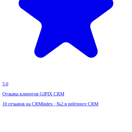
5.0
Отзывы клиентов GIPIX CRM
10 отзывов на CRMindex · №2 в рейтинге CRM