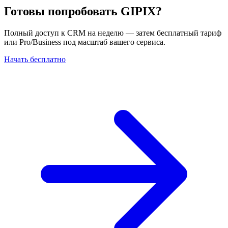
Готовы попробовать GIPIX?
Полный доступ к CRM на неделю — затем бесплатный тариф
или Pro/Business под масштаб вашего сервиса.
Начать бесплатно