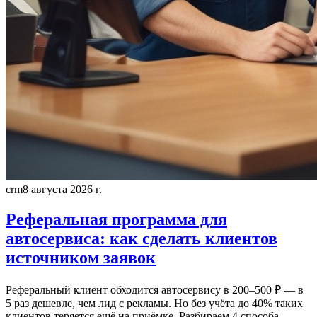
crm
8 августа 2026 г.
Реферальная программа для
автосервиса: как сделать клиентов
источником заявок
Реферальный клиент обходится автосервису в 200–500 ₽ — в
5 раз дешевле, чем лид с рекламы. Но без учёта до 40% таких
клиентов теряется ещё на приёмке. Разбираем 4 способа