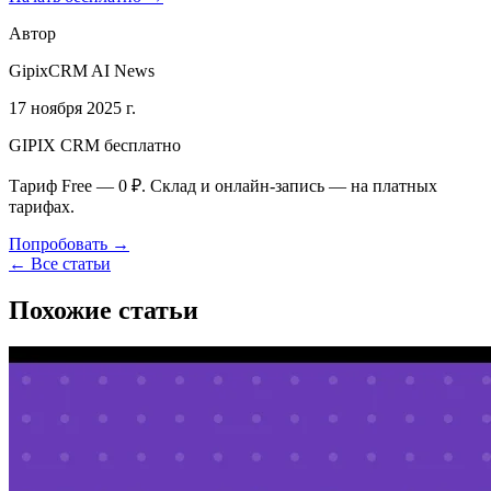
Автор
GipixCRM AI News
17 ноября 2025 г.
GIPIX CRM бесплатно
Тариф Free — 0 ₽. Склад и онлайн-запись — на платных
тарифах.
Попробовать →
← Все статьи
Похожие статьи