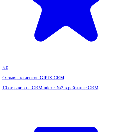
5.0
Отзывы клиентов GIPIX CRM
10 отзывов на CRMindex · №2 в рейтинге CRM