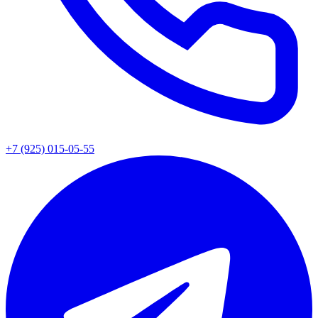
+7 (925) 015-05-55