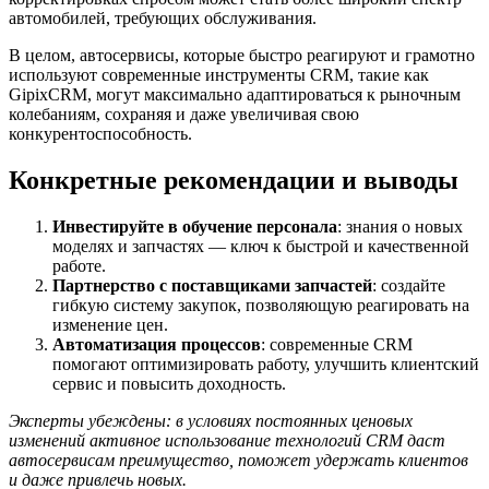
автомобилей, требующих обслуживания.
В целом, автосервисы, которые быстро реагируют и грамотно
используют современные инструменты CRM, такие как
GipixCRM, могут максимально адаптироваться к рыночным
колебаниям, сохраняя и даже увеличивая свою
конкурентоспособность.
Конкретные рекомендации и выводы
Инвестируйте в обучение персонала
: знания о новых
моделях и запчастях — ключ к быстрой и качественной
работе.
Партнерство с поставщиками запчастей
: создайте
гибкую систему закупок, позволяющую реагировать на
изменение цен.
Автоматизация процессов
: современные CRM
помогают оптимизировать работу, улучшить клиентский
сервис и повысить доходность.
Эксперты убеждены: в условиях постоянных ценовых
изменений активное использование технологий CRM даст
автосервисам преимущество, поможет удержать клиентов
и даже привлечь новых.