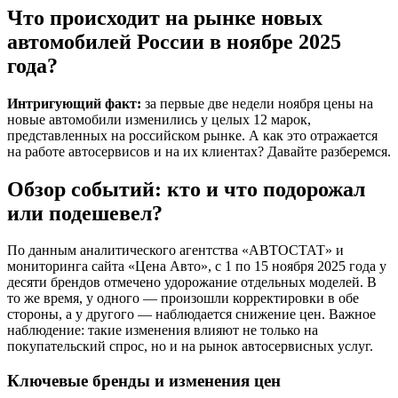
Что происходит на рынке новых
автомобилей России в ноябре 2025
года?
Интригующий факт:
за первые две недели ноября цены на
новые автомобили изменились у целых 12 марок,
представленных на российском рынке. А как это отражается
на работе автосервисов и на их клиентах? Давайте разберемся.
Обзор событий: кто и что подорожал
или подешевел?
По данным аналитического агентства «АВТОСТАТ» и
мониторинга сайта «Цена Авто», с 1 по 15 ноября 2025 года у
десяти брендов отмечено удорожание отдельных моделей. В
то же время, у одного — произошли корректировки в обе
стороны, а у другого — наблюдается снижение цен. Важное
наблюдение: такие изменения влияют не только на
покупательский спрос, но и на рынок автосервисных услуг.
Ключевые бренды и изменения цен