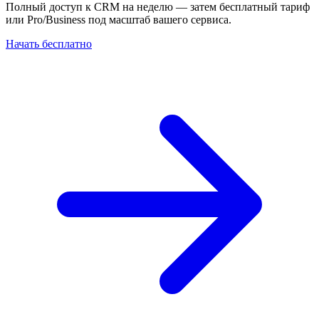
Полный доступ к CRM на неделю — затем бесплатный тариф
или Pro/Business под масштаб вашего сервиса.
Начать бесплатно