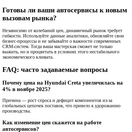
Готовы ли ваши автосервисы к новым
вызовам рынка?
Независимо от колебаний цен, динамичный рынок требует
гибкости. Используйте данные аналитики, обновляйте свои
бизнес-процессы и не забывайте о важности современных
CRM-систем. Тогда ваша мастерская сможет не только
выжить, но и процветать в условиях этого нестабильного
экономического климата.
FAQ: часто задаваемые вопросы
Почему цена на Hyundai Creta увеличилась на
4% в ноябре 2025?
Причина — рост спроса и дефицит компонентов из-за
глобальных цепочек поставок, что привело к удорожанию
производства.
Как изменение цен скажется на работе
автосервисов?