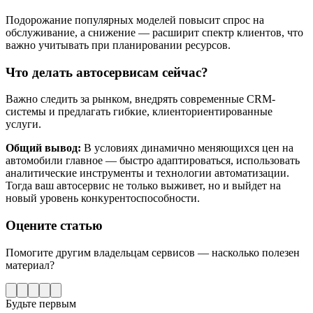
Подорожание популярных моделей повысит спрос на
обслуживание, а снижение — расширит спектр клиентов, что
важно учитывать при планировании ресурсов.
Что делать автосервисам сейчас?
Важно следить за рынком, внедрять современные CRM-
системы и предлагать гибкие, клиенториентированные
услуги.
Общий вывод:
В условиях динамично меняющихся цен на
автомобили главное — быстро адаптироваться, использовать
аналитические инструменты и технологии автоматизации.
Тогда ваш автосервис не только выживет, но и выйдет на
новый уровень конкурентоспособности.
Оцените статью
Помогите другим владельцам сервисов — насколько полезен
материал?
Будьте первым