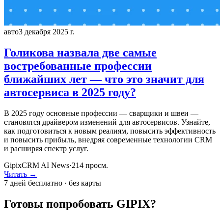
авто
3 декабря 2025 г.
Голикова назвала две самые
востребованные профессии
ближайших лет — что это значит для
автосервиса в 2025 году?
В 2025 году основные профессии — сварщики и швеи —
становятся драйвером изменений для автосервисов. Узнайте,
как подготовиться к новым реалиям, повысить эффективность
и повысить прибыль, внедряя современные технологии CRM
и расширяя спектр услуг.
GipixCRM AI News
·
214
просм.
Читать →
7 дней бесплатно · без карты
Готовы попробовать GIPIX?