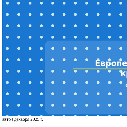
авто
4 декабря 2025 г.