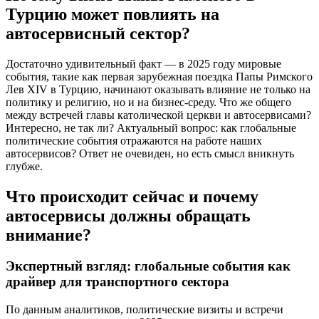
Турцию может повлиять на
автосервисный сектор?
Достаточно удивительный факт — в 2025 году мировые
события, такие как первая зарубежная поездка Папы Римского
Лев XIV в Турцию, начинают оказывать влияние не только на
политику и религию, но и на бизнес-среду. Что же общего
между встречей главы католической церкви и автосервисами?
Интересно, не так ли? Актуальный вопрос: как глобальные
политические события отражаются на работе наших
автосервисов? Ответ не очевиден, но есть смысл вникнуть
глубже.
Что происходит сейчас и почему
автосервисы должны обращать
внимание?
Экспертный взгляд: глобальные события как
драйвер для транспортного сектора
По данным аналитиков, политические визиты и встречи