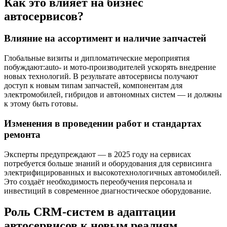
Как это влияет на бизнес
автосервисов?
Влияние на ассортимент и наличие запчастей
Глобальные визиты и дипломатические мероприятия
побуждают:auto- и мото-производителей ускорять внедрение
новых технологий. В результате автосервисы получают
доступ к новым типам запчастей, компонентам для
электромобилей, гибридов и автономных систем — и должны
к этому быть готовы.
Изменения в проведении работ и стандартах
ремонта
Эксперты предупреждают — в 2025 году на сервисах
потребуется больше знаний и оборудования для сервисинга
электрифицированных и высокотехнологичных автомобилей.
Это создаёт необходимость переобучения персонала и
инвестиций в современное диагностическое оборудование.
Роль CRM-систем в адаптации
автосервисов к новым реалиям