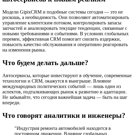
Модели GipixCRM и подобные системы сегодня — это не
роскошь, а необходимость. Они позволяют автоматизировать
управление клиентским потоком, контролировать запасы
запчастей и анализировать текущие тенденции, связанные с
новыми требованиями и событиями. В условиях глобальных
перемен, эффективная CRM помогает снизить издержки,
повысить качество обслуживания и оперативно реагировать
на изменения рынка.
Что будем делать дальше?
Автосервисы, которые инвестируют в обучение, современные
технологии и CRM, окажутся в выигрыше. Влияние
международных политических событий — лишь один из
аспектов, подталкивающих рынок к развитию и адаптации.
Не забывайте, что сегодня важнейшая задача — быть на шаг
впереди.
Что говорят аналитики и инженеры?
"Индустрия ремонта автомобилей находится в
постоянном движении. Влияние глобальных