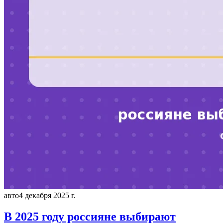
авто
4 декабря 2025 г.
В 2025 году россияне выбирают