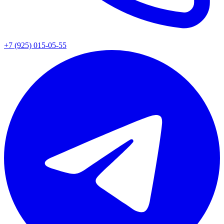
+7 (925) 015-05-55