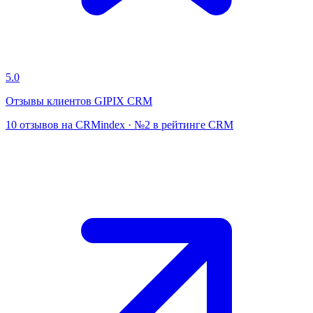
5.0
Отзывы клиентов GIPIX CRM
10 отзывов на CRMindex · №2 в рейтинге CRM