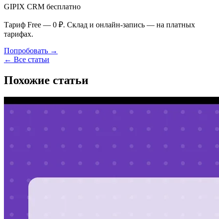
GIPIX CRM бесплатно
Тариф Free — 0 ₽. Склад и онлайн-запись — на платных
тарифах.
Попробовать →
← Все статьи
Похожие статьи