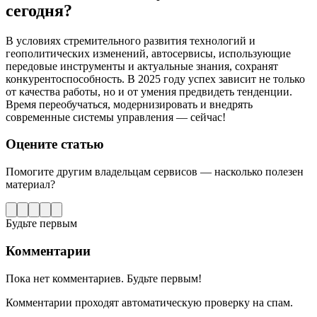
сегодня?
В условиях стремительного развития технологий и
геополитических изменений, автосервисы, использующие
передовые инструменты и актуальные знания, сохранят
конкурентоспособность. В 2025 году успех зависит не только
от качества работы, но и от умения предвидеть тенденции.
Время переобучаться, модернизировать и внедрять
современные системы управления — сейчас!
Оцените статью
Помогите другим владельцам сервисов — насколько полезен
материал?
Будьте первым
Комментарии
Пока нет комментариев. Будьте первым!
Комментарии проходят автоматическую проверку на спам.