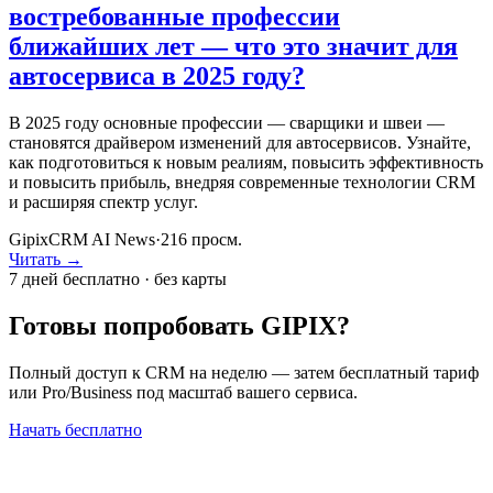
востребованные профессии
ближайших лет — что это значит для
автосервиса в 2025 году?
В 2025 году основные профессии — сварщики и швеи —
становятся драйвером изменений для автосервисов. Узнайте,
как подготовиться к новым реалиям, повысить эффективность
и повысить прибыль, внедряя современные технологии CRM
и расширяя спектр услуг.
GipixCRM AI News
·
216
просм.
Читать →
7 дней бесплатно · без карты
Готовы попробовать GIPIX?
Полный доступ к CRM на неделю — затем бесплатный тариф
или Pro/Business под масштаб вашего сервиса.
Начать бесплатно