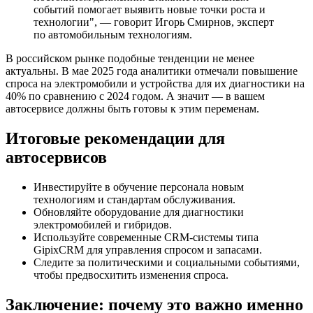
событий помогает выявить новые точки роста и
технологии", — говорит Игорь Смирнов, эксперт
по автомобильным технологиям.
В российском рынке подобные тенденции не менее
актуальны. В мае 2025 года аналитики отмечали повышение
спроса на электромобили и устройства для их диагностики на
40% по сравнению с 2024 годом. А значит — в вашем
автосервисе должны быть готовы к этим переменам.
Итоговые рекомендации для
автосервисов
Инвестируйте в обучение персонала новым
технологиям и стандартам обслуживания.
Обновляйте оборудование для диагностики
электромобилей и гибридов.
Используйте современные CRM-системы типа
GipixCRM для управления спросом и запасами.
Следите за политическими и социальными событиями,
чтобы предвосхитить изменения спроса.
Заключение: почему это важно именно