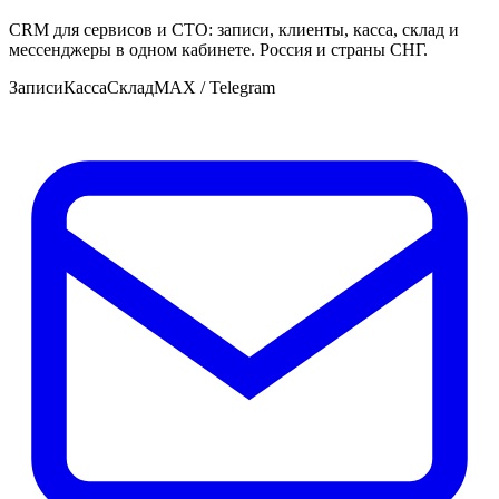
CRM для сервисов и СТО: записи, клиенты, касса, склад и
мессенджеры в одном кабинете. Россия и страны СНГ.
Записи
Касса
Склад
MAX / Telegram