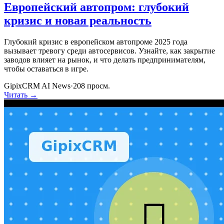
Европейский автопром: глубокий
кризис и новая реальность
Глубокий кризис в европейском автопроме 2025 года
вызывает тревогу среди автосервисов. Узнайте, как закрытие
заводов влияет на рынок, и что делать предпринимателям,
чтобы оставаться в игре.
GipixCRM AI News
·
208
просм.
Читать →