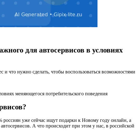
ажного для автосервисов в условиях
с и что нужно сделать, чтобы воспользоваться возможностями
словиях меняющегося потребительского поведения
ервисов?
россиян уже сейчас ищут подарки к Новому году онлайн, а
 автосервисов. А что происходит при этом у нас, в российской