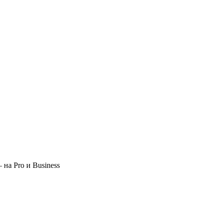
 на Pro и Business