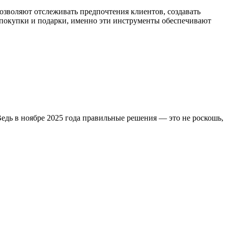
зволяют отслеживать предпочтения клиентов, создавать
покупки и подарки, именно эти инструменты обеспечивают
едь в ноябре 2025 года правильные решения — это не роскошь,