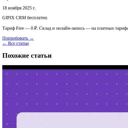
18 ноября 2025 г.
GIPIX CRM бесплатно
Тариф Free — 0 ₽. Склад и онлайн-запись — на платных тариф
Попробовать →
← Все статьи
Похожие статьи