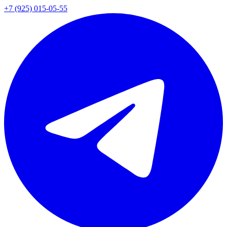
+7 (925) 015-05-55