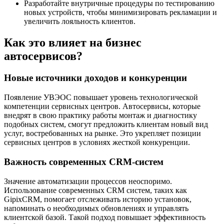
Разработайте внутричные процедуры по тестированию
новых устройств, чтобы минимизировать рекламации и
увеличить лояльность клиентов.
Как это влияет на бизнес
автосервисов?
Новые источники доходов и конкуренции
Появление УВЭОС повышает уровень технологической
компетенции сервисных центров. Автосервисы, которые
внедрят в свою практику работы монтаж и диагностику
подобных систем, смогут предложить клиентам новый вид
услуг, востребованных на рынке. Это укрепляет позиции
сервисных центров в условиях жесткой конкуренции.
Важность современных CRM-систем
Значение автоматизации процессов неоспоримо.
Использование современных CRM систем, таких как
GipixCRM, помогает отслеживать историю установок,
напоминать о необходимых обновлениях и управлять
клиентской базой. Такой подход повышает эффективность