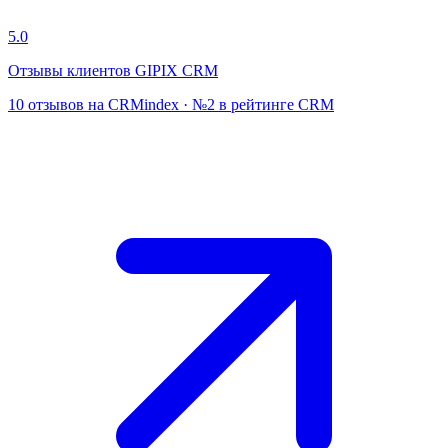
5.0
Отзывы клиентов GIPIX CRM
10 отзывов на CRMindex · №2 в рейтинге CRM