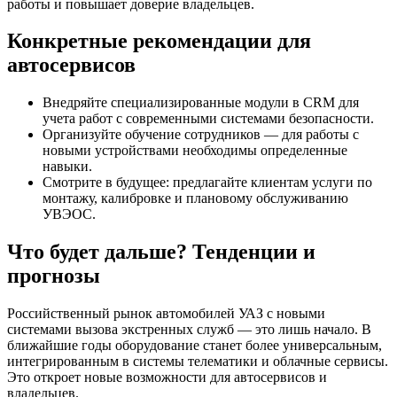
работы и повышает доверие владельцев.
Конкретные рекомендации для
автосервисов
Внедряйте специализированные модули в CRM для
учета работ с современными системами безопасности.
Организуйте обучение сотрудников — для работы с
новыми устройствами необходимы определенные
навыки.
Смотрите в будущее: предлагайте клиентам услуги по
монтажу, калибровке и плановому обслуживанию
УВЭОС.
Что будет дальше? Тенденции и
прогнозы
Российственный рынок автомобилей УАЗ с новыми
системами вызова экстренных служб — это лишь начало. В
ближайшие годы оборудование станет более универсальным,
интегрированным в системы телематики и облачные сервисы.
Это откроет новые возможности для автосервисов и
владельцев.