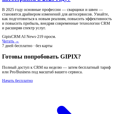
В 2025 году основные профессии — сварщики и швеи —
становятся драйвером изменений для автосервисов. Узнайте,
как подготовиться к новым реалиям, повысить эффективность
и повысить прибыль, внедряя современные технологии CRM
и расширяя спектр услуг.
GipixCRM AI News
·
219
просм.
Читать →
7 дней бесплатно · без карты
Готовы попробовать GIPIX?
Полный доступ к CRM на неделю — затем бесплатный тариф
или Pro/Business под масштаб вашего сервиса.
Начать бесплатно