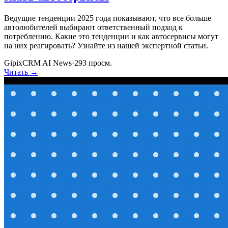
Ведущие тенденции 2025 года показывают, что все больше
автолюбителей выбирают ответственный подход к
потреблению. Какие это тенденции и как автосервисы могут
на них реагировать? Узнайте из нашей экспертной статьи.
GipixCRM AI News
·
293
просм.
Читать →