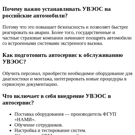
Почему важно устанавливать УВЭОС на
российские автомобили?
Потому что это повышает безопасность и позволяет быстрее
реагировать на аварии. Более того, государственные и
частные страховые компании начинают поощрять автомобили
со встроенными системами экстренного вызова.
Как подготовить автосервис к обслуживанию
УВЭОС?
Обучить персонал, приобрести необходимое оборудование для
диагностики и монтажа, интегрировать новые процедуры в
сервисную документацию.
Что включает в себя внедрение УВЭОС в
автосервис?
Поставка оборудования — производитель ФГУП
«НАМИ».
Обучение сотрудников.
Настройка и тестирование систем.