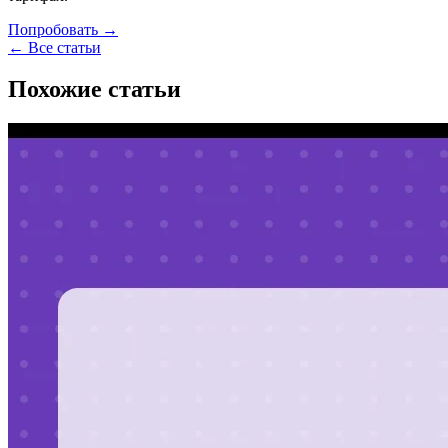
Попробовать →
← Все статьи
Похожие статьи