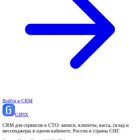
Войти в CRM
GI
PIX
CRM для сервисов и СТО: записи, клиенты, касса, склад и
мессенджеры в одном кабинете. Россия и страны СНГ.