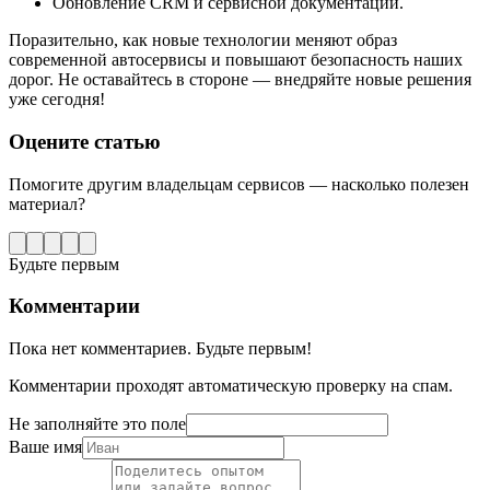
Обновление CRM и сервисной документации.
Поразительно, как новые технологии меняют образ
современной автосервисы и повышают безопасность наших
дорог. Не оставайтесь в стороне — внедряйте новые решения
уже сегодня!
Оцените статью
Помогите другим владельцам сервисов — насколько полезен
материал?
Будьте первым
Комментарии
Пока нет комментариев. Будьте первым!
Комментарии проходят автоматическую проверку на спам.
Не заполняйте это поле
Ваше имя