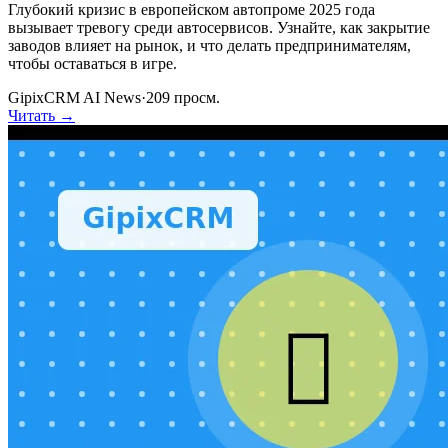
Глубокий кризис в европейском автопроме 2025 года
вызывает тревогу среди автосервисов. Узнайте, как закрытие
заводов влияет на рынок, и что делать предпринимателям,
чтобы оставаться в игре.
GipixCRM AI News
·
209
просм.
Читать →