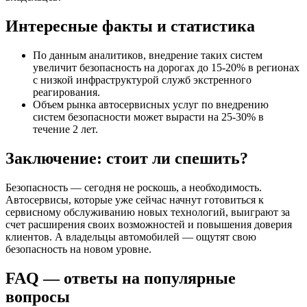
Интересные факты и статистика
По данным аналитиков, внедрение таких систем
увеличит безопасность на дорогах до 15-20% в регионах
с низкой инфраструктурой служб экстренного
реагирования.
Объем рынка автосервисных услуг по внедрению
систем безопасности может вырасти на 25-30% в
течение 2 лет.
Заключение: стоит ли спешить?
Безопасность — сегодня не роскошь, а необходимость.
Автосервисы, которые уже сейчас начнут готовиться к
сервисному обслуживанию новых технологий, выиграют за
счет расширения своих возможностей и повышения доверия
клиентов. А владельцы автомобилей — ощутят свою
безопасность на новом уровне.
FAQ — ответы на популярные
вопросы