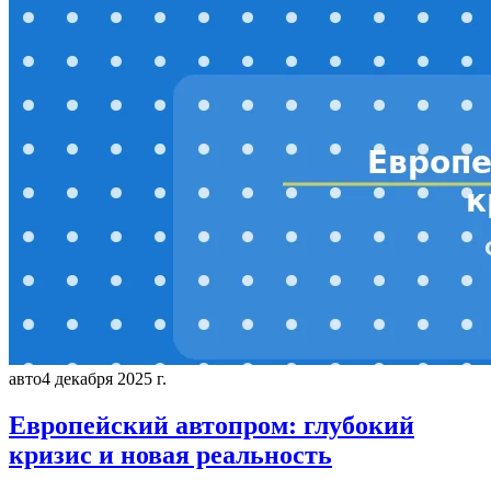
авто
4 декабря 2025 г.
Европейский автопром: глубокий
кризис и новая реальность