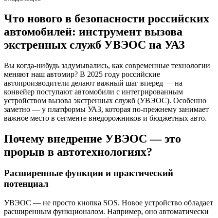
Что нового в безопасности российских
автомобилей: инструмент вызова
экстренных служб УВЭОС на УАЗ
Вы когда-нибудь задумывались, как современные технологии
меняют наш автомир? В 2025 году российские
автопроизводители делают важный шаг вперед — на
конвейер поступают автомобили с интегрированным
устройством вызова экстренных служб (УВЭОС). Особенно
заметно — у платформы УАЗ, которая по-прежнему занимает
важное место в сегменте внедорожников и бюджетных авто.
Почему внедрение УВЭОС — это
прорыв в автотехнологиях?
Расширенные функции и практический
потенциал
УВЭОС — не просто кнопка SOS. Новое устройство обладает
расширенным функционалом. Например, оно автоматически