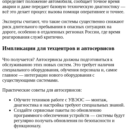
определяет положение автомобиля, сообщает точное время
аварии и даже передает базовую техническую диагностику —
всё это делает процесс вызова помощи оперативнее и точнее.
Эксперты считают, что такие системы существенно снижают
риск длительного пребывания в опасных ситуациях на
дороге, особенно в отдаленных регионах России, где время
реагирования служб критично.
Импликации для техцентров и автосервисов
Что получается? Автосервисы должны подготовиться к
обслуживанию этих новых систем. Это требует наличия
специального оборудования, обучения персонала и, самое
главное — интеграции нового оборудования с
существующими системами.
Практические советы для автосервисов:
Обучите техников работе с УВЭОС — монтаж,
диагностика и настройка требуют специальных знаний.
Создайте сервисные пакеты по обновлению
программного обеспечения устройств — системы будут
регулярно получать обновления по безопасности и
функционалу.