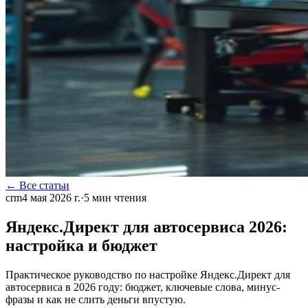
← Все статьи
crm
4 мая 2026 г.
·
5
мин чтения
Яндекс.Директ для автосервиса 2026:
настройка и бюджет
Практическое руководство по настройке Яндекс.Директ для
автосервиса в 2026 году: бюджет, ключевые слова, минус-
фразы и как не слить деньги впустую.