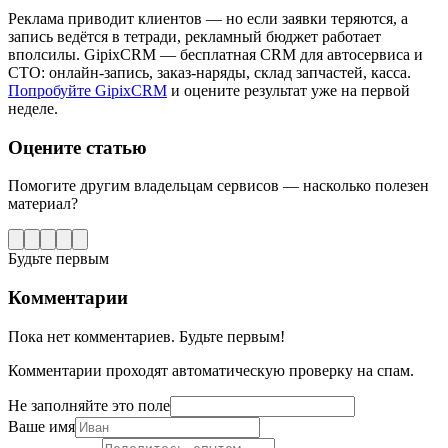
Реклама приводит клиентов — но если заявки теряются, а
запись ведётся в тетради, рекламный бюджет работает
вполсилы. GipixCRM — бесплатная CRM для автосервиса и
СТО: онлайн-запись, заказ-наряды, склад запчастей, касса.
Попробуйте GipixCRM
и оцените результат уже на первой
неделе.
Оцените статью
Помогите другим владельцам сервисов — насколько полезен
материал?
Будьте первым
Комментарии
Пока нет комментариев. Будьте первым!
Комментарии проходят автоматическую проверку на спам.
Не заполняйте это поле
Ваше имя