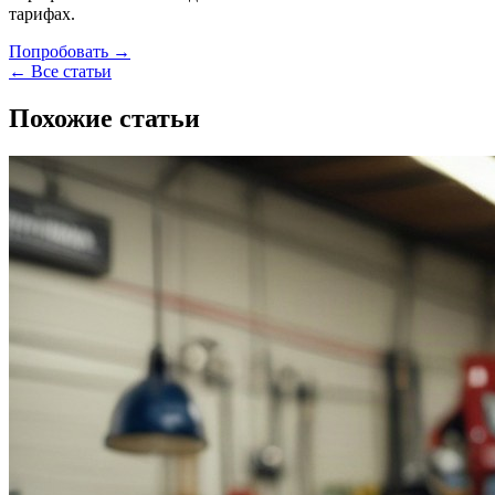
тарифах.
Попробовать →
← Все статьи
Похожие статьи