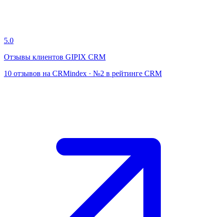
5.0
Отзывы клиентов GIPIX CRM
10 отзывов на CRMindex · №2 в рейтинге CRM