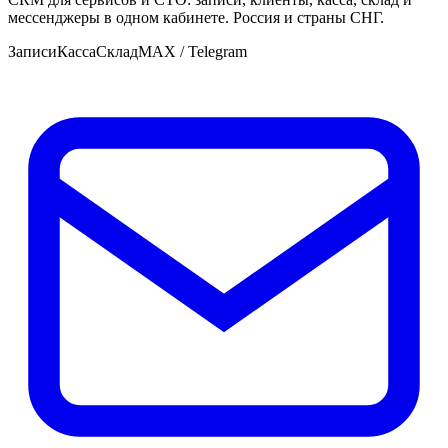
мессенджеры в одном кабинете. Россия и страны СНГ.
Записи
Касса
Склад
MAX / Telegram