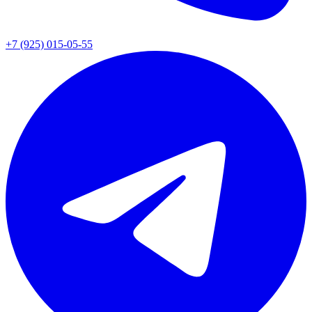
+7 (925) 015-05-55