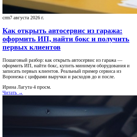
crm
7 августа 2026 г.
Как открыть автосервис из гаража:
оформить ИП, найти бокс и получить
первых клиентов
Пошаговый разбор: как открыть автосервис из гаража —
оформить ИП, найти бокс, купить минимум оборудования и
записать первых клиентов. Реальный пример сервиса из
Воронежа с цифрами выручки и расходов до и после.
Ирина Лагута
·
4
просм.
Читать →