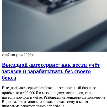
crm
7 августа 2026 г.
Выездной автосервис: как вести учёт
заказов и зарабатывать без своего
бокса
Выездной автосервис без бокса — это реальный бизнес с
прибылью от 90 000 ₽ в месяц на двух механиков, если
навести порядок в учёте. Разбираем на конкретном примере из
Воронежа: что записывать, как считать цену и какая
программа работает прямо с телефона.