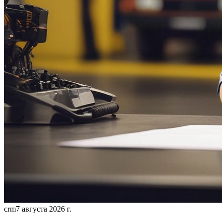
crm
7 августа 2026 г.