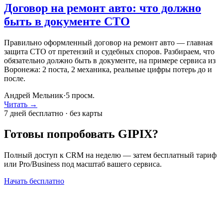
Договор на ремонт авто: что должно
быть в документе СТО
Правильно оформленный договор на ремонт авто — главная
защита СТО от претензий и судебных споров. Разбираем, что
обязательно должно быть в документе, на примере сервиса из
Воронежа: 2 поста, 2 механика, реальные цифры потерь до и
после.
Андрей Мельник
·
5
просм.
Читать →
7 дней бесплатно · без карты
Готовы попробовать GIPIX?
Полный доступ к CRM на неделю — затем бесплатный тариф
или Pro/Business под масштаб вашего сервиса.
Начать бесплатно