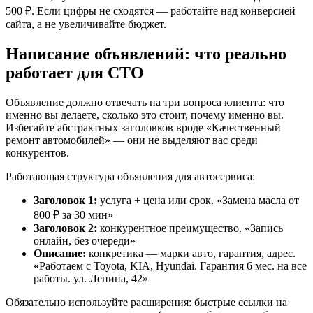
500 ₽. Если цифры не сходятся — работайте над конверсией
сайта, а не увеличивайте бюджет.
Написание объявлений: что реально
работает для СТО
Объявление должно отвечать на три вопроса клиента: что
именно вы делаете, сколько это стоит, почему именно вы.
Избегайте абстрактных заголовков вроде «Качественный
ремонт автомобилей» — они не выделяют вас среди
конкурентов.
Работающая структура объявления для автосервиса:
Заголовок 1:
услуга + цена или срок. «Замена масла от
800 ₽ за 30 мин»
Заголовок 2:
конкурентное преимущество. «Запись
онлайн, без очереди»
Описание:
конкретика — марки авто, гарантия, адрес.
«Работаем с Toyota, KIA, Hyundai. Гарантия 6 мес. на все
работы. ул. Ленина, 42»
Обязательно используйте расширения: быстрые ссылки на