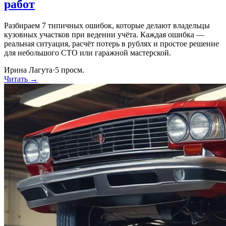
работ
Разбираем 7 типичных ошибок, которые делают владельцы
кузовных участков при ведении учёта. Каждая ошибка —
реальная ситуация, расчёт потерь в рублях и простое решение
для небольшого СТО или гаражной мастерской.
Ирина Лагута
·
5
просм.
Читать →