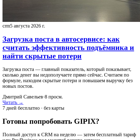
crm
5 августа 2026 г.
Загрузка поста в автосервисе: как
считать эффективность подъёмника и
найти скрытые потери
Загрузка поста — главный показатель, который показывает,
сколько денег вы недополучаете прямо сейчас. Считаем по
формуле, находим скрытые потери и повышаем выручку без
новых постов.
Дмитрий Савельев
·
8
просм.
Читать →
7 дней бесплатно · без карты
Готовы попробовать GIPIX?
Полный доступ к CRM на неделю — затем бесплатный тариф