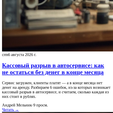
crm
6 августа 2026 г.
Кассовый разрыв в автосервисе: как
не остаться без денег в конце месяца
Сервис загружен, клиенты платят — а в конце месяца нет
денег на аренду. Разбираем 6 ошибок, из-за которых возникает
кассовый разрыв в автосервисе, и считаем, сколько каждая из
них стоит в рублях.
Андрей Мельник
·
9
просм.
Читать →