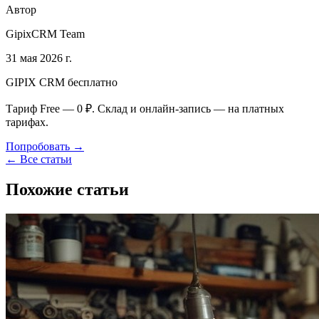
Автор
GipixCRM Team
31 мая 2026 г.
GIPIX CRM бесплатно
Тариф Free — 0 ₽. Склад и онлайн-запись — на платных
тарифах.
Попробовать →
← Все статьи
Похожие статьи