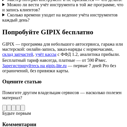
Можно ли вести учёт инструмента в той же программе, что
и запись клиентов?
Сколько времени уходит на ведение учёта инструментов
каждый день?
Попробуйте GIPIX бесплатно
GIPIX — программа для небольшого автосервиса, гаража или
мастерской: онлайн-запись, заказ-наряды с нормочасами,
склад запчастей
,
учёт кассы
с ФФД 1.2, аналитика прибыли.
Бесплатный тариф навсегда, платные — от 590 ₽/мес.
Зарегистрируйтесь на gipix-lite.ru
— первые 7 дней Pro без
ограничений, без привязки карты.
Оцените статью
Помогите другим владельцам сервисов — насколько полезен
материал?
Будьте первым
Комментарии