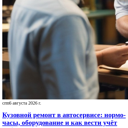
crm
6 августа 2026 г.
Кузовной ремонт в автосервисе: нормо-
часы, оборудование и как вести учёт