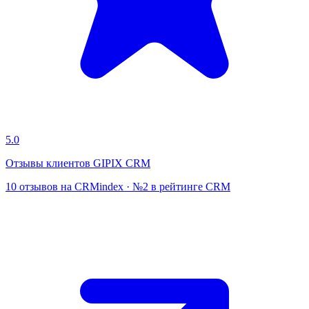
5.0
Отзывы клиентов GIPIX CRM
10 отзывов на CRMindex · №2 в рейтинге CRM