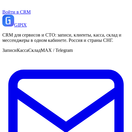
Войти в CRM
GI
PIX
CRM для сервисов и СТО: записи, клиенты, касса, склад и
мессенджеры в одном кабинете. Россия и страны СНГ.
Записи
Касса
Склад
MAX / Telegram