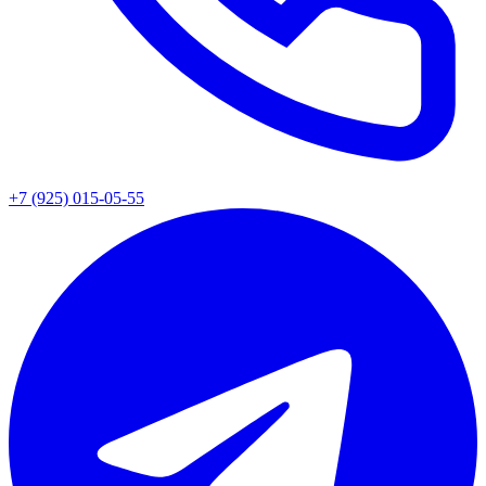
+7 (925) 015-05-55