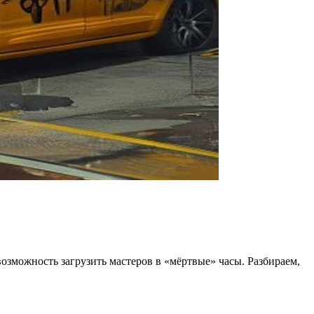
зможность загрузить мастеров в «мёртвые» часы. Разбираем,