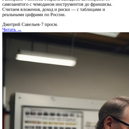
самозанятого с чемоданом инструментов до франшизы.
Считаем вложения, доход и риски — с таблицами и
реальными цифрами по России.
Дмитрий Савельев
·
7
просм.
Читать →