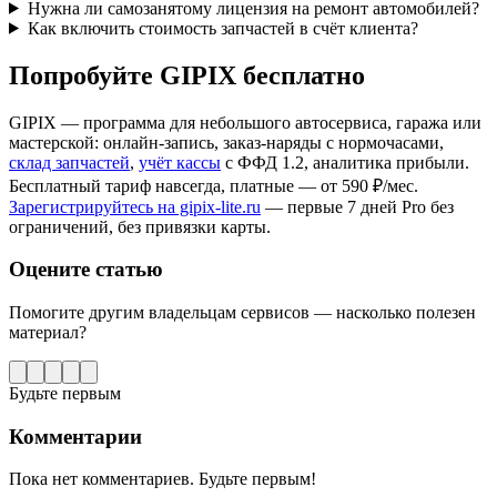
Нужна ли самозанятому лицензия на ремонт автомобилей?
Как включить стоимость запчастей в счёт клиента?
Попробуйте GIPIX бесплатно
GIPIX — программа для небольшого автосервиса, гаража или
мастерской: онлайн-запись, заказ-наряды с нормочасами,
склад запчастей
,
учёт кассы
с ФФД 1.2, аналитика прибыли.
Бесплатный тариф навсегда, платные — от 590 ₽/мес.
Зарегистрируйтесь на gipix-lite.ru
— первые 7 дней Pro без
ограничений, без привязки карты.
Оцените статью
Помогите другим владельцам сервисов — насколько полезен
материал?
Будьте первым
Комментарии
Пока нет комментариев. Будьте первым!