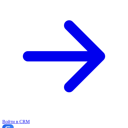
Войти в CRM