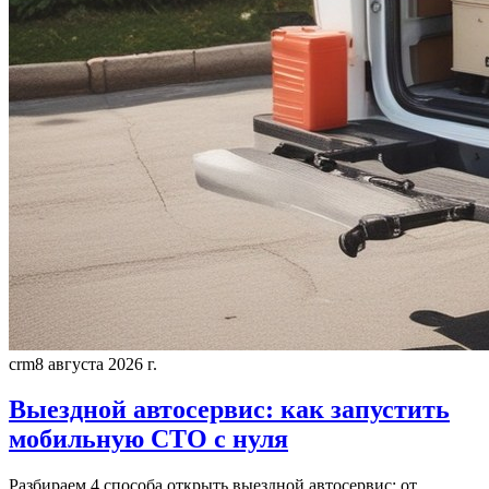
crm
8 августа 2026 г.
Выездной автосервис: как запустить
мобильную СТО с нуля
Разбираем 4 способа открыть выездной автосервис: от