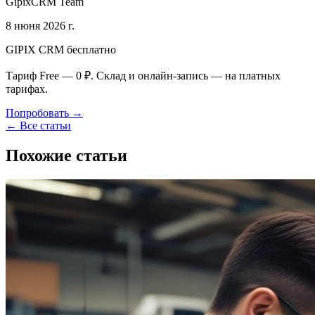
GipixCRM Team
8 июня 2026 г.
GIPIX CRM бесплатно
Тариф Free — 0 ₽. Склад и онлайн-запись — на платных
тарифах.
Попробовать →
← Все статьи
Похожие статьи