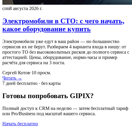
crm
8 августа 2026 г.
Электромобили в СТО: с чего начать,
какое оборудование купить
Электромобили уже едут в ваш район — но большинство
сервисов их не берут. Разбираем 4 варианта входа в нишу: от
простого ТО без высоковольтных рисков до полного сервиса с
аттестацией. Цены, оборудование, нормо-часы и пример
расчёта для сервиса на 3 поста.
Сергей Котов
·
10
просм.
Читать →
7 дней бесплатно · без карты
Готовы попробовать GIPIX?
Полный доступ к CRM на неделю — затем бесплатный тариф
или Pro/Business под масштаб вашего сервиса.
Начать бесплатно