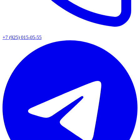
+7 (925) 015-05-55