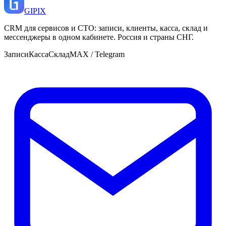
GI
PIX
CRM для сервисов и СТО: записи, клиенты, касса, склад и
мессенджеры в одном кабинете. Россия и страны СНГ.
Записи
Касса
Склад
MAX / Telegram