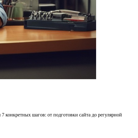
м 7 конкретных шагов: от подготовки сайта до регулярной