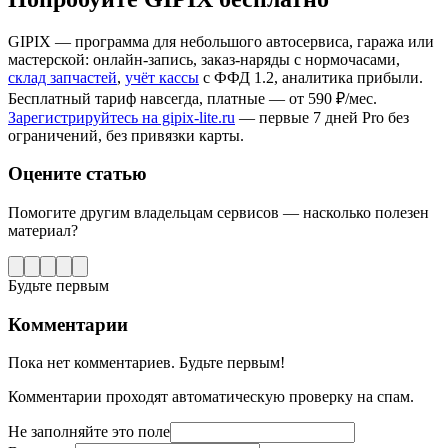
GIPIX — программа для небольшого автосервиса, гаража или
мастерской: онлайн-запись, заказ-наряды с нормочасами,
склад запчастей
,
учёт кассы
с ФФД 1.2, аналитика прибыли.
Бесплатный тариф навсегда, платные — от 590 ₽/мес.
Зарегистрируйтесь на gipix-lite.ru
— первые 7 дней Pro без
ограничений, без привязки карты.
Оцените статью
Помогите другим владельцам сервисов — насколько полезен
материал?
Будьте первым
Комментарии
Пока нет комментариев. Будьте первым!
Комментарии проходят автоматическую проверку на спам.
Не заполняйте это поле