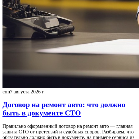
crm
7 августа 2026 г.
Договор на ремонт авто: что должно
быть в документе СТО
Правильно оформленный договор на ремонт авто — главная
защита СТО от претензий и судебных споров. Разбираем, что
обязательно должно быть в документе, на примере сервиса из