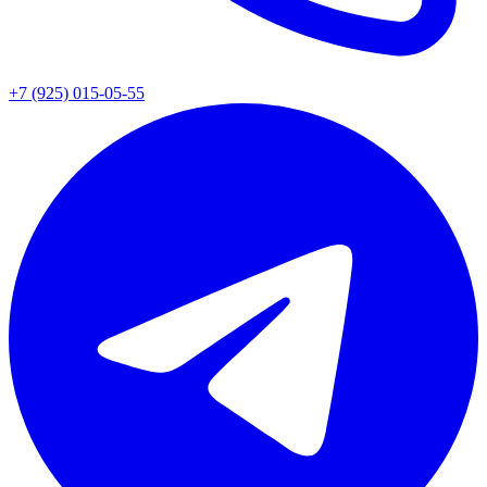
+7 (925) 015-05-55