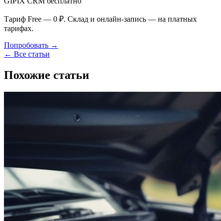
GIPIX CRM бесплатно
Тариф Free — 0 ₽. Склад и онлайн-запись — на платных
тарифах.
Попробовать →
← Все статьи
Похожие статьи