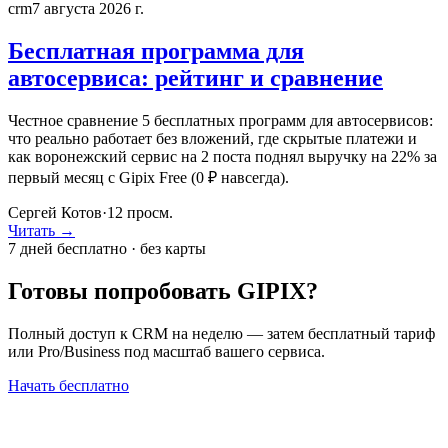
crm
7 августа 2026 г.
Бесплатная программа для
автосервиса: рейтинг и сравнение
Честное сравнение 5 бесплатных программ для автосервисов:
что реально работает без вложений, где скрытые платежи и
как воронежский сервис на 2 поста поднял выручку на 22% за
первый месяц с Gipix Free (0 ₽ навсегда).
Сергей Котов
·
12
просм.
Читать →
7 дней бесплатно · без карты
Готовы попробовать GIPIX?
Полный доступ к CRM на неделю — затем бесплатный тариф
или Pro/Business под масштаб вашего сервиса.
Начать бесплатно