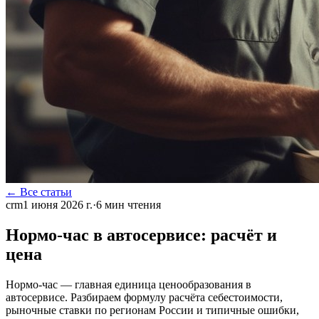
← Все статьи
crm
1 июня 2026 г.
·
6
мин чтения
Нормо-час в автосервисе: расчёт и
цена
Нормо-час — главная единица ценообразования в
автосервисе. Разбираем формулу расчёта себестоимости,
рыночные ставки по регионам России и типичные ошибки,