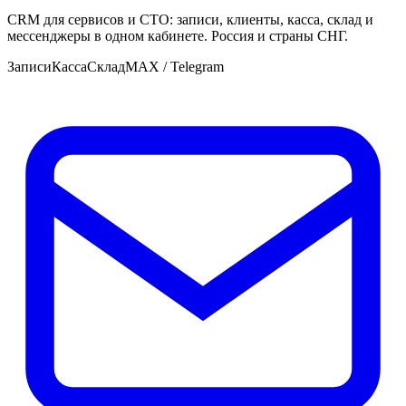
CRM для сервисов и СТО: записи, клиенты, касса, склад и
мессенджеры в одном кабинете. Россия и страны СНГ.
Записи
Касса
Склад
MAX / Telegram