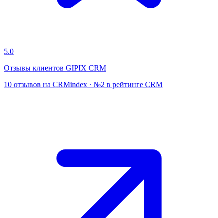
5.0
Отзывы клиентов GIPIX CRM
10 отзывов на CRMindex · №2 в рейтинге CRM