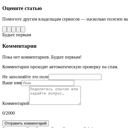
Оцените статью
Помогите другим владельцам сервисов — насколько полезен м
Будьте первым
Комментарии
Пока нет комментариев. Будьте первым!
Комментарии проходят автоматическую проверку на спам.
Не заполняйте это поле
Ваше имя
Комментарий
0
/2000
Отправить комментарий