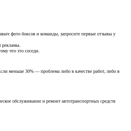
вьте фото боксов и команды, запросите первые отзывы у
й рекламы.
ому что это соседи.
сли меньше 30% — проблема либо в качестве работ, либо в
ское обслуживание и ремонт автотранспортных средств