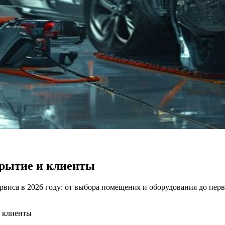
крытие и клиенты
виса в 2026 году: от выбора помещения и оборудования до пер
и клиенты