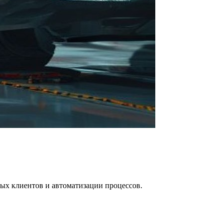
вых клиентов и автоматизации процессов.