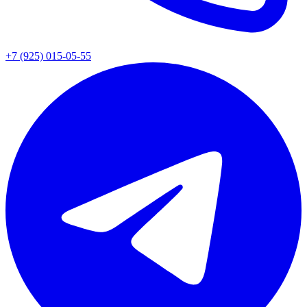
+7 (925) 015-05-55