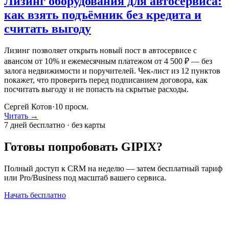
Лизинг оборудования для автосервиса:
как взять подъёмник без кредита и
считать выгоду
Лизинг позволяет открыть новый пост в автосервисе с
авансом от 10% и ежемесячным платежом от 4 500 ₽ — без
залога недвижимости и поручителей. Чек-лист из 12 пунктов
покажет, что проверить перед подписанием договора, как
посчитать выгоду и не попасть на скрытые расходы.
Сергей Котов
·
10
просм.
Читать →
7 дней бесплатно · без карты
Готовы попробовать GIPIX?
Полный доступ к CRM на неделю — затем бесплатный тариф
или Pro/Business под масштаб вашего сервиса.
Начать бесплатно