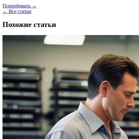
Попробовать →
← Все статьи
Похожие статьи