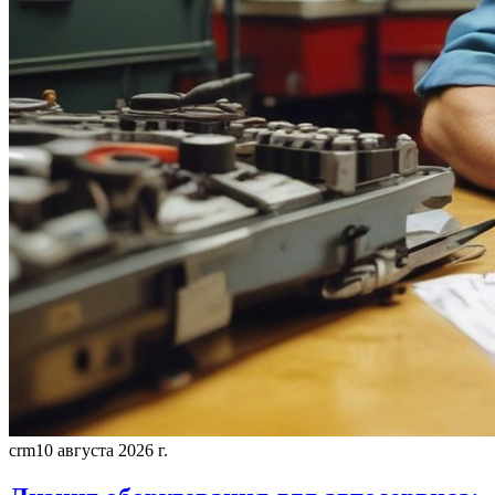
crm
10 августа 2026 г.