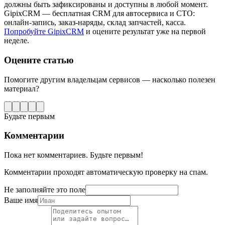
должны быть зафиксированы и доступны в любой момент.
GipixCRM — бесплатная CRM для автосервиса и СТО:
онлайн-запись, заказ-наряды, склад запчастей, касса.
Попробуйте GipixCRM
и оцените результат уже на первой
неделе.
Оцените статью
Помогите другим владельцам сервисов — насколько полезен
материал?
Будьте первым
Комментарии
Пока нет комментариев. Будьте первым!
Комментарии проходят автоматическую проверку на спам.
Не заполняйте это поле
Ваше имя