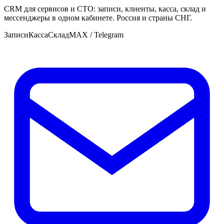
CRM для сервисов и СТО: записи, клиенты, касса, склад и
мессенджеры в одном кабинете. Россия и страны СНГ.
Записи
Касса
Склад
MAX / Telegram