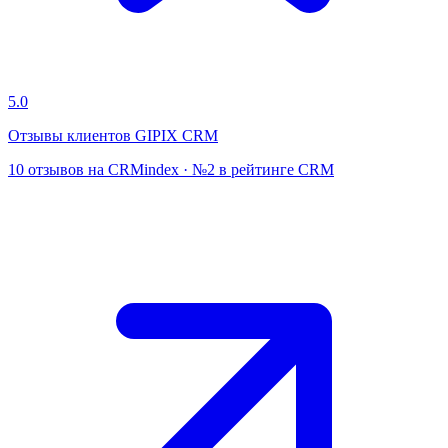
5.0
Отзывы клиентов GIPIX CRM
10 отзывов на CRMindex · №2 в рейтинге CRM