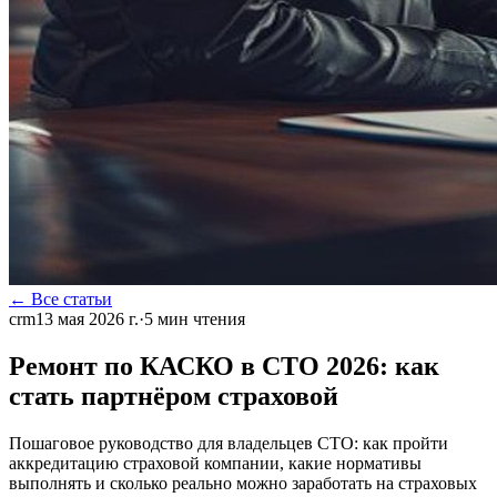
← Все статьи
crm
13 мая 2026 г.
·
5
мин чтения
Ремонт по КАСКО в СТО 2026: как
стать партнёром страховой
Пошаговое руководство для владельцев СТО: как пройти
аккредитацию страховой компании, какие нормативы
выполнять и сколько реально можно заработать на страховых