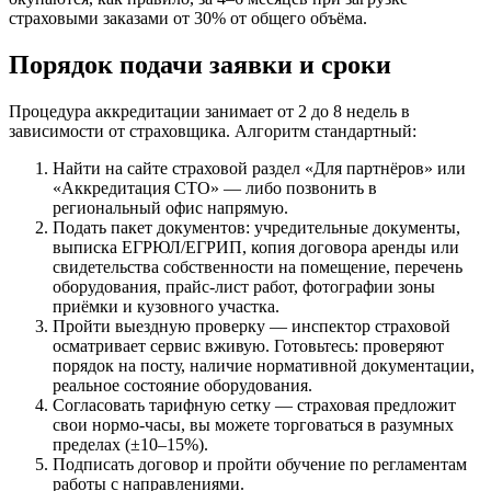
страховыми заказами от 30% от общего объёма.
Порядок подачи заявки и сроки
Процедура аккредитации занимает от 2 до 8 недель в
зависимости от страховщика. Алгоритм стандартный:
Найти на сайте страховой раздел «Для партнёров» или
«Аккредитация СТО» — либо позвонить в
региональный офис напрямую.
Подать пакет документов: учредительные документы,
выписка ЕГРЮЛ/ЕГРИП, копия договора аренды или
свидетельства собственности на помещение, перечень
оборудования, прайс-лист работ, фотографии зоны
приёмки и кузовного участка.
Пройти выездную проверку — инспектор страховой
осматривает сервис вживую. Готовьтесь: проверяют
порядок на посту, наличие нормативной документации,
реальное состояние оборудования.
Согласовать тарифную сетку — страховая предложит
свои нормо-часы, вы можете торговаться в разумных
пределах (±10–15%).
Подписать договор и пройти обучение по регламентам
работы с направлениями.