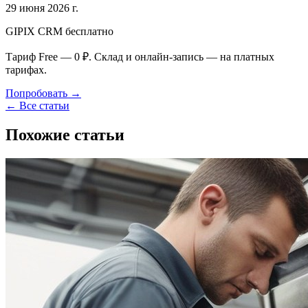
29 июня 2026 г.
GIPIX CRM бесплатно
Тариф Free — 0 ₽. Склад и онлайн-запись — на платных
тарифах.
Попробовать →
← Все статьи
Похожие статьи