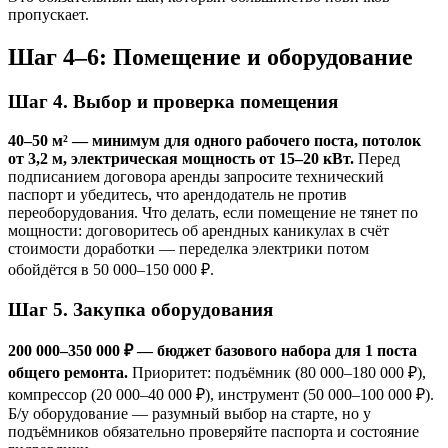
пропускает.
Шаг 4–6: Помещение и оборудование
Шаг 4. Выбор и проверка помещения
40–50 м² — минимум для одного рабочего поста, потолок
от 3,2 м, электрическая мощность от 15–20 кВт.
Перед
подписанием договора аренды запросите технический
паспорт и убедитесь, что арендодатель не против
переоборудования. Что делать, если помещение не тянет по
мощности: договоритесь об арендных каникулах в счёт
стоимости доработки — переделка электрики потом
обойдётся в 50 000–150 000 ₽.
Шаг 5. Закупка оборудования
200 000–350 000 ₽ — бюджет базового набора для 1 поста
общего ремонта.
Приоритет: подъёмник (80 000–180 000 ₽),
компрессор (20 000–40 000 ₽), инструмент (50 000–100 000 ₽).
Б/у оборудование — разумный выбор на старте, но у
подъёмников обязательно проверяйте паспорта и состояние