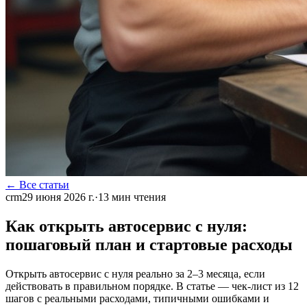
← Все статьи
crm
29 июня 2026 г.
·
13
мин чтения
Как открыть автосервис с нуля:
пошаговый план и стартовые расходы
Открыть автосервис с нуля реально за 2–3 месяца, если
действовать в правильном порядке. В статье — чек-лист из 12
шагов с реальными расходами, типичными ошибками и