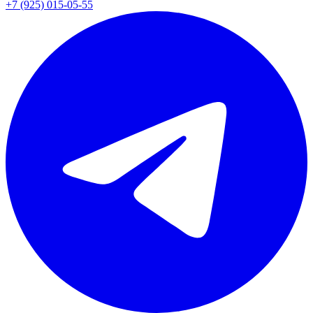
+7 (925) 015-05-55