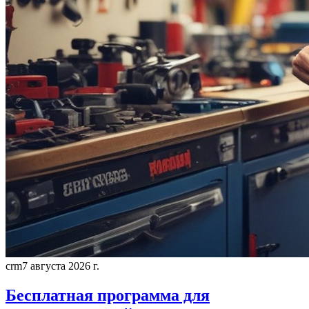
crm
7 августа 2026 г.
Бесплатная программа для