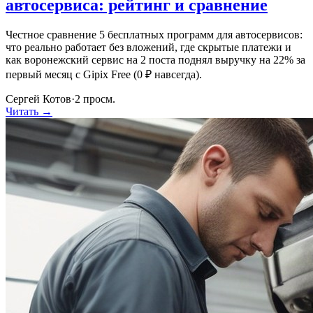
автосервиса: рейтинг и сравнение
Честное сравнение 5 бесплатных программ для автосервисов:
что реально работает без вложений, где скрытые платежи и
как воронежский сервис на 2 поста поднял выручку на 22% за
первый месяц с Gipix Free (0 ₽ навсегда).
Сергей Котов
·
2
просм.
Читать →