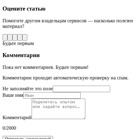
Оцените статью
Помогите другим владельцам сервисов — насколько полезен
материал?
Будьте первым
Комментарии
Пока нет комментариев. Будьте первым!
Комментарии проходят автоматическую проверку на спам.
Не заполняйте это поле
Ваше имя
Комментарий
0
/2000