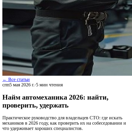
← Все статьи
crm
5 мая 2026 г.
·
5
мин чтения
Найм автомеханика 2026: найти,
проверить, удержать
Практическое руководство для владельцев СТО: где искать
механиков в 2026 году, как проверить их на собеседовании и
что удерживает хороших специалистов.