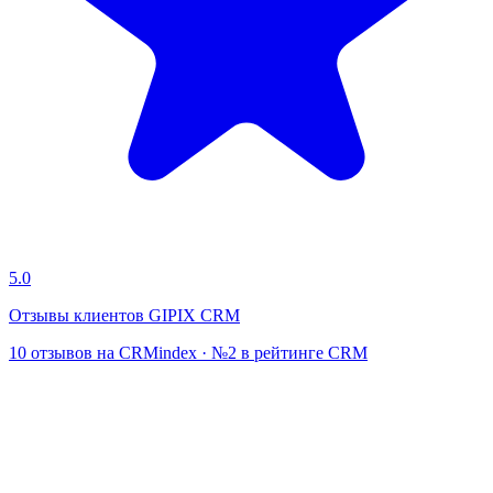
5.0
Отзывы клиентов GIPIX CRM
10 отзывов на CRMindex · №2 в рейтинге CRM