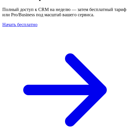
Полный доступ к CRM на неделю — затем бесплатный тариф
или Pro/Business под масштаб вашего сервиса.
Начать бесплатно