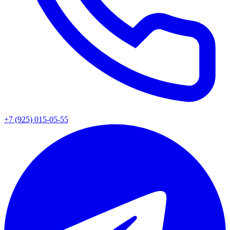
+7 (925) 015-05-55