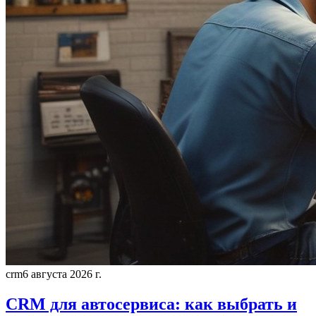
crm
6 августа 2026 г.
CRM для автосервиса: как выбрать и