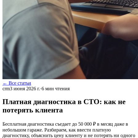
← Все статьи
crm
3 июня 2026 г.
·
6
мин чтения
Платная диагностика в СТО: как не
потерять клиента
Бесплатная диагностика съедает до 50 000 ₽ в месяц даже в
небольшом гараже. Разбираем, как ввести платную
диагностику, объяснить цену клиенту и не потерять ни одного