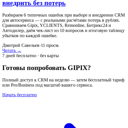
внедрить без потерь
Разбираем 6 типичных ошибок при выборе и внедрении CRM
для автосервиса — с реальными расчётами потерь в рублях.
Сравниваем Gipix, YCLIENTS, Remonline, Битрикс24 и
Автодилер, даём чек-лист из 10 вопросов и итоговую таблицу
убытков по каждой ошибке.
Дмитрий Савельев
·
11
просм.
Читать →
7 дней бесплатно · без карты
Готовы попробовать GIPIX?
Полный доступ к CRM на неделю — затем бесплатный тариф
или Pro/Business под масштаб вашего сервиса.
Начать бесплатно