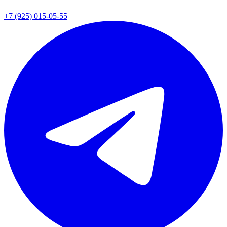
+7 (925) 015-05-55