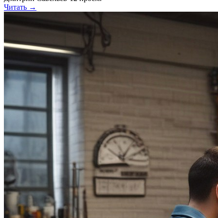
Читать →