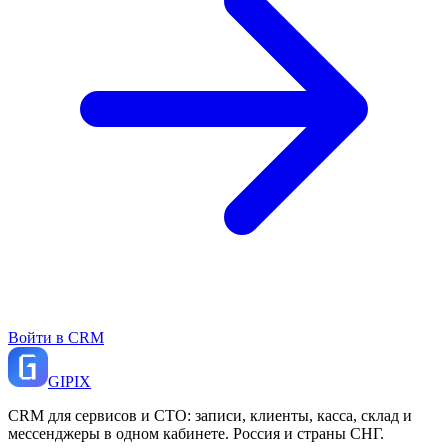
Войти в CRM
GI
PIX
CRM для сервисов и СТО: записи, клиенты, касса, склад и
мессенджеры в одном кабинете. Россия и страны СНГ.