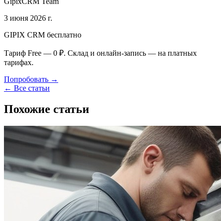
GipixCRM Team
3 июня 2026 г.
GIPIX CRM бесплатно
Тариф Free — 0 ₽. Склад и онлайн-запись — на платных
тарифах.
Попробовать →
← Все статьи
Похожие статьи