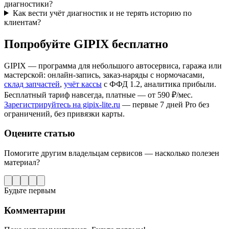
диагностики?
Как вести учёт диагностик и не терять историю по
клиентам?
Попробуйте GIPIX бесплатно
GIPIX — программа для небольшого автосервиса, гаража или
мастерской: онлайн-запись, заказ-наряды с нормочасами,
склад запчастей
,
учёт кассы
с ФФД 1.2, аналитика прибыли.
Бесплатный тариф навсегда, платные — от 590 ₽/мес.
Зарегистрируйтесь на gipix-lite.ru
— первые 7 дней Pro без
ограничений, без привязки карты.
Оцените статью
Помогите другим владельцам сервисов — насколько полезен
материал?
Будьте первым
Комментарии