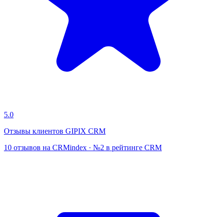
5.0
Отзывы клиентов GIPIX CRM
10 отзывов на CRMindex · №2 в рейтинге CRM