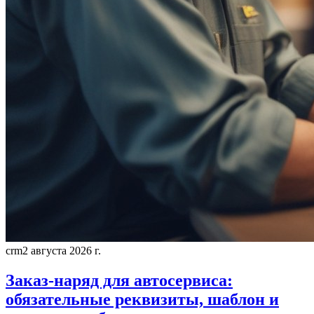
crm
2 августа 2026 г.
Заказ-наряд для автосервиса:
обязательные реквизиты, шаблон и