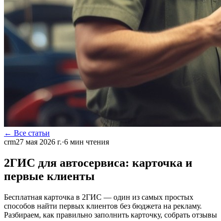
← Все статьи
crm
27 мая 2026 г.
·
6
мин чтения
2ГИС для автосервиса: карточка и
первые клиенты
Бесплатная карточка в 2ГИС — один из самых простых
способов найти первых клиентов без бюджета на рекламу.
Разбираем, как правильно заполнить карточку, собрать отзывы