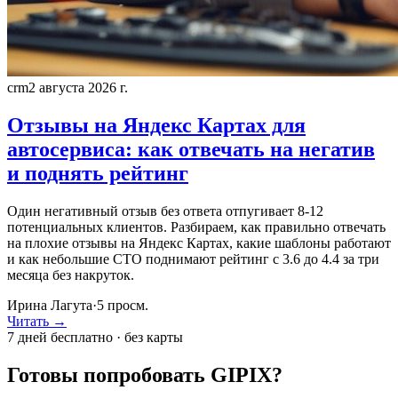
crm
2 августа 2026 г.
Отзывы на Яндекс Картах для
автосервиса: как отвечать на негатив
и поднять рейтинг
Один негативный отзыв без ответа отпугивает 8-12
потенциальных клиентов. Разбираем, как правильно отвечать
на плохие отзывы на Яндекс Картах, какие шаблоны работают
и как небольшие СТО поднимают рейтинг с 3.6 до 4.4 за три
месяца без накруток.
Ирина Лагута
·
5
просм.
Читать →
7 дней бесплатно · без карты
Готовы попробовать GIPIX?