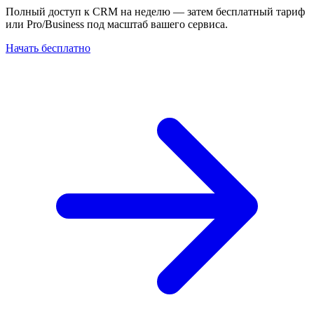
Полный доступ к CRM на неделю — затем бесплатный тариф
или Pro/Business под масштаб вашего сервиса.
Начать бесплатно