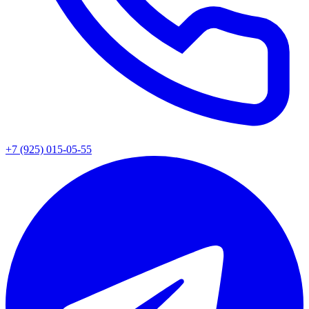
+7 (925) 015-05-55