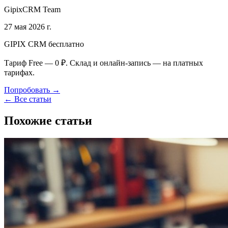
GipixCRM Team
27 мая 2026 г.
GIPIX CRM бесплатно
Тариф Free — 0 ₽. Склад и онлайн-запись — на платных
тарифах.
Попробовать →
← Все статьи
Похожие статьи