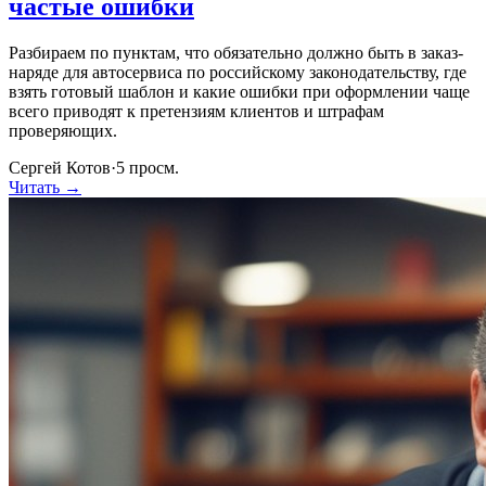
частые ошибки
Разбираем по пунктам, что обязательно должно быть в заказ-
наряде для автосервиса по российскому законодательству, где
взять готовый шаблон и какие ошибки при оформлении чаще
всего приводят к претензиям клиентов и штрафам
проверяющих.
Сергей Котов
·
5
просм.
Читать →