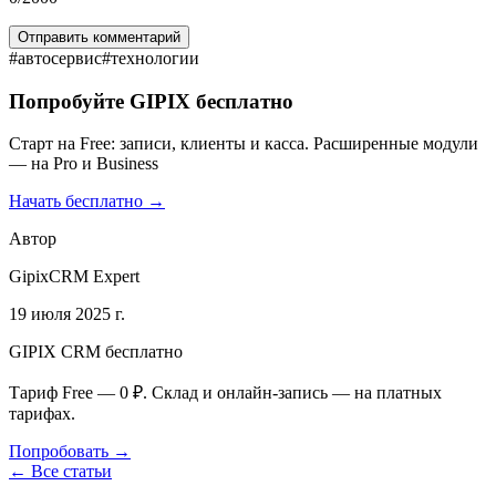
Отправить комментарий
#
автосервис
#
технологии
Попробуйте GIPIX бесплатно
Старт на Free: записи, клиенты и касса. Расширенные модули
— на Pro и Business
Начать бесплатно →
Автор
GipixCRM Expert
19 июля 2025 г.
GIPIX CRM бесплатно
Тариф Free — 0 ₽. Склад и онлайн-запись — на платных
тарифах.
Попробовать →
← Все статьи