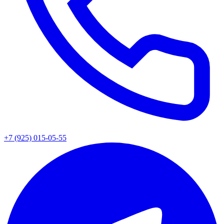
+7 (925) 015-05-55