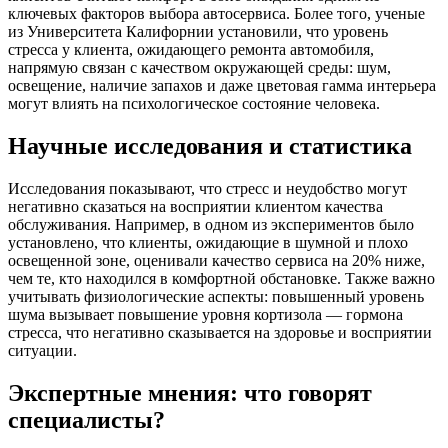
ключевых факторов выбора автосервиса. Более того, ученые
из Университета Калифорнии установили, что уровень
стресса у клиента, ожидающего ремонта автомобиля,
напрямую связан с качеством окружающей среды: шум,
освещение, наличие запахов и даже цветовая гамма интерьера
могут влиять на психологическое состояние человека.
Научные исследования и статистика
Исследования показывают, что стресс и неудобство могут
негативно сказаться на восприятии клиентом качества
обслуживания. Например, в одном из экспериментов было
установлено, что клиенты, ожидающие в шумной и плохо
освещенной зоне, оценивали качество сервиса на 20% ниже,
чем те, кто находился в комфортной обстановке. Также важно
учитывать физиологические аспекты: повышенный уровень
шума вызывает повышение уровня кортизола — гормона
стресса, что негативно сказывается на здоровье и восприятии
ситуации.
Экспертные мнения: что говорят
специалисты?