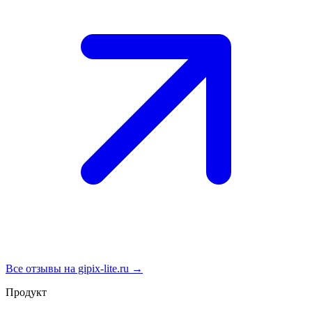
Все отзывы на gipix-lite.ru →
Продукт