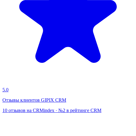
5.0
Отзывы клиентов GIPIX CRM
10 отзывов на CRMindex · №2 в рейтинге CRM