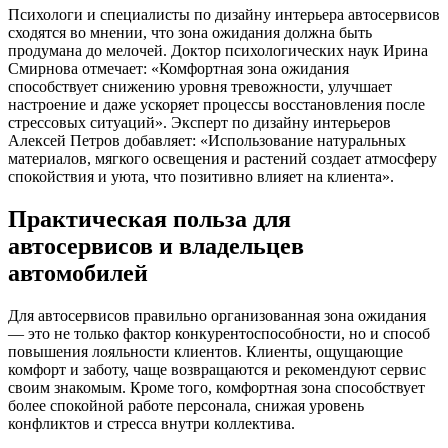
Психологи и специалисты по дизайну интерьера автосервисов
сходятся во мнении, что зона ожидания должна быть
продумана до мелочей. Доктор психологических наук Ирина
Смирнова отмечает: «Комфортная зона ожидания
способствует снижению уровня тревожности, улучшает
настроение и даже ускоряет процессы восстановления после
стрессовых ситуаций». Эксперт по дизайну интерьеров
Алексей Петров добавляет: «Использование натуральных
материалов, мягкого освещения и растений создает атмосферу
спокойствия и уюта, что позитивно влияет на клиента».
Практическая польза для
автосервисов и владельцев
автомобилей
Для автосервисов правильно организованная зона ожидания
— это не только фактор конкурентоспособности, но и способ
повышения лояльности клиентов. Клиенты, ощущающие
комфорт и заботу, чаще возвращаются и рекомендуют сервис
своим знакомым. Кроме того, комфортная зона способствует
более спокойной работе персонала, снижая уровень
конфликтов и стресса внутри коллектива.