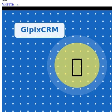
Читать →