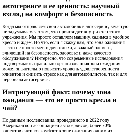
автосервисе и ее ценность: научный
взгляд на комфорт и безопасность
Когда мы отправляем свой автомобиль в автосервис, зачастую
не задумываемся о том, что происходит внутри стен этого
учреждения. Мы просто оставляем машину, садимся в удобное
кресло и ждем. Но что, если я скажу вам, что зона ожидания
— это не просто место для отдыха, а важный элемент,
влияющий на безопасность, здоровье и даже качество
обслуживания? Интересно, что современные исследования
подтверждают: правильно организованная зона ожидания
может значительно повысить уровень удовлетворенности
клиентов и снизить стресс как для автомобилистов, так и для
персонала автосервиса.
Интригующий факт: почему зона
ожидания — это не просто кресла и
чай?
По данным исследования, проведенного в 2022 году
Американской ассоциацией автосервисов, более 70%
клиентов считают комфорт в зоне ожидания одним из