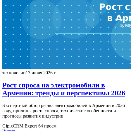
технологии
13 июля 2026 г.
Рост спроса на электромобили в
Армении: тренды и перспективы 2026
Экспертный обзор рынка электромобилей в Армении в 2026
году, причины роста спроса, технические особенности и
прогнозы развития индустрии.
GipixCRM Expert
·
64
просм.