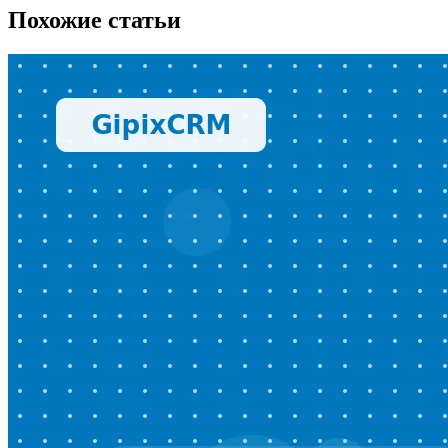
Похожие статьи