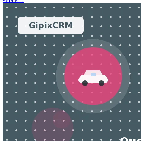
Читать →