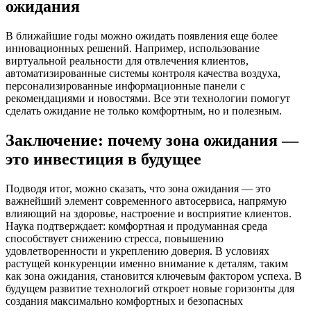
ожидания
В ближайшие годы можно ожидать появления еще более
инновационных решений. Например, использование
виртуальной реальности для отвлечения клиентов,
автоматизированные системы контроля качества воздуха,
персонализированные информационные панели с
рекомендациями и новостями. Все эти технологии помогут
сделать ожидание не только комфортным, но и полезным.
Заключение: почему зона ожидания —
это инвестиция в будущее
Подводя итог, можно сказать, что зона ожидания — это
важнейший элемент современного автосервиса, напрямую
влияющий на здоровье, настроение и восприятие клиентов.
Наука подтверждает: комфортная и продуманная среда
способствует снижению стресса, повышению
удовлетворенности и укреплению доверия. В условиях
растущей конкуренции именно внимание к деталям, таким
как зона ожидания, становится ключевым фактором успеха. В
будущем развитие технологий откроет новые горизонты для
создания максимально комфортных и безопасных