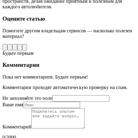
пространств, делая ожидание приятным и полезным для
каждого автолюбителя.
Оцените статью
Помогите другим владельцам сервисов — насколько полезен
материал?
Будьте первым
Комментарии
Пока нет комментариев. Будьте первым!
Комментарии проходят автоматическую проверку на спам.
Не заполняйте это поле
Ваше имя
Комментарий
0
/2000