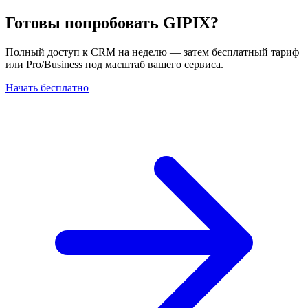
Готовы попробовать GIPIX?
Полный доступ к CRM на неделю — затем бесплатный тариф
или Pro/Business под масштаб вашего сервиса.
Начать бесплатно