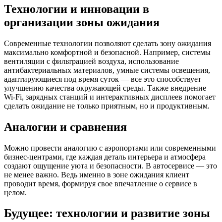
Технологии и инновации в
организации зоны ожидания
Современные технологии позволяют сделать зону ожидания
максимально комфортной и безопасной. Например, системы
вентиляции с фильтрацией воздуха, использование
антибактериальных материалов, умные системы освещения,
адаптирующиеся под время суток — все это способствует
улучшению качества окружающей среды. Также внедрение
Wi-Fi, зарядных станций и интерактивных дисплеев помогает
сделать ожидание не только приятным, но и продуктивным.
Аналогии и сравнения
Можно провести аналогию с аэропортами или современными
бизнес-центрами, где каждая деталь интерьера и атмосфера
создают ощущение уюта и безопасности. В автосервисе — это
не менее важно. Ведь именно в зоне ожидания клиент
проводит время, формируя свое впечатление о сервисе в
целом.
Будущее: технологии и развитие зоны