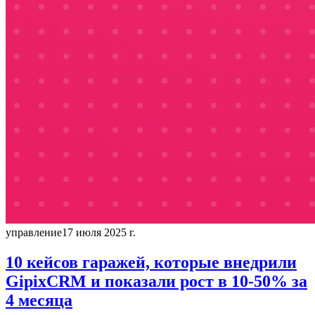
управление
17 июля 2025 г.
10 кейсов гаражей, которые внедрили
GipixCRM и показали рост в 10-50% за
4 месяца