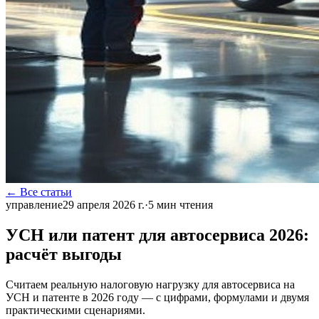
← Все статьи
управление
29 апреля 2026 г.
·
5
мин чтения
УСН или патент для автосервиса 2026:
расчёт выгоды
Считаем реальную налоговую нагрузку для автосервиса на
УСН и патенте в 2026 году — с цифрами, формулами и двумя
практическими сценариями.