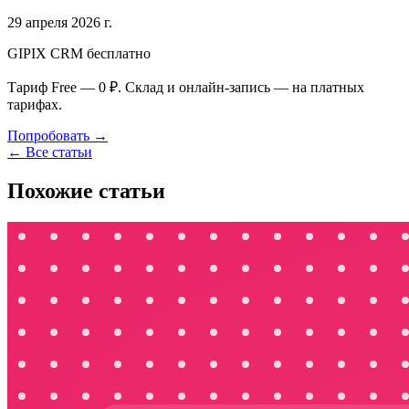
29 апреля 2026 г.
GIPIX CRM бесплатно
Тариф Free — 0 ₽. Склад и онлайн-запись — на платных
тарифах.
Попробовать →
← Все статьи
Похожие статьи