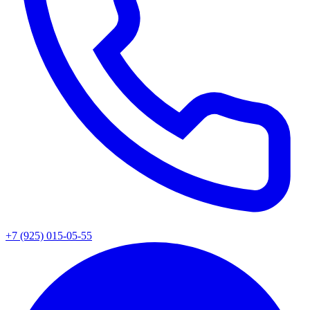
+7 (925) 015-05-55