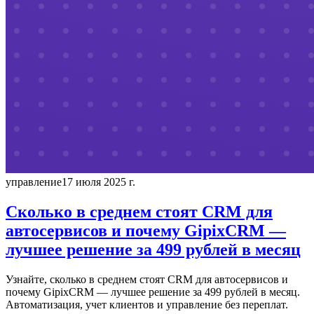
управление
17 июля 2025 г.
Сколько в среднем стоят CRM для
автосервисов и почему GipixCRM —
лучшее решение за 499 рублей в месяц
Узнайте, сколько в среднем стоят CRM для автосервисов и
почему GipixCRM — лучшее решение за 499 рублей в месяц.
Автоматизация, учет клиентов и управление без переплат.