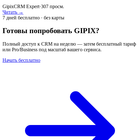
GipixCRM Expert
·
307
просм.
Читать →
7 дней бесплатно · без карты
Готовы попробовать GIPIX?
Полный доступ к CRM на неделю — затем бесплатный тариф
или Pro/Business под масштаб вашего сервиса.
Начать бесплатно