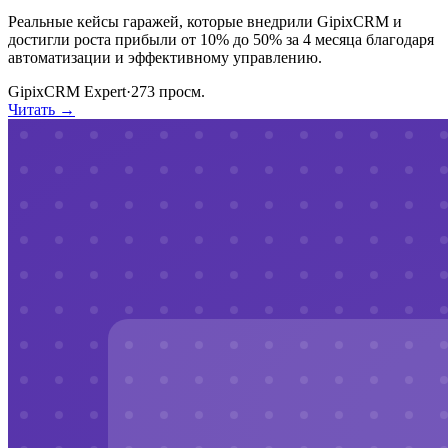
Реальные кейсы гаражей, которые внедрили GipixCRM и
достигли роста прибыли от 10% до 50% за 4 месяца благодаря
автоматизации и эффективному управлению.
GipixCRM Expert
·
273
просм.
Читать →