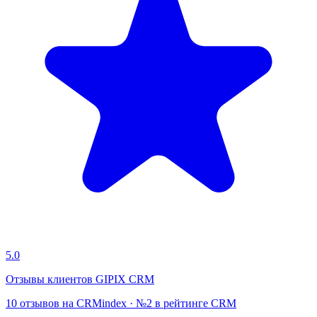
5.0
Отзывы клиентов GIPIX CRM
10 отзывов на CRMindex · №2 в рейтинге CRM