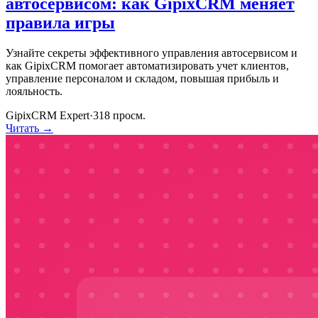
автосервисом: как GipixCRM меняет
правила игры
Узнайте секреты эффективного управления автосервисом и
как GipixCRM помогает автоматизировать учет клиентов,
управление персоналом и складом, повышая прибыль и
лояльность.
GipixCRM Expert
·
318
просм.
Читать →