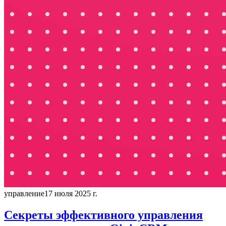
управление
17 июля 2025 г.
Секреты эффективного управления