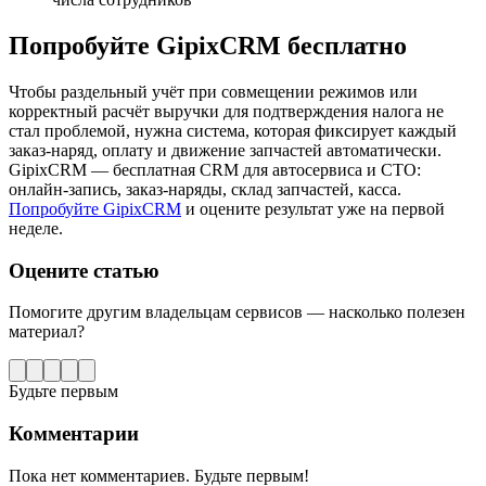
Попробуйте GipixCRM бесплатно
Чтобы раздельный учёт при совмещении режимов или
корректный расчёт выручки для подтверждения налога не
стал проблемой, нужна система, которая фиксирует каждый
заказ-наряд, оплату и движение запчастей автоматически.
GipixCRM — бесплатная CRM для автосервиса и СТО:
онлайн-запись, заказ-наряды, склад запчастей, касса.
Попробуйте GipixCRM
и оцените результат уже на первой
неделе.
Оцените статью
Помогите другим владельцам сервисов — насколько полезен
материал?
Будьте первым
Комментарии
Пока нет комментариев. Будьте первым!