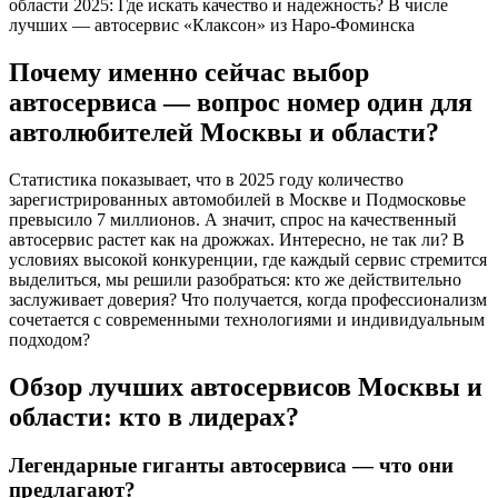
области 2025: Где искать качество и надежность? В числе
лучших — автосервис «Клаксон» из Наро-Фоминска
Почему именно сейчас выбор
автосервиса — вопрос номер один для
автолюбителей Москвы и области?
Статистика показывает, что в 2025 году количество
зарегистрированных автомобилей в Москве и Подмосковье
превысило 7 миллионов. А значит, спрос на качественный
автосервис растет как на дрожжах. Интересно, не так ли? В
условиях высокой конкуренции, где каждый сервис стремится
выделиться, мы решили разобраться: кто же действительно
заслуживает доверия? Что получается, когда профессионализм
сочетается с современными технологиями и индивидуальным
подходом?
Обзор лучших автосервисов Москвы и
области: кто в лидерах?
Легендарные гиганты автосервиса — что они
предлагают?