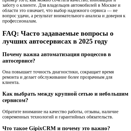
заботу о клиенте. Для владельцев автомобилей в Москве и
области это означает, что выбор надежного сервиса — не
вопрос удачи, а результат внимательного анализа и доверия к
профессионалам.
FAQ: Часто задаваемые вопросы о
лучших автосервисах в 2025 году
Почему важна автоматизация процессов в
автосервисе?
Она повышает точность диагностики, сокращает время
ремонта и делает обслуживание более прозрачным для
клиента.
Как выбрать между крупной сетью и небольшим
сервисом?
Обратите внимание на качество работы, отзывы, наличие
современных технологий и гарантийных обязательств.
Что такое GipixCRM и почему это важно?