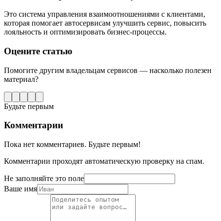
Это система управления взаимоотношениями с клиентами,
которая помогает автосервисам улучшить сервис, повысить
лояльность и оптимизировать бизнес-процессы.
Оцените статью
Помогите другим владельцам сервисов — насколько полезен
материал?
Будьте первым
Комментарии
Пока нет комментариев. Будьте первым!
Комментарии проходят автоматическую проверку на спам.
Не заполняйте это поле
Ваше имя