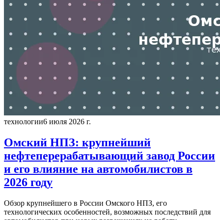
технологии
6 июля 2026 г.
Омский НПЗ: крупнейший
нефтеперерабатывающий завод России
и его влияние на автомобилистов в
2026 году
Обзор крупнейшего в России Омского НПЗ, его
технологических особенностей, возможных последствий для