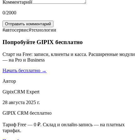
Комментарий
0
/2000
Отправить комментарий
#
автосервис
#
технологии
Попробуйте GIPIX бесплатно
Старт на Free: записи, клиенты и касса. Расширенные модули
— на Pro и Business
Начать бесплатно →
Автор
GipixCRM Expert
28 августа 2025 г.
GIPIX CRM бесплатно
Тариф Free — 0 ₽. Склад и онлайн-запись — на платных
тарифах.