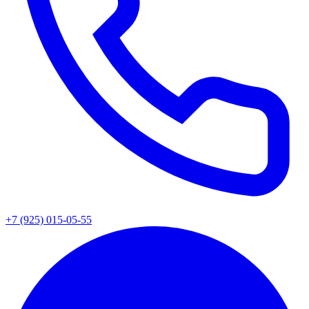
+7 (925) 015-05-55