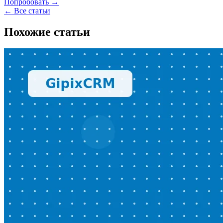
Попробовать →
← Все статьи
Похожие статьи