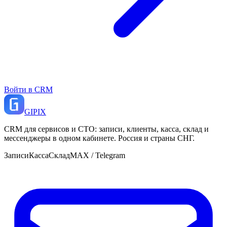
Войти в CRM
GI
PIX
CRM для сервисов и СТО: записи, клиенты, касса, склад и
мессенджеры в одном кабинете. Россия и страны СНГ.
Записи
Касса
Склад
MAX / Telegram