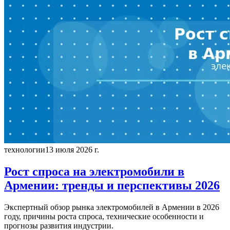
технологии
13 июля 2026 г.
Рост спроса на электромобили в
Армении: тренды и перспективы 2026
Экспертный обзор рынка электромобилей в Армении в 2026
году, причины роста спроса, технические особенности и
прогнозы развития индустрии.