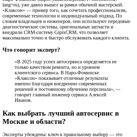
lang=ru), уже давно вышел за рамки обычной мастерской.
«Клаксон» — пример того, как сочетать профессионализм,
современные технологии и индивидуальный подход. По
словам владельцев и инженеров, они используют передовые
диагностические системы, оригинальные запчасти и
внедрили CRM-систему GipixCRM, что позволяет
максимально точно и быстро обслуживать каждого клиента.
Что говорит эксперт?
«В 2025 году успех автосервиса определяется не
только качеством ремонта, но и уровнем
клиентского сервиса. В Наро-Фоминске
«Клаксон» показывает отличные результаты
именно благодаря внедрению современных
решений и постоянному обучению персонала», —
говорит главный инженер сервиса Алексей
Иванов.
Как выбрать лучший автосервис в
Москве и области?
Эксперты убеждены: ключ к правильному выбору — это