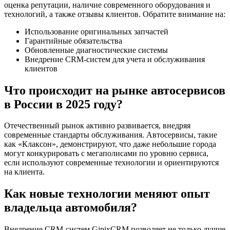
оценка репутации, наличие современного оборудования и
технологий, а также отзывы клиентов. Обратите внимание на:
Использование оригинальных запчастей
Гарантийные обязательства
Обновленные диагностические системы
Внедрение CRM-систем для учета и обслуживания
клиентов
Что происходит на рынке автосервисов
в России в 2025 году?
Отечественный рынок активно развивается, внедряя
современные стандарты обслуживания. Автосервисы, такие
как «Клаксон», демонстрируют, что даже небольшие города
могут конкурировать с мегаполисами по уровню сервиса,
если используют современные технологии и ориентируются
на клиента.
Как новые технологии меняют опыт
владельца автомобиля?
Внедрение CRM-систем GipixCRM позволяет не только лучше