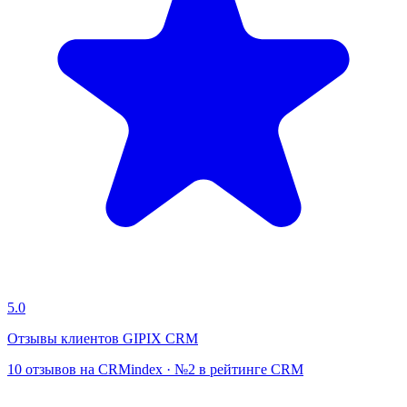
5.0
Отзывы клиентов GIPIX CRM
10 отзывов на CRMindex · №2 в рейтинге CRM