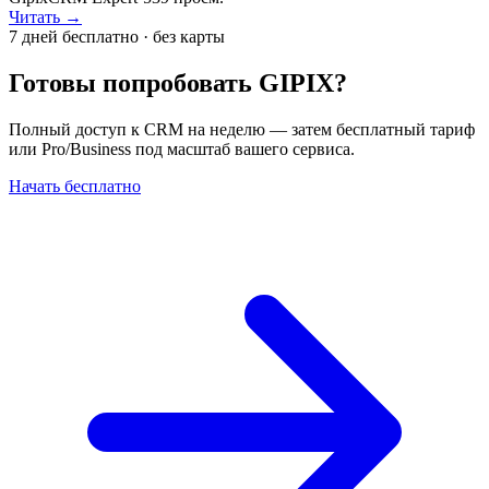
Читать →
7 дней бесплатно · без карты
Готовы попробовать GIPIX?
Полный доступ к CRM на неделю — затем бесплатный тариф
или Pro/Business под масштаб вашего сервиса.
Начать бесплатно