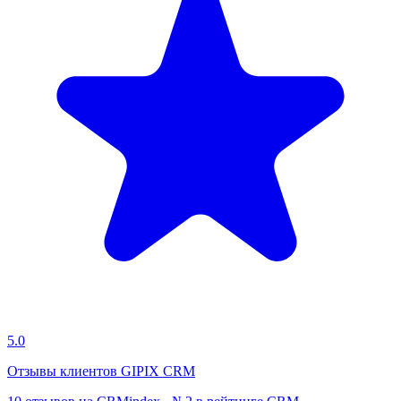
5.0
Отзывы клиентов GIPIX CRM