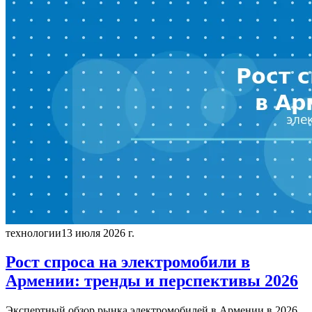
технологии
13 июля 2026 г.
Рост спроса на электромобили в
Армении: тренды и перспективы 2026
Экспертный обзор рынка электромобилей в Армении в 2026