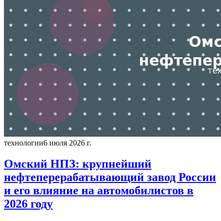
технологии
6 июля 2026 г.
Омский НПЗ: крупнейший
нефтеперерабатывающий завод России
и его влияние на автомобилистов в
2026 году