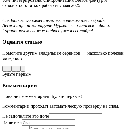
Уже интегрирована: синхронизация счетов-фактур и
складских остатков работает с мая 2025.
Следите за обновлениями: мы готовим тест-драйв
AeroCharge на маршруте Мурманск – Сочимск – дюна.
Гарантируем свежие цифры уже в сентябре!
Оцените статью
Помогите другим владельцам сервисов — насколько полезен
материал?
Будьте первым
Комментарии
Пока нет комментариев. Будьте первым!
Комментарии проходят автоматическую проверку на спам.
Не заполняйте это поле
Ваше имя