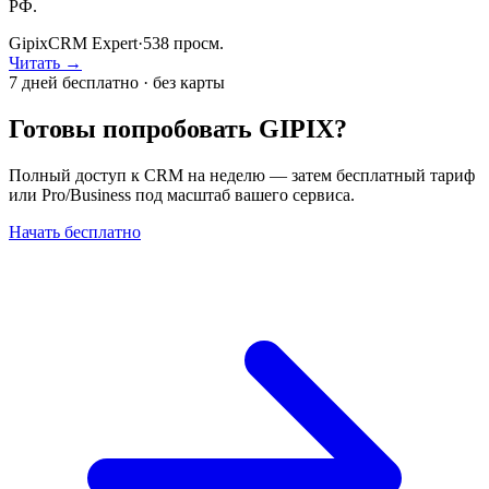
РФ.
GipixCRM Expert
·
538
просм.
Читать →
7 дней бесплатно · без карты
Готовы попробовать GIPIX?
Полный доступ к CRM на неделю — затем бесплатный тариф
или Pro/Business под масштаб вашего сервиса.
Начать бесплатно