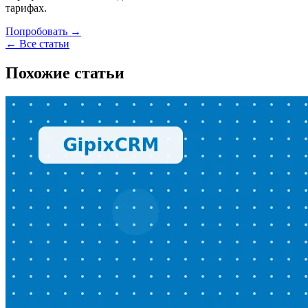
тарифах.
Попробовать →
← Все статьи
Похожие статьи