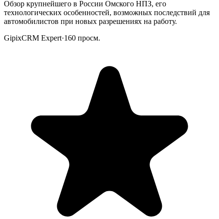
Обзор крупнейшего в России Омского НПЗ, его
технологических особенностей, возможных последствий для
автомобилистов при новых разрешениях на работу.
GipixCRM Expert
·
160
просм.