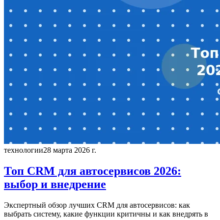
технологии
28 марта 2026 г.
Топ CRM для автосервисов 2026:
выбор и внедрение
Экспертный обзор лучших CRM для автосервисов: как
выбрать систему, какие функции критичны и как внедрять в