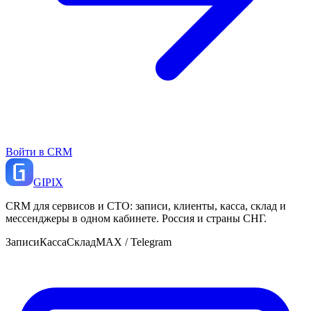
Войти в CRM
GI
PIX
CRM для сервисов и СТО: записи, клиенты, касса, склад и
мессенджеры в одном кабинете. Россия и страны СНГ.
Записи
Касса
Склад
MAX / Telegram