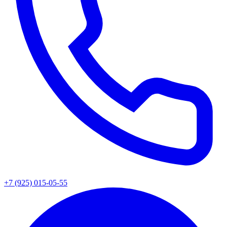
+7 (925) 015-05-55