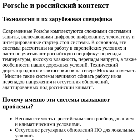
Porsche и российский контекст
Технологии и их зарубежная специфика
Современные Porsche комплектуются сложными системами
защиты, включающими цифровое шифрование, телематику и
интегрированные стартер-стоп системы. В основном, эти
системы рассчитаны на работу в европейских условиях и
часто не учитывают российскую специфику: перепады
температуры, высокую влажность, перепады напруги, а также
особенности наших дорожных условий. Технический
директор одного из автосервисов на севере Москвы отмечает:
"Многие такие системы начинают сбивать работу из-за
перепадов напряжения и отсутствия обновлений,
адаптированных под российский климат".
Почему именно эти системы вызывают
проблемы?
Несовместимость с российским электрооборудованием
и климатическими условиями.
Отсутствие регулярных обновлений ПО для локальных
условий.