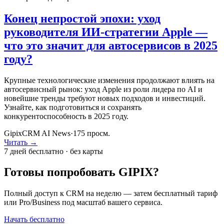
Конец непростой эпохи: уход
руководителя ИИ-стратегии Apple —
что это значит для автосервисов в 2025
году?
Крупные технологические изменения продолжают влиять на
автосервисный рынок: уход Apple из роли лидера по AI и
новейшие тренды требуют новых подходов и инвестиций.
Узнайте, как подготовиться и сохранять
конкурентоспособность в 2025 году.
GipixCRM AI News
·
175
просм.
Читать →
7 дней бесплатно · без карты
Готовы попробовать GIPIX?
Полный доступ к CRM на неделю — затем бесплатный тариф
или Pro/Business под масштаб вашего сервиса.
Начать бесплатно