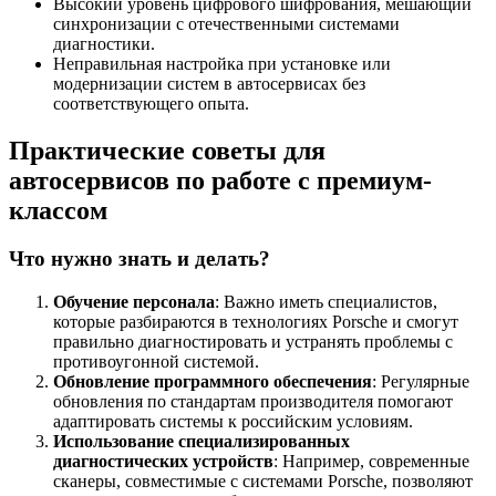
Высокий уровень цифрового шифрования, мешающий
синхронизации с отечественными системами
диагностики.
Неправильная настройка при установке или
модернизации систем в автосервисах без
соответствующего опыта.
Практические советы для
автосервисов по работе с премиум-
классом
Что нужно знать и делать?
Обучение персонала
: Важно иметь специалистов,
которые разбираются в технологиях Porsche и смогут
правильно диагностировать и устранять проблемы с
противоугонной системой.
Обновление программного обеспечения
: Регулярные
обновления по стандартам производителя помогают
адаптировать системы к российским условиям.
Использование специализированных
диагностических устройств
: Например, современные
сканеры, совместимые с системами Porsche, позволяют