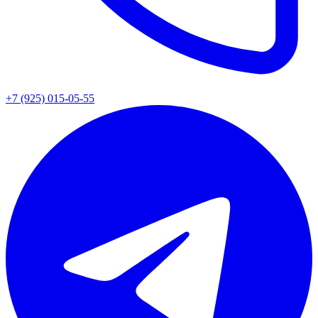
+7 (925) 015-05-55