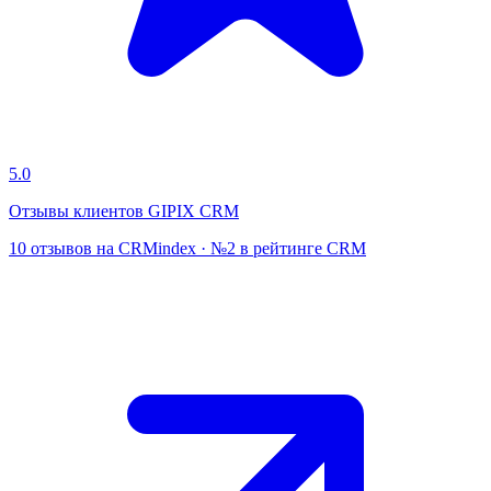
5.0
Отзывы клиентов GIPIX CRM
10 отзывов на CRMindex · №2 в рейтинге CRM