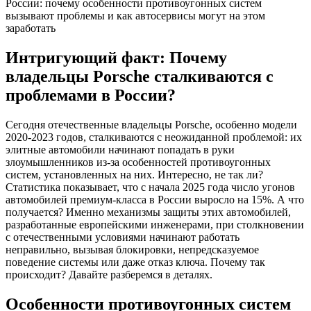
России: почему особенности противоугонных систем
вызывают проблемы и как автосервисы могут на этом
заработать
Интригующий факт: Почему
владельцы Porsche сталкиваются с
проблемами в России?
Сегодня отечественные владельцы Porsche, особенно модели
2020-2023 годов, сталкиваются с неожиданной проблемой: их
элитные автомобили начинают попадать в руки
злоумышленников из-за особенностей противоугонных
систем, установленных на них. Интересно, не так ли?
Статистика показывает, что с начала 2025 года число угонов
автомобилей премиум-класса в России выросло на 15%. А что
получается? Именно механизмы защиты этих автомобилей,
разработанные европейскими инженерами, при столкновении
с отечественными условиями начинают работать
неправильно, вызывая блокировки, непредсказуемое
поведение системы или даже отказ ключа. Почему так
происходит? Давайте разберемся в деталях.
Особенности противоугонных систем