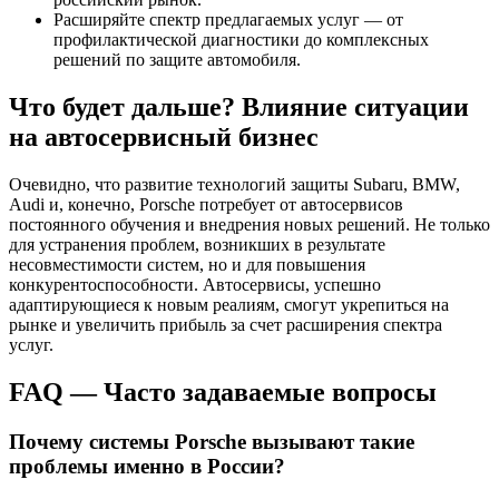
Расширяйте спектр предлагаемых услуг — от
профилактической диагностики до комплексных
решений по защите автомобиля.
Что будет дальше? Влияние ситуации
на автосервисный бизнес
Очевидно, что развитие технологий защиты Subaru, BMW,
Audi и, конечно, Porsche потребует от автосервисов
постоянного обучения и внедрения новых решений. Не только
для устранения проблем, возникших в результате
несовместимости систем, но и для повышения
конкурентоспособности. Автосервисы, успешно
адаптирующиеся к новым реалиям, смогут укрепиться на
рынке и увеличить прибыль за счет расширения спектра
услуг.
FAQ — Часто задаваемые вопросы
Почему системы Porsche вызывают такие
проблемы именно в России?