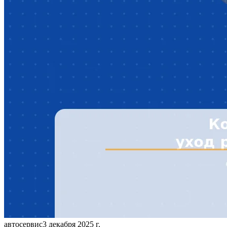
автосервис
3 декабря 2025 г.