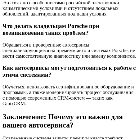
Это связано с особенностями российской электроники,
климатическими условиями и отсутствием локальных
обновлений, адаптированных под наши условия.
Что делать владельцам Porsche при
возникновении таких проблем?
Обращаться в проверенные автосервисы,
специализирующиеся на премиум-авто и системах Porsche, не
вести самостоятельную диагностику или замену компонентов.
Как автосервисы могут подготовиться к работе с
этими системами?
Обучаться, использовать сертифицированное оборудование и
программы, а также модернизировать процесс обслуживания
с помощью современных CRM-систем — таких как
GipixCRM.
Заключение: Почему это важно для
вашего автосервиса?
Современные системы защиты премиум-класса требуют