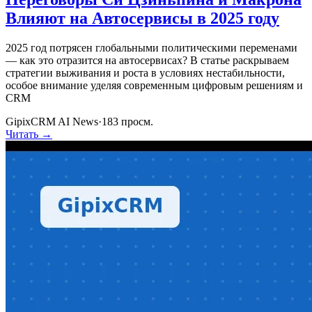
Влияют на Автосервисы в 2025 году
2025 год потрясен глобальными политическими переменами
— как это отразится на автосервисах? В статье раскрываем
стратегии выживания и роста в условиях нестабильности,
особое внимание уделяя современным цифровым решениям и
CRM
GipixCRM AI News
·
183
просм.
Читать →