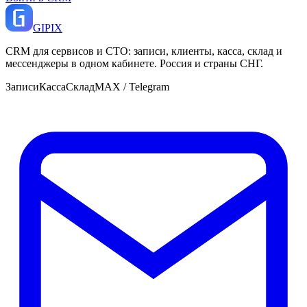
GI
PIX
CRM для сервисов и СТО: записи, клиенты, касса, склад и
мессенджеры в одном кабинете. Россия и страны СНГ.
Записи
Касса
Склад
MAX / Telegram