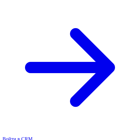
Войти в CRM