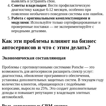
выявлять и устранять сбои.
Советы владельцам
: Вести профилактическую
диагностику каждые 6-12 месяцев, особенно при
появлении необычного поведения системы или ошибок.
Работа с оригинальными комплектующими и
модулями
: Используйте только сертифицированные и
проверенные поставки — не экспериментируйте с
неродными деталями.
Как эти проблемы влияют на бизнес
автосервисов и что с этим делать?
Экономическая составляющая
Проблемы с противоугонными системами Porsche — это
возможность для автосервисов расширить спектр услуг:
диагностика, обновление программного обеспечения,
установка дополнительных защитных систем. В текущем году
количество клиентов, обращающихся с подобными
вопросами, выросло на 25%. Это создает дополнительные
доходы и повышает репутацию у владельцев элитных
автомобилей.
Роль современных CRM-систем