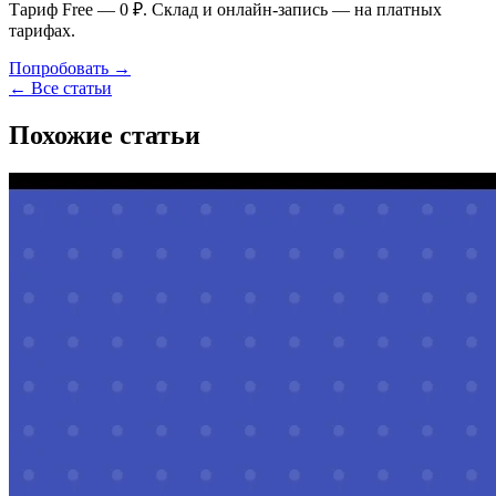
Тариф Free — 0 ₽. Склад и онлайн-запись — на платных
тарифах.
Попробовать →
← Все статьи
Похожие статьи