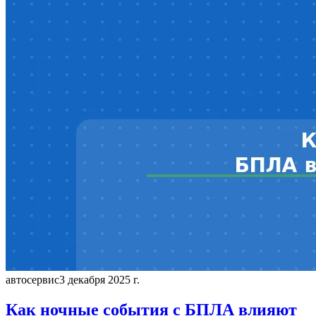
автосервис
3 декабря 2025 г.
Как ночные события с БПЛА влияют