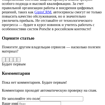
особого подхода и высокой квалификации. За счет
правильной организации работы и внедрения цифровых
решений, таких как
GipixCRM
, автосервисы смогут не только
повысить качество обслуживания, но и значительно
увеличить прибыль. Не отставайте от технологического
прогресса — будьте в курсе новинок и учитесь работать с
особенностями систем Porsche в российском контексте!
Оцените статью
Помогите другим владельцам сервисов — насколько полезен
материал?
Будьте первым
Комментарии
Пока нет комментариев. Будьте первым!
Комментарии проходят автоматическую проверку на спам.
Не заполняйте это поле
Ваше имя