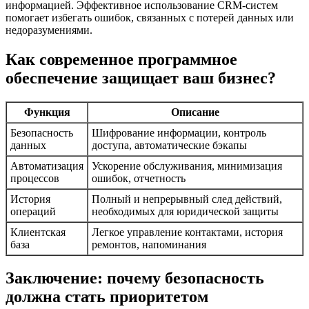
информацией. Эффективное использование CRM-систем
помогает избегать ошибок, связанных с потерей данных или
недоразумениями.
Как современное программное
обеспечение защищает ваш бизнес?
Функция
Описание
Безопасность
Шифрование информации, контроль
данных
доступа, автоматические бэкапы
Автоматизация
Ускорение обслуживания, минимизация
процессов
ошибок, отчетность
История
Полный и непрерывный след действий,
операций
необходимых для юридической защиты
Клиентская
Легкое управление контактами, история
база
ремонтов, напоминания
Заключение: почему безопасность
должна стать приоритетом