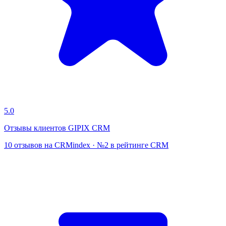
5.0
Отзывы клиентов GIPIX CRM
10 отзывов на CRMindex · №2 в рейтинге CRM