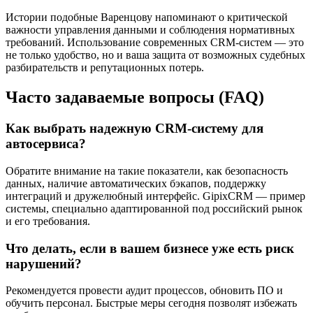
Истории подобные Варенцову напоминают о критической
важности управления данными и соблюдения нормативных
требований. Использование современных CRM-систем — это
не только удобство, но и ваша защита от возможных судебных
разбирательств и репутационных потерь.
Часто задаваемые вопросы (FAQ)
Как выбрать надежную CRM-систему для
автосервиса?
Обратите внимание на такие показатели, как безопасность
данных, наличие автоматических бэкапов, поддержку
интеграций и дружелюбный интерфейс. GipixCRM — пример
системы, специально адаптированной под российский рынок
и его требования.
Что делать, если в вашем бизнесе уже есть риск
нарушений?
Рекомендуется провести аудит процессов, обновить ПО и
обучить персонал. Быстрые меры сегодня позволят избежать