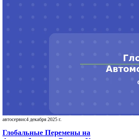
автосервис
4 декабря 2025 г.
Глобальные Перемены на