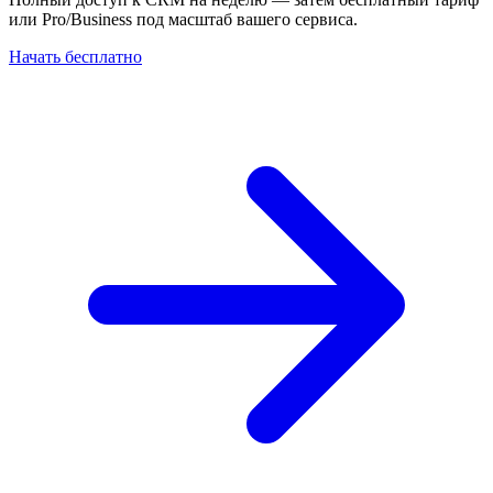
или Pro/Business под масштаб вашего сервиса.
Начать бесплатно