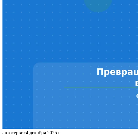
автосервис
4 декабря 2025 г.