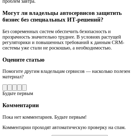
проблем завтра.
Могут ли владельцы автосервисов защитить
бизнес без специальных ИТ-решений?
Без современных систем обеспечить безопасность и
прозрачность значительно труднее. В условиях растущей
регуляторики и повышенных требований к данным CRM-
системы уже стали не роскошью, а необходимостью.
Оцените статью
Помогите другим владельцам сервисов — насколько полезен
материал?
Будьте первым
Комментарии
Пока нет комментариев. Будьте первым!
Комментарии проходят автоматическую проверку на спам.