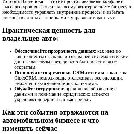
История Варенцова — это не просто локальный конфликт
высокого уровня. Это сигнал всему автосервисному бизнесу о
необходимости укреплять внутренние процессы и избегать
рисков, связанных с ошибками в управлении данными.
Практическая ценность для
владельцев авто:
Обеспечивайте прозрачность данных
: как именно
ваши клиенты сталкиваются с вашей системой и какие
данные вас связывают, должно быть максимально
открытым.
Используйте современные CRM-системы
: такие как
GipixCRM, позволяющие отслеживать все операции,
ремонты и взаимодействия с клиентами.
Обучайте сотрудников
: правильное обращение с
данными и понимание юридических аспектов
укрепляют доверие и снижает риски.
Как эти события отражаются на
автомобильном бизнесе и что
изменить сейчас