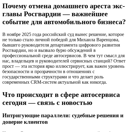
Почему отмена домашнего ареста экс-
главы Росгвардии — важнейшее
событие для автомобильного бизнеса?
В ноябре 2025 года российский суд вынес решение, которое
не только стало личной победой для Михаила Варенцова,
бывшего руководителя департамента цифрового развития
Росгвардии, но и вызвало бурю обсуждений в
профессиональной среде автосервисов. В чем тут смысл для
нас, владельцев и руководителей сервисных станций? Ответ
прост — эта история ярко иллюстрирует, как важен уровень
безопасности и прозрачности в отношениях с
государственными структурами и что делает роль
современных CRM-систем актуальной как никогда.
Что происходит в сфере автосервиса
сегодня — связь с новостью
Интригующие параллели: судебные решения и
доверие клиентов