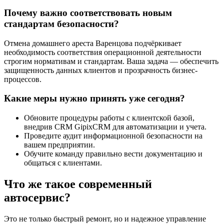
Почему важно соответствовать новым
стандартам безопасности?
Отмена домашнего ареста Варенцова подчёркивает
необходимость соответствия операционной деятельности
строгим нормативам и стандартам. Ваша задача — обеспечить
защищенность данных клиентов и прозрачность бизнес-
процессов.
Какие меры нужно принять уже сегодня?
Обновите процедуры работы с клиентской базой,
внедрив CRM GipixCRM для автоматизации и учета.
Проведите аудит информационной безопасности на
вашем предприятии.
Обучите команду правильно вести документацию и
общаться с клиентами.
Что же такое современный
автосервис?
Это не только быстрый ремонт, но и надежное управление