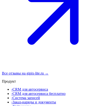
Все отзывы на gipix-lite.ru →
Продукт
›
CRM для автосервиса
›
CRM для автосервиса бесплатно
›
Система записей
›
Заказ-наряды и документы