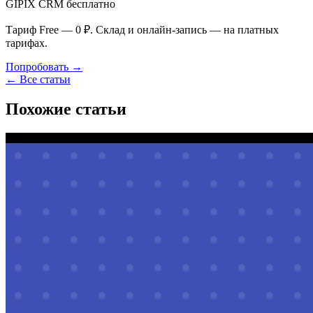
GIPIX CRM бесплатно
Тариф Free — 0 ₽. Склад и онлайн-запись — на платных
тарифах.
Попробовать →
← Все статьи
Похожие статьи