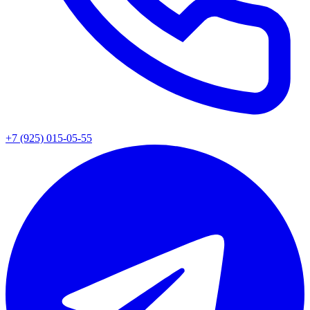
+7 (925) 015-05-55