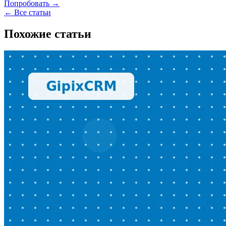
Попробовать →
← Все статьи
Похожие статьи