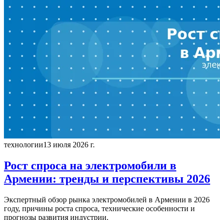
технологии
13 июля 2026 г.
Рост спроса на электромобили в
Армении: тренды и перспективы 2026
Экспертный обзор рынка электромобилей в Армении в 2026
году, причины роста спроса, технические особенности и
прогнозы развития индустрии.