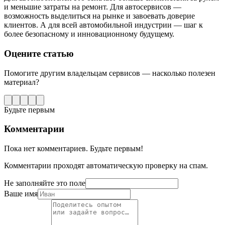
и меньшие затраты на ремонт. Для автосервисов —
возможность выделиться на рынке и завоевать доверие
клиентов. А для всей автомобильной индустрии — шаг к
более безопасному и инновационному будущему.
Оцените статью
Помогите другим владельцам сервисов — насколько полезен
материал?
Будьте первым
Комментарии
Пока нет комментариев. Будьте первым!
Комментарии проходят автоматическую проверку на спам.
Не заполняйте это поле
Ваше имя