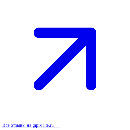
Все отзывы на gipix-lite.ru →