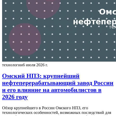
технологии
6 июля 2026 г.
Омский НПЗ: крупнейший
нефтеперерабатывающий завод России
и его влияние на автомобилистов в
2026 году
Обзор крупнейшего в России Омского НПЗ, его
технологических особенностей, возможных последствий для