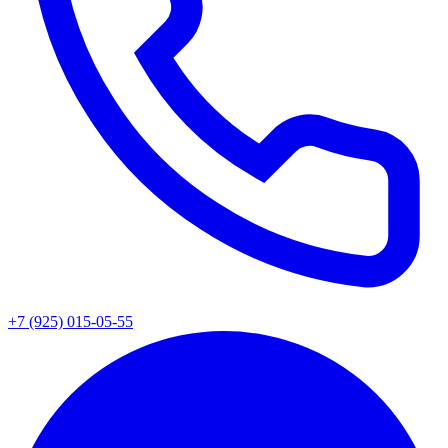
+7 (925) 015-05-55