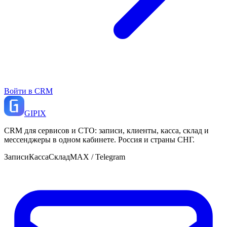
Войти в CRM
GI
PIX
CRM для сервисов и СТО: записи, клиенты, касса, склад и
мессенджеры в одном кабинете. Россия и страны СНГ.
Записи
Касса
Склад
MAX / Telegram