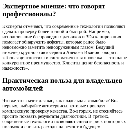
Экспертное мнение: что говорят
профессионалы?
Эксперты отмечают, что современные технологии позволяют
сделать проверку более точной и быстрой. Например,
использование беспроводных датчиков и 3D-сканирования
помогает обнаружить дефекты, которые ранее было
невозможно заметить невооруженным глазом. Ведущий
инженер крупного автосервиса Алексей Иванов говорит:
«Точная диагностика и систематическая проверка — это наше
конкурентное преимущество. Клиенты ценят безопасность и
надежность».
Практическая польза для владельцев
автомобилей
Что же это значит для вас, как владельца автомобиля? Во-
первых, выбирайте автосервисы, которые проводят
комплексную проверку качества. Во-вторых, не стесняйтесь
просить показать результаты диагностики. В-третьих,
современные технологии позволяют снизить риск повторных
поломок и снизить расходы на ремонт в будущем.