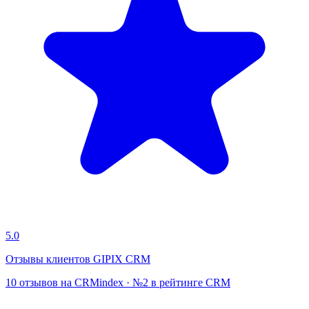
5.0
Отзывы клиентов GIPIX CRM
10 отзывов на CRMindex · №2 в рейтинге CRM