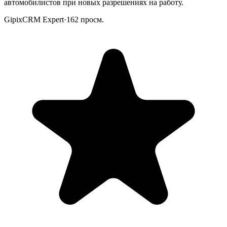
автомобилистов при новых разрешениях на работу.
GipixCRM Expert
·
162
просм.