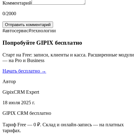
Комментарий
0
/2000
Отправить комментарий
#
автосервис
#
технологии
Попробуйте GIPIX бесплатно
Старт на Free: записи, клиенты и касса. Расширенные модули
— на Pro и Business
Начать бесплатно →
Автор
GipixCRM Expert
18 июля 2025 г.
GIPIX CRM бесплатно
Тариф Free — 0 ₽. Склад и онлайн-запись — на платных
тарифах.