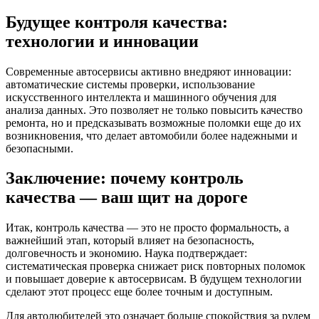
Будущее контроля качества:
технологии и инновации
Современные автосервисы активно внедряют инновации:
автоматические системы проверки, использование
искусственного интеллекта и машинного обучения для
анализа данных. Это позволяет не только повысить качество
ремонта, но и предсказывать возможные поломки еще до их
возникновения, что делает автомобили более надежными и
безопасными.
Заключение: почему контроль
качества — ваш щит на дороге
Итак, контроль качества — это не просто формальность, а
важнейший этап, который влияет на безопасность,
долговечность и экономию. Наука подтверждает:
систематическая проверка снижает риск повторных поломок
и повышает доверие к автосервисам. В будущем технологии
сделают этот процесс еще более точным и доступным.
Для автолюбителей это означает больше спокойствия за рулем