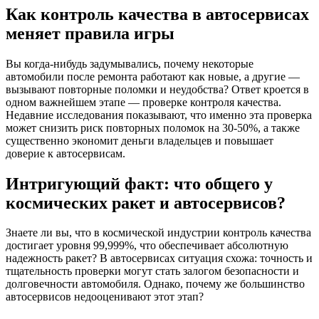
Как контроль качества в автосервисах
меняет правила игры
Вы когда-нибудь задумывались, почему некоторые
автомобили после ремонта работают как новые, а другие —
вызывают повторные поломки и неудобства? Ответ кроется в
одном важнейшем этапе — проверке контроля качества.
Недавние исследования показывают, что именно эта проверка
может снизить риск повторных поломок на 30-50%, а также
существенно экономит деньги владельцев и повышает
доверие к автосервисам.
Интригующий факт: что общего у
космических ракет и автосервисов?
Знаете ли вы, что в космической индустрии контроль качества
достигает уровня 99,999%, что обеспечивает абсолютную
надежность ракет? В автосервисах ситуация схожа: точность и
тщательность проверки могут стать залогом безопасности и
долговечности автомобиля. Однако, почему же большинство
автосервисов недооценивают этот этап?