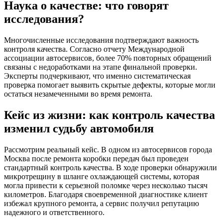
Наука о качестве: что говорят
исследования?
Многочисленные исследования подтверждают важность
контроля качества. Согласно отчету Международной
ассоциации автосервисов, более 70% повторных обращений
связаны с недоработками на этапе финальной проверки.
Эксперты подчеркивают, что именно систематическая
проверка помогает выявить скрытые дефекты, которые могли
остаться незамеченными во время ремонта.
Кейс из жизни: как контроль качества
изменил судьбу автомобиля
Рассмотрим реальный кейс. В одном из автосервисов города
Москва после ремонта коробки передач был проведен
стандартный контроль качества. В ходе проверки обнаружили
микротрещину в шланге охлаждающей системы, которая
могла привести к серьезной поломке через несколько тысяч
километров. Благодаря своевременной диагностике клиент
избежал крупного ремонта, а сервис получил репутацию
надежного и ответственного.