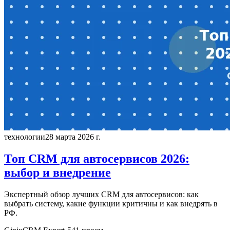
технологии
28 марта 2026 г.
Топ CRM для автосервисов 2026:
выбор и внедрение
Экспертный обзор лучших CRM для автосервисов: как
выбрать систему, какие функции критичны и как внедрять в
РФ.