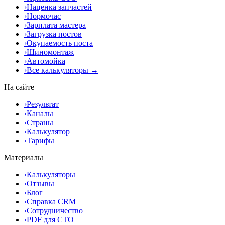
›
Наценка запчастей
›
Нормочас
›
Зарплата мастера
›
Загрузка постов
›
Окупаемость поста
›
Шиномонтаж
›
Автомойка
›
Все калькуляторы →
На сайте
›
Результат
›
Каналы
›
Страны
›
Калькулятор
›
Тарифы
Материалы
›
Калькуляторы
›
Отзывы
›
Блог
›
Справка CRM
›
Сотрудничество
›
PDF для СТО