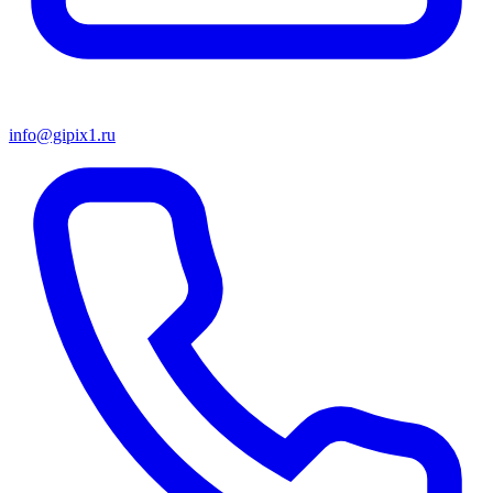
info@gipix1.ru