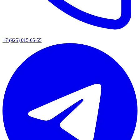
+7 (925) 015-05-55