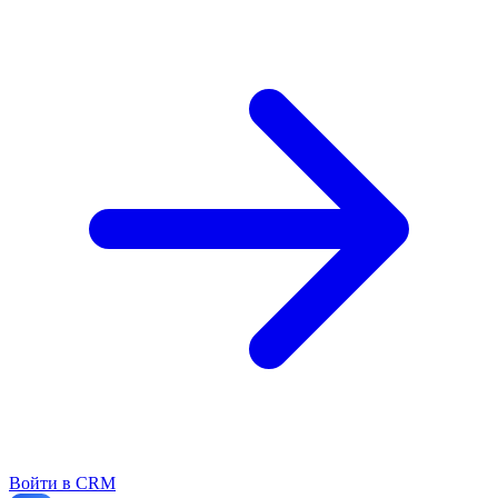
Войти в CRM