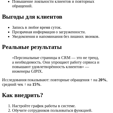
Повышение лояльности клиентов и повторных
обращений.
Выгоды для клиентов
Запись в любое время суток.
Прозрачная информация о загруженности.
Уведомления и напоминания без лишних звонков.
Реальные результаты
«Персональные страницы в CRM — это не тренд,
а необходимость. Они упрощают работу сервиса и
повышают удовлетворённость клиентов» —
инженеры GIPIX.
Исследования показывают: повторные обращения ↑ на
20%
,
средний чек ↑ на
15%
.
Как внедрить?
Настройте график работы в системе.
Обучите сотрудников пользоваться функцией.