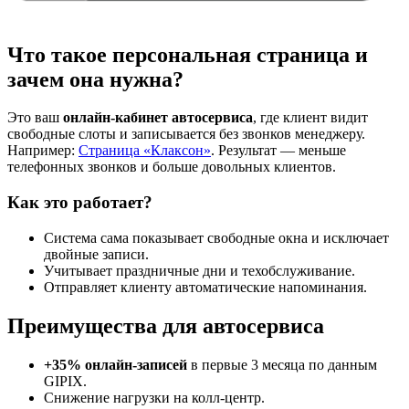
Что такое персональная страница и
зачем она нужна?
Это ваш
онлайн-кабинет автосервиса
, где клиент видит
свободные слоты и записывается без звонков менеджеру.
Например:
Страница «Клаксон»
. Результат — меньше
телефонных звонков и больше довольных клиентов.
Как это работает?
Система сама показывает свободные окна и исключает
двойные записи.
Учитывает праздничные дни и техобслуживание.
Отправляет клиенту автоматические напоминания.
Преимущества для автосервиса
+35% онлайн-записей
в первые 3 месяца по данным
GIPIX.
Снижение нагрузки на колл-центр.