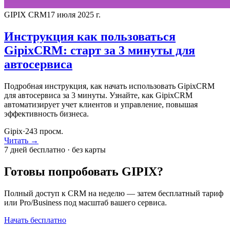
GIPIX CRM
17 июля 2025 г.
Инструкция как пользоваться
GipixCRM: старт за 3 минуты для
автосервиса
Подробная инструкция, как начать использовать GipixCRM
для автосервиса за 3 минуты. Узнайте, как GipixCRM
автоматизирует учет клиентов и управление, повышая
эффективность бизнеса.
Gipix
·
243
просм.
Читать →
7 дней бесплатно · без карты
Готовы попробовать GIPIX?
Полный доступ к CRM на неделю — затем бесплатный тариф
или Pro/Business под масштаб вашего сервиса.
Начать бесплатно