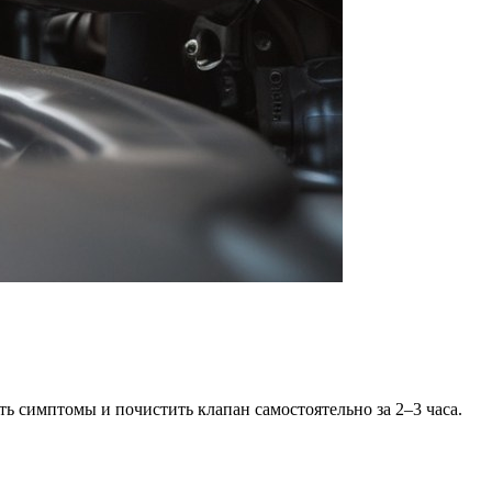
ть симптомы и почистить клапан самостоятельно за 2–3 часа.