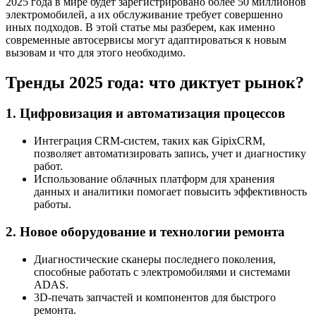
2025 года в мире будет зарегистрировано более 50 миллионов
электромобилей, а их обслуживание требует совершенно
иных подходов. В этой статье мы разберем, как именно
современные автосервисы могут адаптироваться к новым
вызовам и что для этого необходимо.
Тренды 2025 года: что диктует рынок?
1. Цифровизация и автоматизация процессов
Интеграция CRM-систем, таких как GipixCRM,
позволяет автоматизировать запись, учет и диагностику
работ.
Использование облачных платформ для хранения
данных и аналитики помогает повысить эффективность
работы.
2. Новое оборудование и технологии ремонта
Диагностические сканеры последнего поколения,
способные работать с электромобилями и системами
ADAS.
3D-печать запчастей и компонентов для быстрого
ремонта.