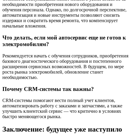
необходимости приобретения нового оборудования и
обучения персонала. Однако, по долгосрочной перспективе,
автоматизация и новые инструменты позволяют снизить
издержки и сократить время ремонта, что компенсирует
начальные вложения.
Что делать, если мой автосервис еще не готов к
электромобилям?
Рекомендуется начать с обучения сотрудников, приобретения
базового диагностического оборудования и постепенного
расширения сервисных возможностей. В будущем, по мере
роста рынка электромобилей, обновление станет
необходимостью.
Почему CRM-системы так важны?
CRM-системы помогают вести полный учет клиентов,
автоматизировать работу с заказами и запчастями, а также
улучшить клиентский сервис — что критично в условиях
быстро меняющегося рынка.
Заключение: будущее уже наступило