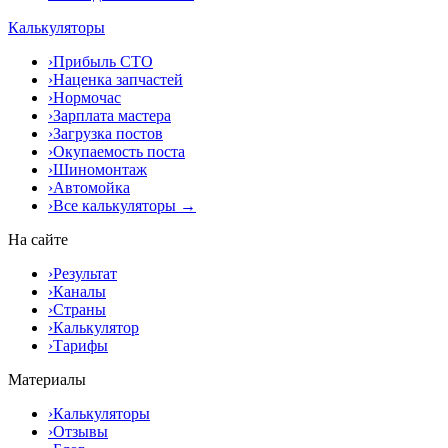
Калькуляторы
›
Прибыль СТО
›
Наценка запчастей
›
Нормочас
›
Зарплата мастера
›
Загрузка постов
›
Окупаемость поста
›
Шиномонтаж
›
Автомойка
›
Все калькуляторы →
На сайте
›
Результат
›
Каналы
›
Страны
›
Калькулятор
›
Тарифы
Материалы
›
Калькуляторы
›
Отзывы