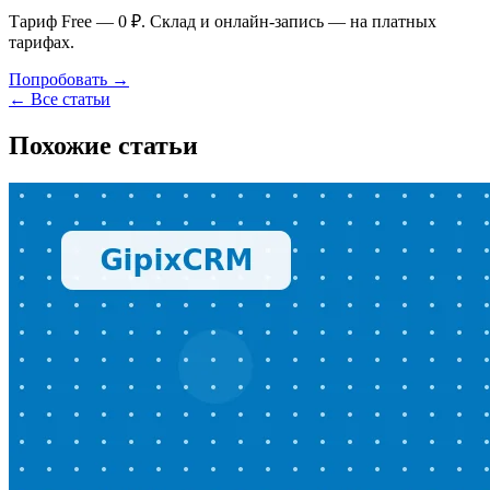
Тариф Free — 0 ₽. Склад и онлайн-запись — на платных
тарифах.
Попробовать →
← Все статьи
Похожие статьи