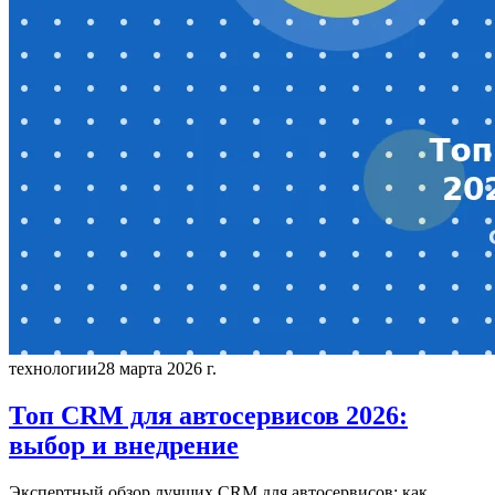
технологии
28 марта 2026 г.
Топ CRM для автосервисов 2026:
выбор и внедрение
Экспертный обзор лучших CRM для автосервисов: как