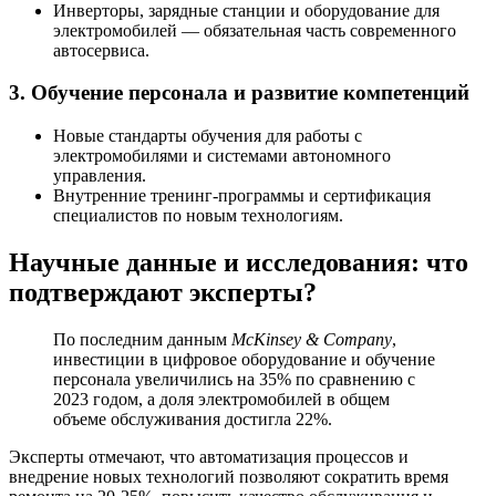
Инверторы, зарядные станции и оборудование для
электромобилей — обязательная часть современного
автосервиса.
3. Обучение персонала и развитие компетенций
Новые стандарты обучения для работы с
электромобилями и системами автономного
управления.
Внутренние тренинг-программы и сертификация
специалистов по новым технологиям.
Научные данные и исследования: что
подтверждают эксперты?
По последним данным
McKinsey & Company
,
инвестиции в цифровое оборудование и обучение
персонала увеличились на 35% по сравнению с
2023 годом, а доля электромобилей в общем
объеме обслуживания достигла 22%.
Эксперты отмечают, что автоматизация процессов и
внедрение новых технологий позволяют сократить время