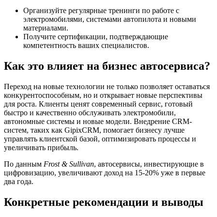
Организуйте регулярные тренинги по работе с
электромобилями, системами автопилота и новыми
материалами.
Получите сертификации, подтверждающие
компетентность ваших специалистов.
Как это влияет на бизнес автосервиса?
Переход на новые технологии не только позволяет оставаться
конкурентоспособным, но и открывает новые перспективы
для роста. Клиенты ценят современный сервис, готовый
быстро и качественно обслуживать электромобили,
автономные системы и новые модели. Внедрение CRM-
систем, таких как GipixCRM, помогает бизнесу лучше
управлять клиентской базой, оптимизировать процессы и
увеличивать прибыль.
По данным
Frost & Sullivan
, автосервисы, инвестирующие в
цифровизацию, увеличивают доход на 15-20% уже в первые
два года.
Конкретные рекомендации и выводы