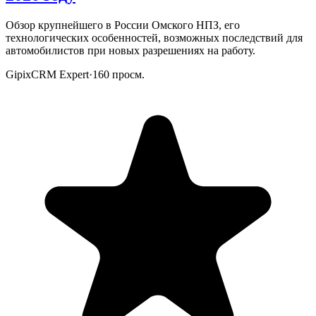
Обзор крупнейшего в России Омского НПЗ, его
технологических особенностей, возможных последствий для
автомобилистов при новых разрешениях на работу.
GipixCRM Expert
·
160
просм.