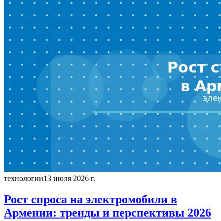
технологии
13 июля 2026 г.
Рост спроса на электромобили в
Армении: тренды и перспективы 2026