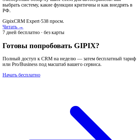
выбрать систему, какие функции критичны и как внедрять в
РФ.
GipixCRM Expert
·
538
просм.
Читать →
7 дней бесплатно · без карты
Готовы попробовать GIPIX?
Полный доступ к CRM на неделю — затем бесплатный тариф
или Pro/Business под масштаб вашего сервиса.
Начать бесплатно