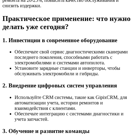
ремонта на 20-25%, повысить качество обслуживания и
снизить издержки.
Практическое применение: что нужно
делать уже сегодня?
1. Инвестиции в современное оборудование
Обеспечьте свой сервис диагностическими сканерами
последнего поколения, способными работать с
электромобилями и системами автопилота.
Установите зарядные станции и инверторы, чтобы
обслуживать электромобили и гибриды.
2. Внедрение цифровых систем управления
Используйте CRM системы, такие как GipixCRM, для
автоматизации учета, истории ремонтов и
взаимодействия с клиентами.
Обеспечьте интеграцию с системами диагностики и
учета запчастей.
3. Обучение и развитие команды