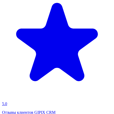
5.0
Отзывы клиентов GIPIX CRM