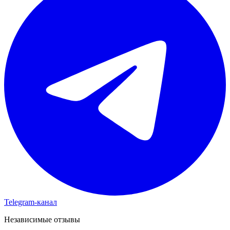
Telegram-канал
Независимые отзывы