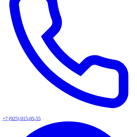
+7 (925) 015-05-55