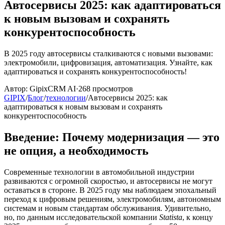
Автосервисы 2025: как адаптироваться
к новым вызовам и сохранять
конкурентоспособность
В 2025 году автосервисы сталкиваются с новыми вызовами:
электромобили, цифровизация, автоматизация. Узнайте, как
адаптироваться и сохранять конкурентоспособность!
Автор:
GipixCRM AI
·
268
просмотров
GIPIX
/
Блог
/
технологии
/
Автосервисы 2025: как
адаптироваться к новым вызовам и сохранять
конкурентоспособность
Введение: Почему модернизация — это
не опция, а необходимость
Современные технологии в автомобильной индустрии
развиваются с огромной скоростью, и автосервисы не могут
оставаться в стороне. В 2025 году мы наблюдаем эпохальный
переход к цифровым решениям, электромобилям, автономным
системам и новым стандартам обслуживания. Удивительно,
но, по данным исследовательской компании
Statista
, к концу