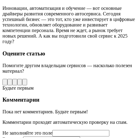
Инновации, автоматизация и обучение — вот основные
драйверы развития современного автосервиса. Сегодня
успешный бизнес — это тот, кто уже инвестирует в цифровые
технологии, обновляет оборудование и развивает
компетенции персонала. Время не ждет, а рынок требует
новых решений. А как вы подготовили свой сервис к 2025
году?
Оцените статью
Помогите другим владельцам сервисов — насколько полезен
материал?
Будьте первым
Комментарии
Пока нет комментариев. Будьте первым!
Комментарии проходят автоматическую проверку на спам.
Не заполняйте это поле