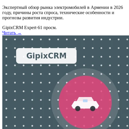
Экспертный обзор рынка электромобилей в Армении в 2026
году, причины роста спроса, технические особенности и
прогнозы развития индустрии.
GipixCRM Expert
·
61
просм.
Читать →