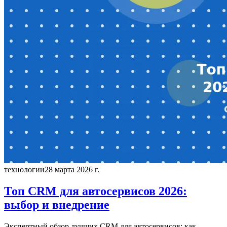
технологии
28 марта 2026 г.
Топ CRM для автосервисов 2026:
выбор и внедрение
Экспертный обзор лучших CRM для автосервисов: как