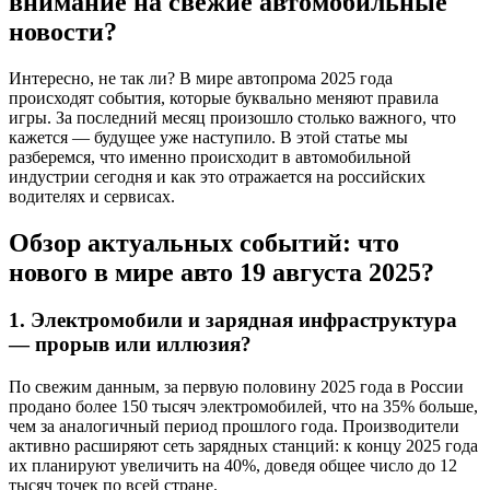
внимание на свежие автомобильные
новости?
Интересно, не так ли? В мире автопрома 2025 года
происходят события, которые буквально меняют правила
игры. За последний месяц произошло столько важного, что
кажется — будущее уже наступило. В этой статье мы
разберемся, что именно происходит в автомобильной
индустрии сегодня и как это отражается на российских
водителях и сервисах.
Обзор актуальных событий: что
нового в мире авто 19 августа 2025?
1. Электромобили и зарядная инфраструктура
— прорыв или иллюзия?
По свежим данным, за первую половину 2025 года в России
продано более 150 тысяч электромобилей, что на 35% больше,
чем за аналогичный период прошлого года. Производители
активно расширяют сеть зарядных станций: к концу 2025 года
их планируют увеличить на 40%, доведя общее число до 12
тысяч точек по всей стране.