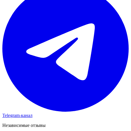
Telegram-канал
Независимые отзывы