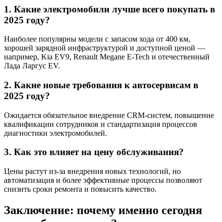
1. Какие электромобили лучше всего покупать в
2025 году?
Наиболее популярны модели с запасом хода от 400 км,
хорошей зарядной инфраструктурой и доступной ценой —
например, Kia EV9, Renault Megane E-Tech и отечественный
Лада Ларгус EV.
2. Какие новые требования к автосервисам в
2025 году?
Ожидается обязательное внедрение CRM-систем, повышение
квалификации сотрудников и стандартизация процессов
диагностики электромобилей.
3. Как это влияет на цену обслуживания?
Цены растут из-за внедрения новых технологий, но
автоматизация и более эффективные процессы позволяют
снизить сроки ремонта и повысить качество.
Заключение: почему именно сегодня