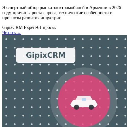
Экспертный обзор рынка электромобилей в Армении в 2026
году, причины роста спроса, технические особенности и
прогнозы развития индустрии.
GipixCRM Expert
·
61
просм.
Читать →