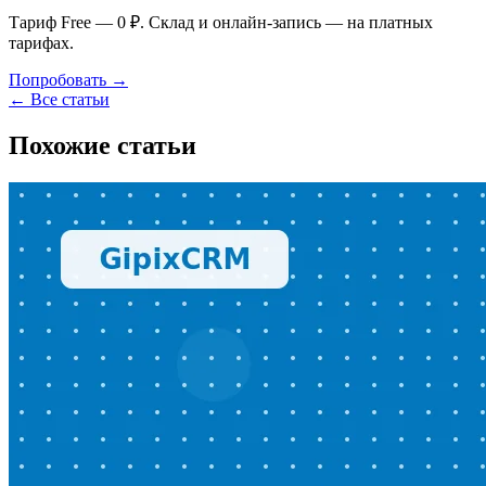
Тариф Free — 0 ₽. Склад и онлайн-запись — на платных
тарифах.
Попробовать →
← Все статьи
Похожие статьи