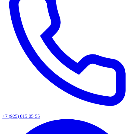
+7 (925) 015-05-55