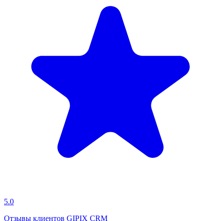
5.0
Отзывы клиентов GIPIX CRM