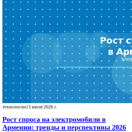
технологии
13 июля 2026 г.
Рост спроса на электромобили в
Армении: тренды и перспективы 2026