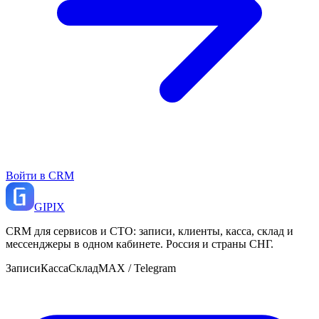
Войти в CRM
GI
PIX
CRM для сервисов и СТО: записи, клиенты, касса, склад и
мессенджеры в одном кабинете. Россия и страны СНГ.
Записи
Касса
Склад
MAX / Telegram