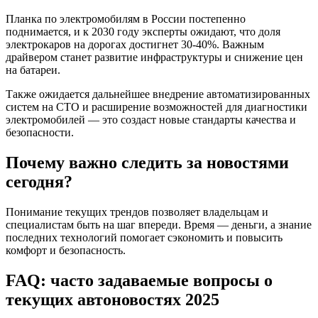
Планка по электромобилям в России постепенно
поднимается, и к 2030 году эксперты ожидают, что доля
электрокаров на дорогах достигнет 30-40%. Важным
драйвером станет развитие инфраструктуры и снижение цен
на батареи.
Также ожидается дальнейшее внедрение автоматизированных
систем на СТО и расширение возможностей для диагностики
электромобилей — это создаст новые стандарты качества и
безопасности.
Почему важно следить за новостями
сегодня?
Понимание текущих трендов позволяет владельцам и
специалистам быть на шаг впереди. Время — деньги, а знание
последних технологий помогает сэкономить и повысить
комфорт и безопасность.
FAQ: часто задаваемые вопросы о
текущих автоновостях 2025