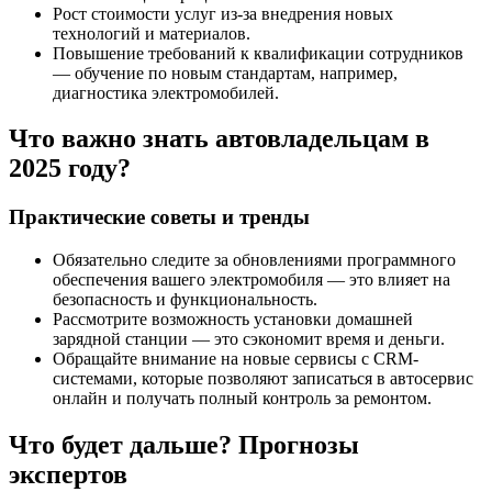
Рост стоимости услуг из-за внедрения новых
технологий и материалов.
Повышение требований к квалификации сотрудников
— обучение по новым стандартам, например,
диагностика электромобилей.
Что важно знать автовладельцам в
2025 году?
Практические советы и тренды
Обязательно следите за обновлениями программного
обеспечения вашего электромобиля — это влияет на
безопасность и функциональность.
Рассмотрите возможность установки домашней
зарядной станции — это сэкономит время и деньги.
Обращайте внимание на новые сервисы с CRM-
системами, которые позволяют записаться в автосервис
онлайн и получать полный контроль за ремонтом.
Что будет дальше? Прогнозы
экспертов