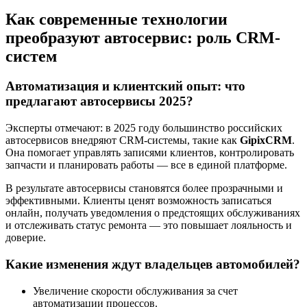
Как современные технологии
преобразуют автосервис: роль CRM-
систем
Автоматизация и клиентский опыт: что
предлагают автосервисы 2025?
Эксперты отмечают: в 2025 году большинство российских
автосервисов внедряют CRM-системы, такие как
GipixCRM
.
Она помогает управлять записями клиентов, контролировать
запчасти и планировать работы — все в единой платформе.
В результате автосервисы становятся более прозрачными и
эффективными. Клиенты ценят возможность записаться
онлайн, получать уведомления о предстоящих обслуживаниях
и отслеживать статус ремонта — это повышает лояльность и
доверие.
Какие изменения ждут владельцев автомобилей?
Увеличение скорости обслуживания за счет
автоматизации процессов.