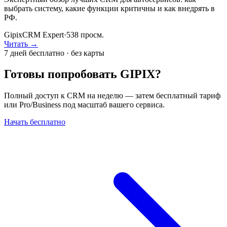
выбрать систему, какие функции критичны и как внедрять в
РФ.
GipixCRM Expert
·
538
просм.
Читать →
7 дней бесплатно · без карты
Готовы попробовать GIPIX?
Полный доступ к CRM на неделю — затем бесплатный тариф
или Pro/Business под масштаб вашего сервиса.
Начать бесплатно