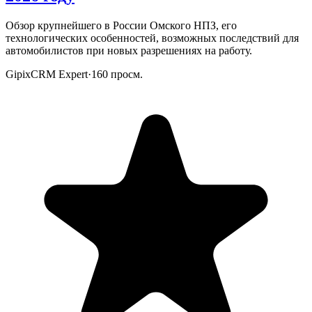
Обзор крупнейшего в России Омского НПЗ, его
технологических особенностей, возможных последствий для
автомобилистов при новых разрешениях на работу.
GipixCRM Expert
·
160
просм.