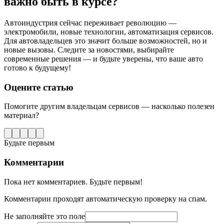
важно быть в курсе?
Автоиндустрия сейчас переживает революцию —
электромобили, новые технологии, автоматизация сервисов.
Для автовладельцев это значит больше возможностей, но и
новые вызовы. Следите за новостями, выбирайте
современные решения — и будьте уверены, что ваше авто
готово к будущему!
Оцените статью
Помогите другим владельцам сервисов — насколько полезен
материал?
Будьте первым
Комментарии
Пока нет комментариев. Будьте первым!
Комментарии проходят автоматическую проверку на спам.
Не заполняйте это поле