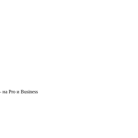
 на Pro и Business