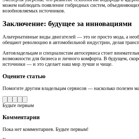
можем наблюдать появление гибридных систем, объединяющих 
возобновляемых источников.
Заключение: будущее за инновациями
Альтернативные виды двигателей — это не просто мода, а необ
обещают революцию в автомобильной индустрии, делая трансп
Автовладельцам и специалистам автосервиса стоит внимательн
возможности для бизнеса и личного комфорта. В будущем, ско
источники — и это сделает наш мир лучше и чище.
Оцените статью
Помогите другим владельцам сервисов — насколько полезен м
Будьте первым
Комментарии
Пока нет комментариев. Будьте первым!