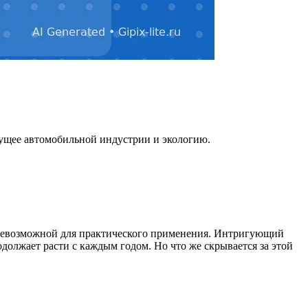
ущее автомобильной индустрии и экологию.
я невозможной для практического применения. Интригующий
должает расти с каждым годом. Но что же скрывается за этой