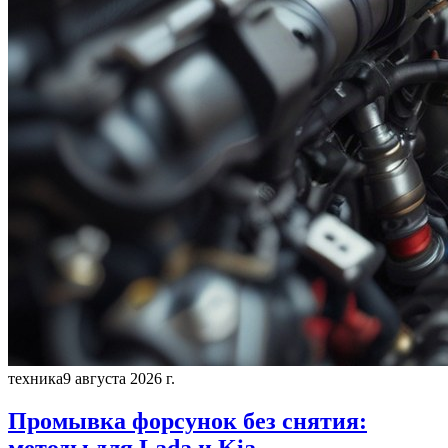
техника
9 августа 2026 г.
Промывка форсунок без снятия:
методы для Lada и Kia