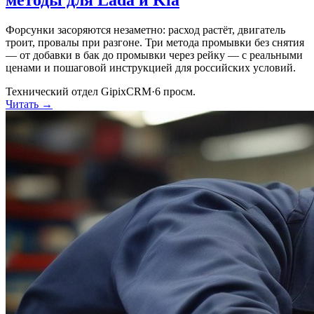
Форсунки засоряются незаметно: расход растёт, двигатель
троит, провалы при разгоне. Три метода промывки без снятия
— от добавки в бак до промывки через рейку — с реальными
ценами и пошаговой инструкцией для российских условий.
Технический отдел GipixCRM
·
6
просм.
Читать →