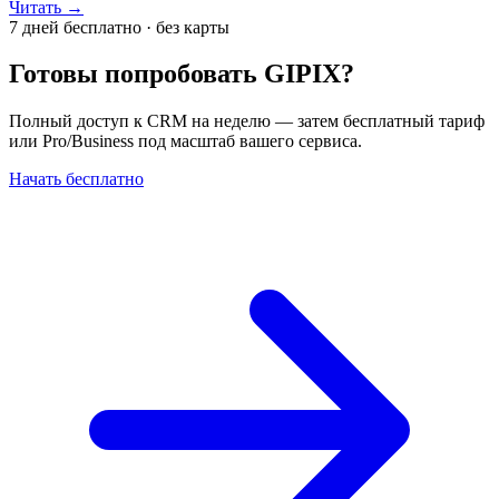
Читать →
7 дней бесплатно · без карты
Готовы попробовать GIPIX?
Полный доступ к CRM на неделю — затем бесплатный тариф
или Pro/Business под масштаб вашего сервиса.
Начать бесплатно