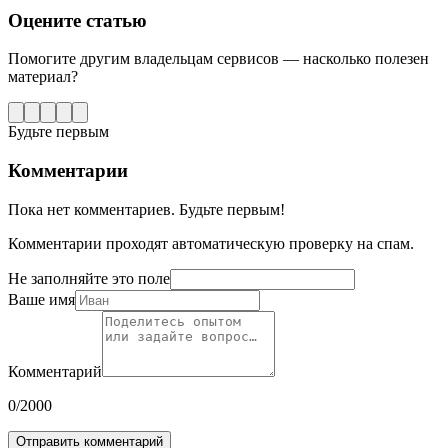
Оцените статью
Помогите другим владельцам сервисов — насколько полезен
материал?
Будьте первым
Комментарии
Пока нет комментариев. Будьте первым!
Комментарии проходят автоматическую проверку на спам.
Не заполняйте это поле
Ваше имя
Комментарий
0
/2000
Отправить комментарий