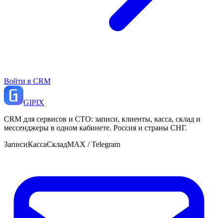
Войти в CRM
GI
PIX
CRM для сервисов и СТО: записи, клиенты, касса, склад и
мессенджеры в одном кабинете. Россия и страны СНГ.
Записи
Касса
Склад
MAX / Telegram