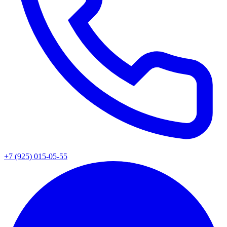
+7 (925) 015-05-55