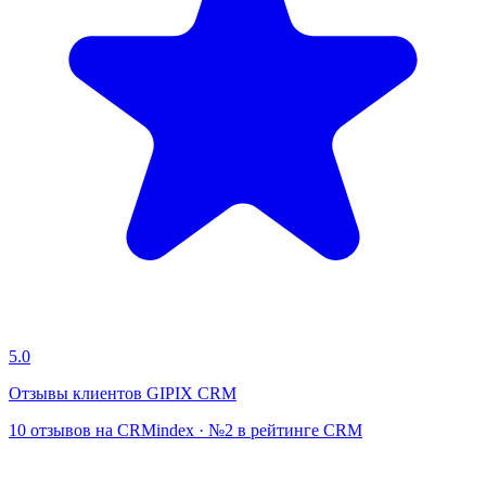
5.0
Отзывы клиентов GIPIX CRM
10 отзывов на CRMindex · №2 в рейтинге CRM