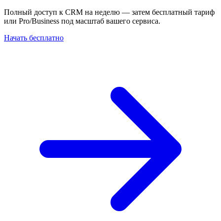
Полный доступ к CRM на неделю — затем бесплатный тариф
или Pro/Business под масштаб вашего сервиса.
Начать бесплатно