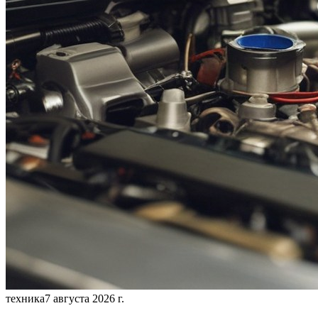
техника
7 августа 2026 г.