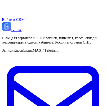
Войти в CRM
GI
PIX
CRM для сервисов и СТО: записи, клиенты, касса, склад и
мессенджеры в одном кабинете. Россия и страны СНГ.
Записи
Касса
Склад
MAX / Telegram