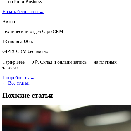
— на Pro и Business
Начать бесплатно →
Автор
Технический отдел GipixCRM
13 июня 2026 г.
GIPIX CRM бесплатно
Тариф Free — 0 ₽. Склад и онлайн-запись — на платных
тарифах.
Попробовать →
← Все статьи
Похожие статьи