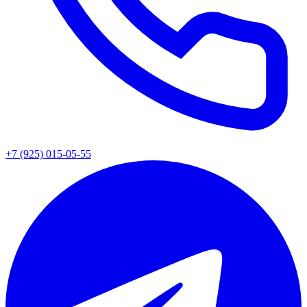
+7 (925) 015-05-55