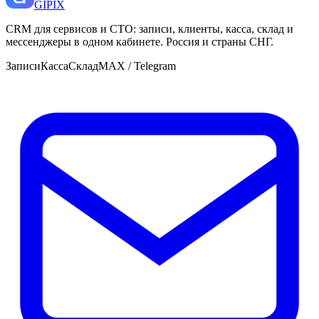
GI
PIX
CRM для сервисов и СТО: записи, клиенты, касса, склад и
мессенджеры в одном кабинете. Россия и страны СНГ.
Записи
Касса
Склад
MAX / Telegram