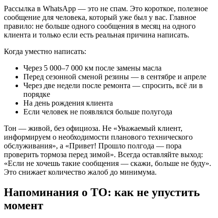
Рассылка в WhatsApp — это не спам. Это короткое, полезное
сообщение для человека, который уже был у вас. Главное
правило: не больше одного сообщения в месяц на одного
клиента и только если есть реальная причина написать.
Когда уместно написать:
Через 5 000–7 000 км после замены масла
Перед сезонной сменой резины — в сентябре и апреле
Через две недели после ремонта — спросить, всё ли в
порядке
На день рождения клиента
Если человек не появлялся больше полугода
Тон — живой, без официоза. Не «Уважаемый клиент,
информируем о необходимости планового технического
обслуживания», а «Привет! Прошло полгода — пора
проверить тормоза перед зимой». Всегда оставляйте выход:
«Если не хочешь такие сообщения — скажи, больше не буду».
Это снижает количество жалоб до минимума.
Напоминания о ТО: как не упустить
момент