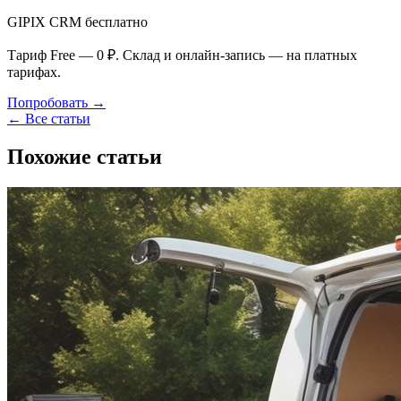
GIPIX CRM бесплатно
Тариф Free — 0 ₽. Склад и онлайн-запись — на платных
тарифах.
Попробовать →
← Все статьи
Похожие статьи