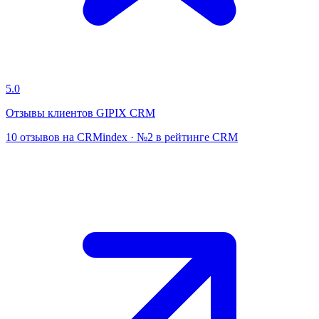
5.0
Отзывы клиентов GIPIX CRM
10 отзывов на CRMindex · №2 в рейтинге CRM