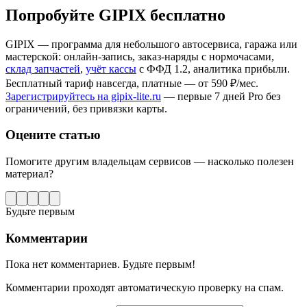
Попробуйте GIPIX бесплатно
GIPIX — программа для небольшого автосервиса, гаража или
мастерской: онлайн-запись, заказ-наряды с нормочасами,
склад запчастей
,
учёт кассы
с ФФД 1.2, аналитика прибыли.
Бесплатный тариф навсегда, платные — от 590 ₽/мес.
Зарегистрируйтесь на gipix-lite.ru
— первые 7 дней Pro без
ограничений, без привязки карты.
Оцените статью
Помогите другим владельцам сервисов — насколько полезен
материал?
Будьте первым
Комментарии
Пока нет комментариев. Будьте первым!
Комментарии проходят автоматическую проверку на спам.