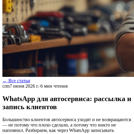
← Все статьи
crm
7 июня 2026 г.
·
6
мин чтения
WhatsApp для автосервиса: рассылка и
запись клиентов
Большинство клиентов автосервиса уходят и не возвращаются
— не потому что плохо сделали, а потому что никто не
напомнил. Разбираем, как через WhatsApp записывать