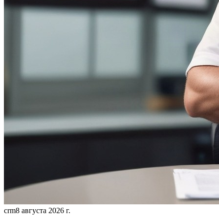
crm
8 августа 2026 г.