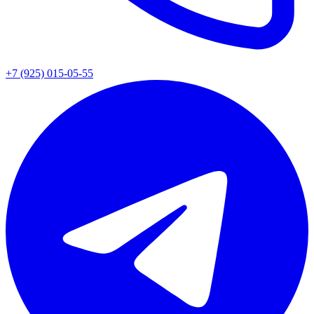
+7 (925) 015-05-55