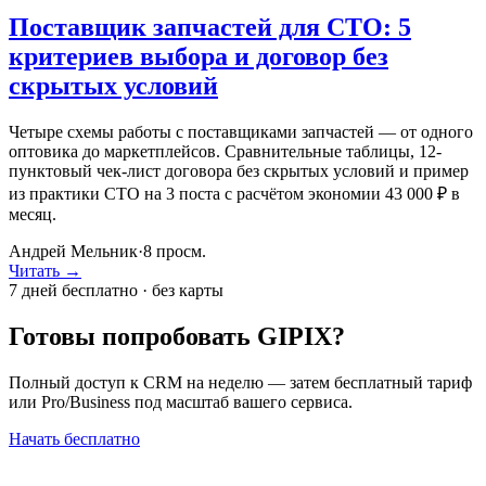
Поставщик запчастей для СТО: 5
критериев выбора и договор без
скрытых условий
Четыре схемы работы с поставщиками запчастей — от одного
оптовика до маркетплейсов. Сравнительные таблицы, 12-
пунктовый чек-лист договора без скрытых условий и пример
из практики СТО на 3 поста с расчётом экономии 43 000 ₽ в
месяц.
Андрей Мельник
·
8
просм.
Читать →
7 дней бесплатно · без карты
Готовы попробовать GIPIX?
Полный доступ к CRM на неделю — затем бесплатный тариф
или Pro/Business под масштаб вашего сервиса.
Начать бесплатно