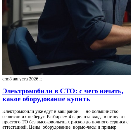
crm
8 августа 2026 г.
Электромобили в СТО: с чего начать,
какое оборудование купить
Электромобили уже едут в ваш район — но большинство
сервисов их не берут. Разбираем 4 варианта входа в нишу: от
простого ТО без высоковольтных рисков до полного сервиса с
аттестацией. Цены, оборудование, нормо-часы и пример