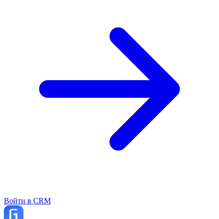
Войти в CRM