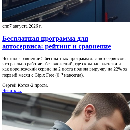
crm
7 августа 2026 г.
Бесплатная программа для
автосервиса: рейтинг и сравнение
Честное сравнение 5 бесплатных программ для автосервисов:
что реально работает без вложений, где скрытые платежи и
как воронежский сервис на 2 поста поднял выручку на 22% за
первый месяц с Gipix Free (0 ₽ навсегда).
Сергей Котов
·
2
просм.
Читать →