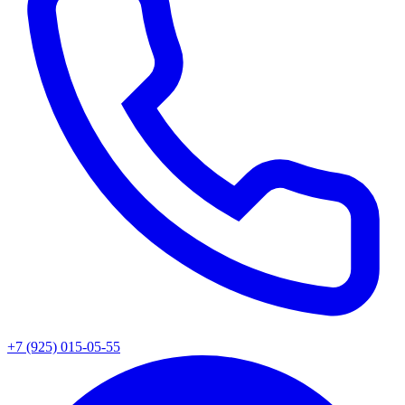
+7 (925) 015-05-55