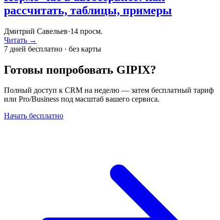
рассчитать, таблицы, примеры
Дмитрий Савельев
·
14
просм.
Читать →
7 дней бесплатно · без карты
Готовы попробовать GIPIX?
Полный доступ к CRM на неделю — затем бесплатный тариф
или Pro/Business под масштаб вашего сервиса.
Начать бесплатно