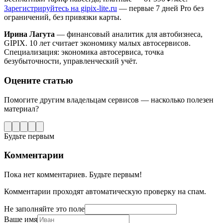
Зарегистрируйтесь на gipix-lite.ru
— первые 7 дней Pro без
ограничений, без привязки карты.
Ирина Лагута
— финансовый аналитик для автобизнеса,
GIPIX. 10 лет считает экономику малых автосервисов.
Специализация: экономика автосервиса, точка
безубыточности, управленческий учёт.
Оцените статью
Помогите другим владельцам сервисов — насколько полезен
материал?
Будьте первым
Комментарии
Пока нет комментариев. Будьте первым!
Комментарии проходят автоматическую проверку на спам.
Не заполняйте это поле
Ваше имя