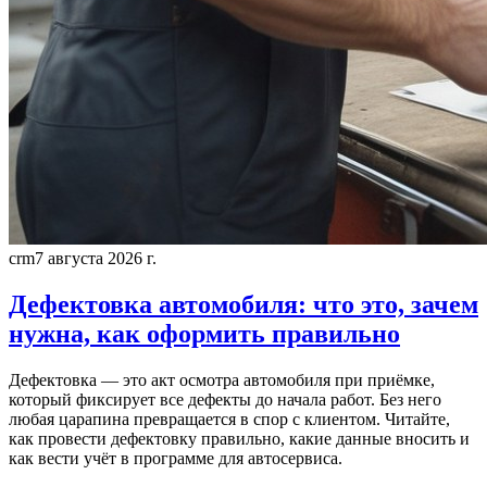
crm
7 августа 2026 г.
Дефектовка автомобиля: что это, зачем
нужна, как оформить правильно
Дефектовка — это акт осмотра автомобиля при приёмке,
который фиксирует все дефекты до начала работ. Без него
любая царапина превращается в спор с клиентом. Читайте,
как провести дефектовку правильно, какие данные вносить и
как вести учёт в программе для автосервиса.