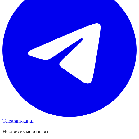
Telegram-канал
Независимые отзывы