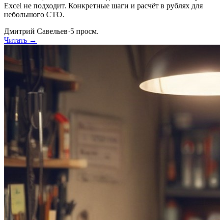
Excel не подходит. Конкретные шаги и расчёт в рублях для
небольшого СТО.
Дмитрий Савельев
·
5
просм.
Читать →