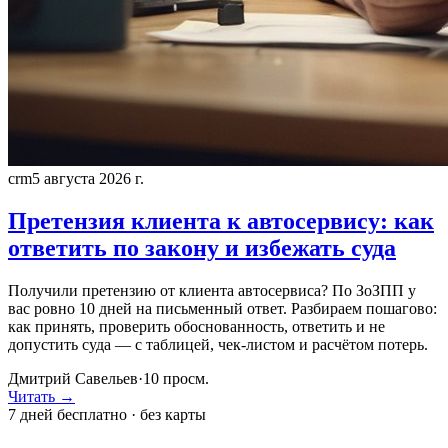
crm
5 августа 2026 г.
Претензия клиента к автосервису: как
ответить по закону и избежать суда
Получили претензию от клиента автосервиса? По ЗоЗПП у
вас ровно 10 дней на письменный ответ. Разбираем пошагово:
как принять, проверить обоснованность, ответить и не
допустить суда — с таблицей, чек-листом и расчётом потерь.
Дмитрий Савельев
·
10
просм.
Читать →
7 дней бесплатно · без карты