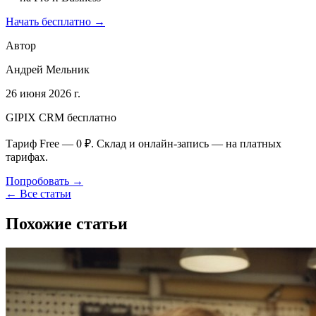
Начать бесплатно →
Автор
Андрей Мельник
26 июня 2026 г.
GIPIX CRM бесплатно
Тариф Free — 0 ₽. Склад и онлайн-запись — на платных
тарифах.
Попробовать →
← Все статьи
Похожие статьи