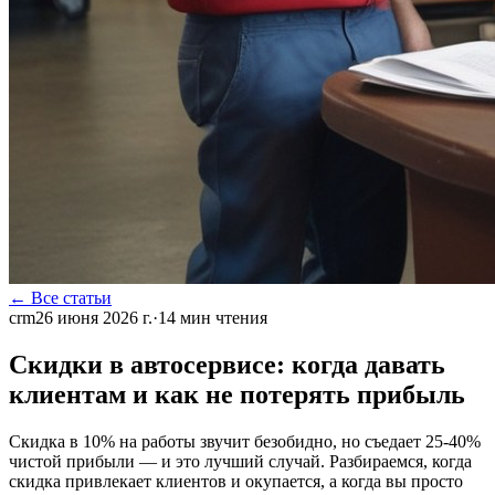
← Все статьи
crm
26 июня 2026 г.
·
14
мин чтения
Скидки в автосервисе: когда давать
клиентам и как не потерять прибыль
Скидка в 10% на работы звучит безобидно, но съедает 25-40%
чистой прибыли — и это лучший случай. Разбираемся, когда
скидка привлекает клиентов и окупается, а когда вы просто