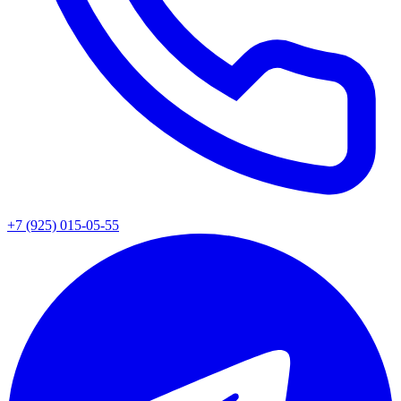
+7 (925) 015-05-55