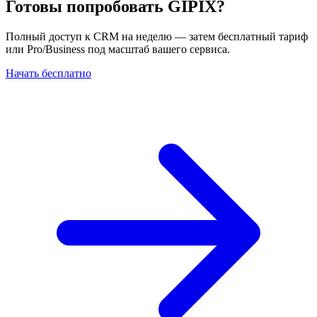
Готовы попробовать GIPIX?
Полный доступ к CRM на неделю — затем бесплатный тариф
или Pro/Business под масштаб вашего сервиса.
Начать бесплатно