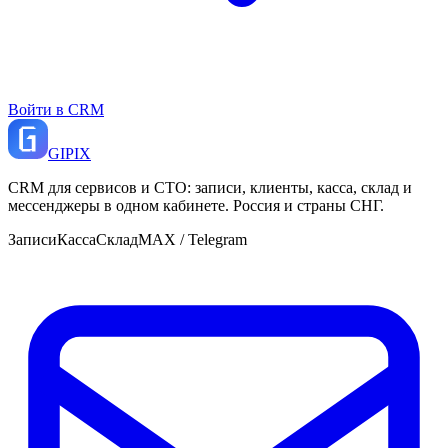
Войти в CRM
GI
PIX
CRM для сервисов и СТО: записи, клиенты, касса, склад и
мессенджеры в одном кабинете. Россия и страны СНГ.
Записи
Касса
Склад
MAX / Telegram