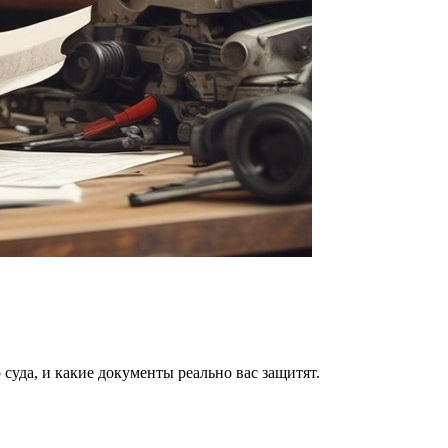
суда, и какие документы реально вас защитят.