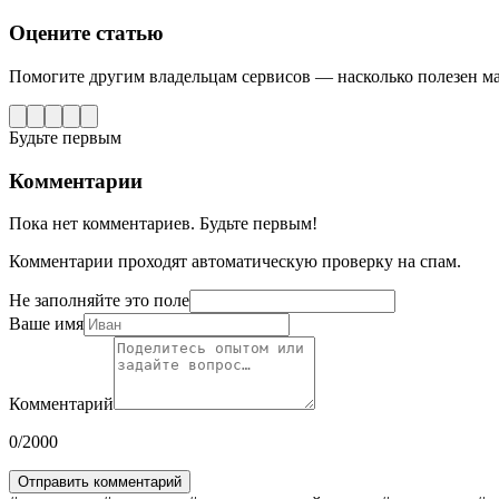
Оцените статью
Помогите другим владельцам сервисов — насколько полезен м
Будьте первым
Комментарии
Пока нет комментариев. Будьте первым!
Комментарии проходят автоматическую проверку на спам.
Не заполняйте это поле
Ваше имя
Комментарий
0
/2000
Отправить комментарий