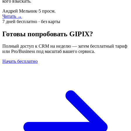
кого взыскать.
Андрей Мельник
·
5
просм.
Читать →
7 дней бесплатно · без карты
Готовы попробовать GIPIX?
Полный доступ к CRM на неделю — затем бесплатный тариф
или Pro/Business под масштаб вашего сервиса.
Начать бесплатно