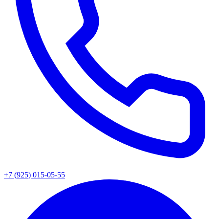
+7 (925) 015-05-55