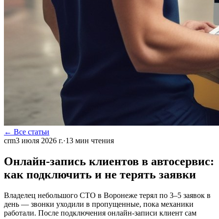
← Все статьи
crm
3 июля 2026 г.
·
13
мин чтения
Онлайн-запись клиентов в автосервис:
как подключить и не терять заявки
Владелец небольшого СТО в Воронеже терял по 3–5 заявок в
день — звонки уходили в пропущенные, пока механики
работали. После подключения онлайн-записи клиент сам