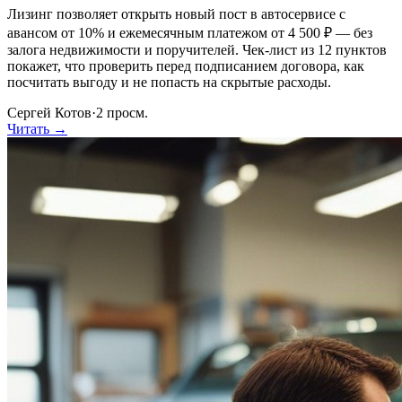
Лизинг позволяет открыть новый пост в автосервисе с
авансом от 10% и ежемесячным платежом от 4 500 ₽ — без
залога недвижимости и поручителей. Чек-лист из 12 пунктов
покажет, что проверить перед подписанием договора, как
посчитать выгоду и не попасть на скрытые расходы.
Сергей Котов
·
2
просм.
Читать →