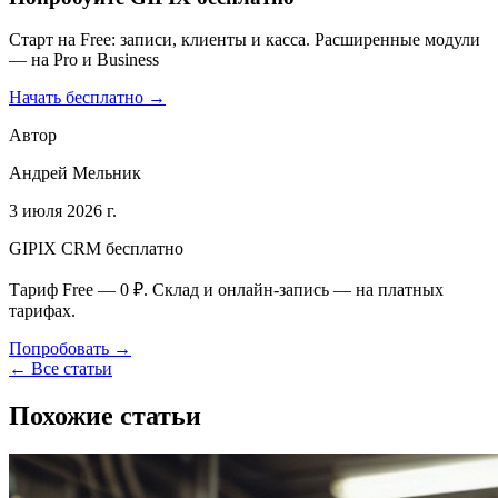
Старт на Free: записи, клиенты и касса. Расширенные модули
— на Pro и Business
Начать бесплатно →
Автор
Андрей Мельник
3 июля 2026 г.
GIPIX CRM бесплатно
Тариф Free — 0 ₽. Склад и онлайн-запись — на платных
тарифах.
Попробовать →
← Все статьи
Похожие статьи