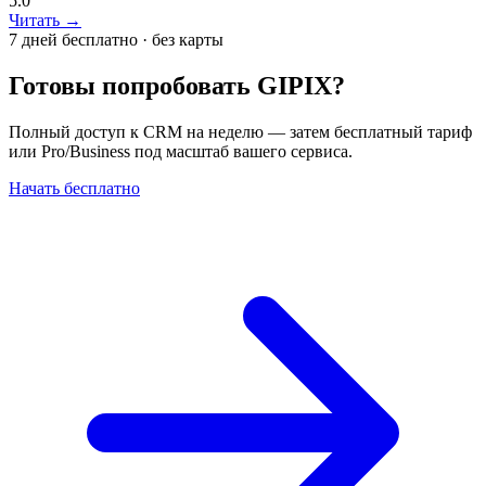
5.0
Читать →
7 дней бесплатно · без карты
Готовы попробовать GIPIX?
Полный доступ к CRM на неделю — затем бесплатный тариф
или Pro/Business под масштаб вашего сервиса.
Начать бесплатно