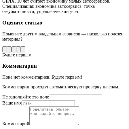
GIPIX. 10 лет считает экономику малых автосервисов.
Специализация: экономика автосервиса, точка
безубыточности, управленческий учёт.
Оцените статью
Помогите другим владельцам сервисов — насколько полезен
материал?
Будьте первым
Комментарии
Пока нет комментариев. Будьте первым!
Комментарии проходят автоматическую проверку на спам.
Не заполняйте это поле
Ваше имя
Комментарий