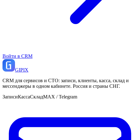
Войти в CRM
GI
PIX
CRM для сервисов и СТО: записи, клиенты, касса, склад и
мессенджеры в одном кабинете. Россия и страны СНГ.
Записи
Касса
Склад
MAX / Telegram