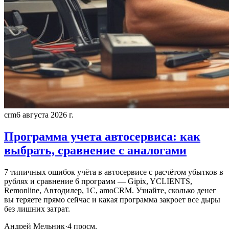
crm
6 августа 2026 г.
Программа учета автосервиса: как
выбрать, сравнение с аналогами
7 типичных ошибок учёта в автосервисе с расчётом убытков в
рублях и сравнение 6 программ — Gipix, YCLIENTS,
Remonline, Автодилер, 1С, amoCRM. Узнайте, сколько денег
вы теряете прямо сейчас и какая программа закроет все дыры
без лишних затрат.
Андрей Мельник
·
4
просм.