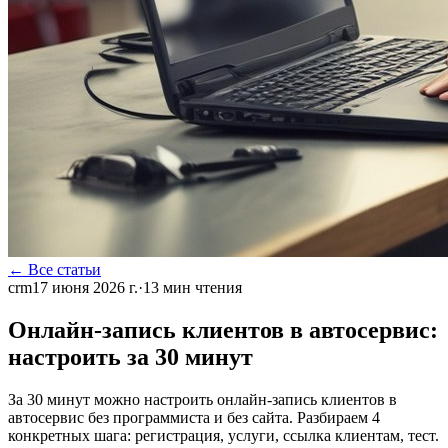
← Все статьи
crm
17 июня 2026 г.
·
13
мин чтения
Онлайн-запись клиентов в автосервис:
настроить за 30 минут
За 30 минут можно настроить онлайн-запись клиентов в
автосервис без программиста и без сайта. Разбираем 4
конкретных шага: регистрация, услуги, ссылка клиентам, тест.