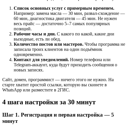
Список основных услуг с примерным временем.
Например: замена масла — 30 мин, развал-схождение —
60 мин, диагностика двигателя — 45 мин. Не нужен
весь прайс — достаточно 5–7 самых популярных
позиций.
Рабочие часы и дни.
С какого по какой, какие дни
выходные, есть ли обед.
Количество постов или мастеров.
Чтобы программа не
записала троих клиентов на один подъёмник
одновременно.
Контакт для уведомлений.
Номер телефона или
Telegram-аккаунт, куда будут приходить сообщения о
новых записях.
Сайт, домен, программист — ничего этого не нужно. На
старте хватит простой ссылки, которую вы скинете в
WhatsApp или разместите в 2ГИС.
4 шага настройки за 30 минут
Шаг 1. Регистрация и первая настройка — 5
минут