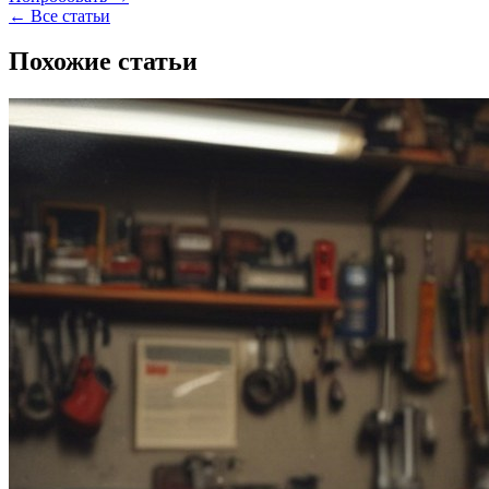
← Все статьи
Похожие статьи