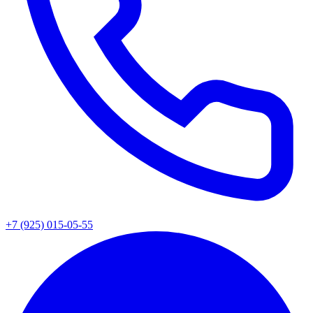
+7 (925) 015-05-55