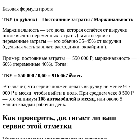
Базовая формула проста:
ТБУ (в рублях) = Постоянные затраты / Маржинальность
Маржинальность — это доля, которая остаётся от выручки
после вычета переменных затрат. Для автосервиса
переменные затраты — это обычно 35–45% от выручки
(сдельная часть зарплат, расходники, эквайринг).
Пример: постоянные затраты — 550 000 ₽, маржинальность —
60% (переменные 40%). Тогда:
ТБУ = 550 000 / 0,60 = 916 667 ₽/мес.
Это значит, что сервис должен делать выручку не менее 917
000 ₽ в месяц, чтобы выйти в ноль. При среднем чеке 8 500 ₽
— это минимум
108 автомобилей в месяц
, или около 5
машин каждый рабочий день.
Как проверить, достигает ли ваш
сервис этой отметки