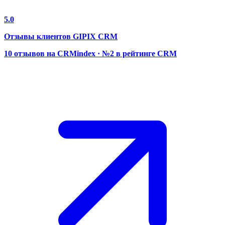
5.0
Отзывы клиентов GIPIX CRM
10 отзывов на CRMindex · №2 в рейтинге CRM