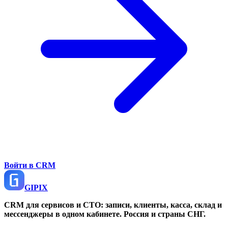
Войти в CRM
GI
PIX
CRM для сервисов и СТО: записи, клиенты, касса, склад и
мессенджеры в одном кабинете. Россия и страны СНГ.