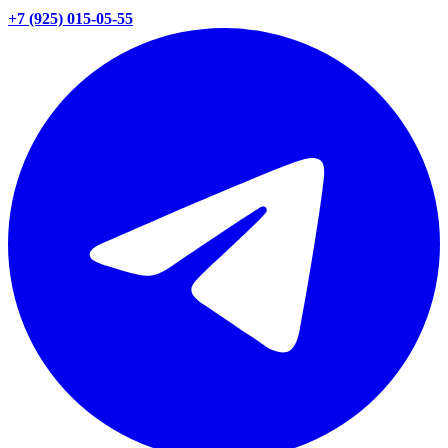
+7 (925) 015-05-55