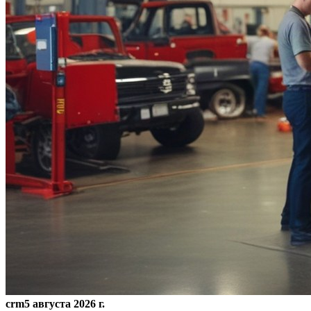
crm
5 августа 2026 г.