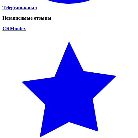
Telegram-канал
Независимые отзывы
CRM
index