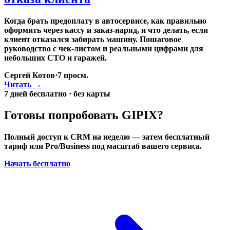
Когда брать предоплату в автосервисе, как правильно
оформить через кассу и заказ-наряд, и что делать, если
клиент отказался забирать машину. Пошаговое
руководство с чек-листом и реальными цифрами для
небольших СТО и гаражей.
Сергей Котов
·
7
просм.
Читать →
7 дней бесплатно · без карты
Готовы попробовать GIPIX?
Полный доступ к CRM на неделю — затем бесплатный
тариф или Pro/Business под масштаб вашего сервиса.
Начать бесплатно