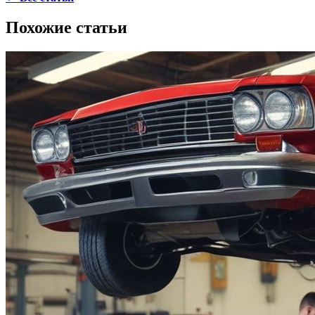
Похожие статьи