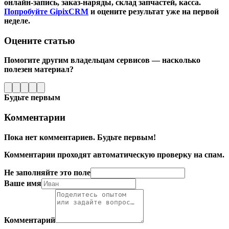
онлайн-запись, заказ-наряды, склад запчастей, касса.
Попробуйте GipixCRM
и оцените результат уже на первой
неделе.
Оцените статью
Помогите другим владельцам сервисов — насколько
полезен материал?
Будьте первым
Комментарии
Пока нет комментариев. Будьте первым!
Комментарии проходят автоматическую проверку на спам.
Не заполняйте это поле
Ваше имя
Комментарий