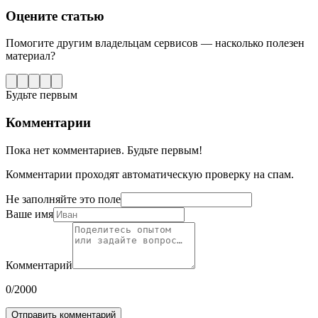
Оцените статью
Помогите другим владельцам сервисов — насколько полезен
материал?
Будьте первым
Комментарии
Пока нет комментариев. Будьте первым!
Комментарии проходят автоматическую проверку на спам.
Не заполняйте это поле
Ваше имя
Комментарий
0
/2000
Отправить комментарий