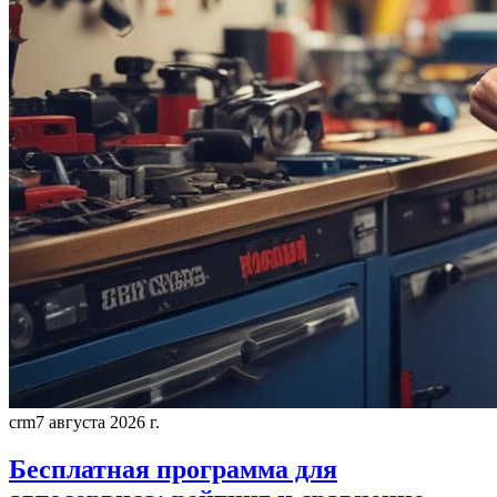
crm
7 августа 2026 г.
Бесплатная программа для