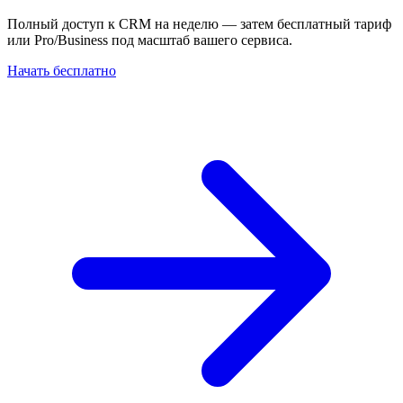
Полный доступ к CRM на неделю — затем бесплатный тариф
или Pro/Business под масштаб вашего сервиса.
Начать бесплатно