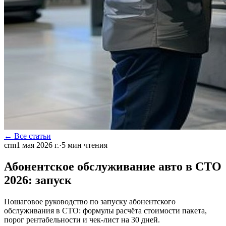
← Все статьи
crm
1 мая 2026 г.
·
5
мин чтения
Абонентское обслуживание авто в СТО
2026: запуск
Пошаговое руководство по запуску абонентского
обслуживания в СТО: формулы расчёта стоимости пакета,
порог рентабельности и чек-лист на 30 дней.