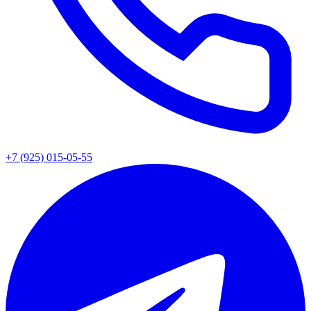
+7 (925) 015-05-55