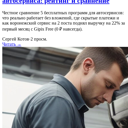
автосервиса: рейтинг и сравнение
Честное сравнение 5 бесплатных программ для автосервисов:
что реально работает без вложений, где скрытые платежи и
как воронежский сервис на 2 поста поднял выручку на 22% за
первый месяц с Gipix Free (0 ₽ навсегда).
Сергей Котов
·
2
просм.
Читать →