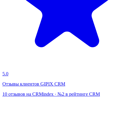
5.0
Отзывы клиентов GIPIX CRM
10 отзывов на CRMindex · №2 в рейтинге CRM