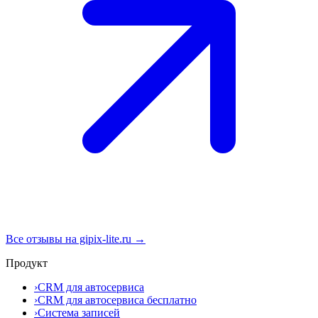
Все отзывы на gipix-lite.ru →
Продукт
›
CRM для автосервиса
›
CRM для автосервиса бесплатно
›
Система записей